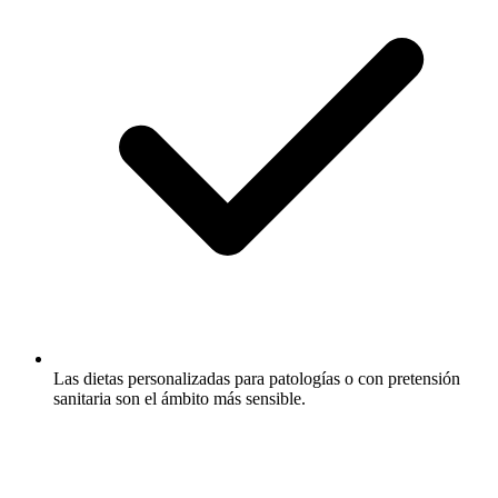
Las dietas personalizadas para patologías o con pretensión
sanitaria son el ámbito más sensible.