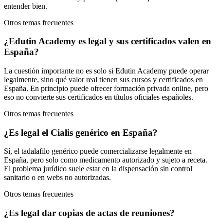
entender bien.
Otros temas frecuentes
¿Edutin Academy es legal y sus certificados valen en
España?
La cuestión importante no es solo si Edutin Academy puede operar
legalmente, sino qué valor real tienen sus cursos y certificados en
España. En principio puede ofrecer formación privada online, pero
eso no convierte sus certificados en títulos oficiales españoles.
Otros temas frecuentes
¿Es legal el Cialis genérico en España?
Sí, el tadalafilo genérico puede comercializarse legalmente en
España, pero solo como medicamento autorizado y sujeto a receta.
El problema jurídico suele estar en la dispensación sin control
sanitario o en webs no autorizadas.
Otros temas frecuentes
¿Es legal dar copias de actas de reuniones?