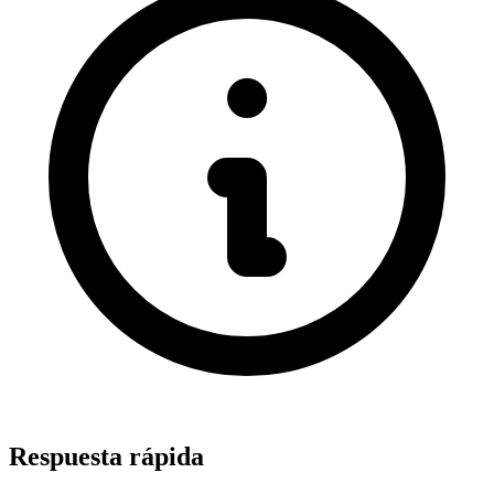
Respuesta rápida