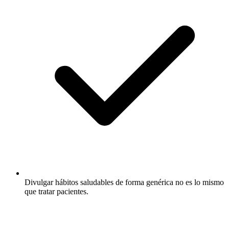
Divulgar hábitos saludables de forma genérica no es lo mismo
que tratar pacientes.