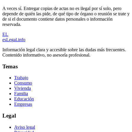
A veces sí. Entregar copias de actas no es ilegal por sí solo, pero
depende de quién las pide, de qué tipo de órgano o reunión se trate y
de si el documento contiene datos personales o información
reservada.
EL
esLegal
.info
Información legal clara y accesible sobre las dudas más frecuentes.
Contenido informativo, no asesoría profesional.
Temas
Trabajo
Consumo
Vivienda
Familia
Educación
Empresas
Legal
Aviso legal