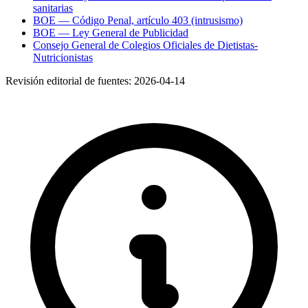
sanitarias
BOE — Código Penal, artículo 403 (intrusismo)
BOE — Ley General de Publicidad
Consejo General de Colegios Oficiales de Dietistas-
Nutricionistas
Revisión editorial de fuentes:
2026-04-14