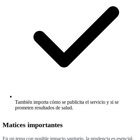
También importa cómo se publicita el servicio y si se
prometen resultados de salud.
Matices importantes
En un tema con posible impacto sanitario, la prudencia es esencial.