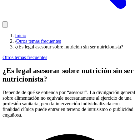
Inicio
/
Otros temas frecuentes
/
¿Es legal asesorar sobre nutrición sin ser nutricionista?
Otros temas frecuentes
¿Es legal asesorar sobre nutrición sin ser
nutricionista?
Depende de qué se entienda por “asesorar”. La divulgación general
sobre alimentación no equivale necesariamente al ejercicio de una
profesión sanitaria, pero la intervención individualizada con
finalidad clínica puede entrar en terreno de intrusismo o publicidad
engañosa.