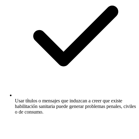
Usar títulos o mensajes que induzcan a creer que existe
habilitación sanitaria puede generar problemas penales, civiles
o de consumo.