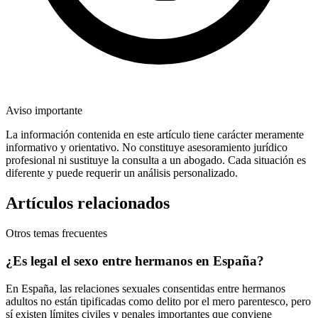
Aviso importante
La información contenida en este artículo tiene carácter meramente
informativo y orientativo. No constituye asesoramiento jurídico
profesional ni sustituye la consulta a un abogado. Cada situación es
diferente y puede requerir un análisis personalizado.
Artículos relacionados
Otros temas frecuentes
¿Es legal el sexo entre hermanos en España?
En España, las relaciones sexuales consentidas entre hermanos
adultos no están tipificadas como delito por el mero parentesco, pero
sí existen límites civiles y penales importantes que conviene