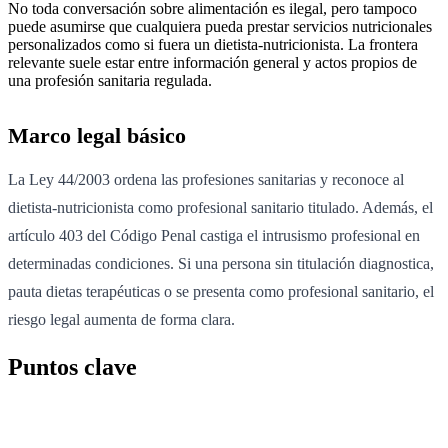
No toda conversación sobre alimentación es ilegal, pero tampoco
puede asumirse que cualquiera pueda prestar servicios nutricionales
personalizados como si fuera un dietista-nutricionista. La frontera
relevante suele estar entre información general y actos propios de
una profesión sanitaria regulada.
Marco legal básico
La Ley 44/2003 ordena las profesiones sanitarias y reconoce al
dietista-nutricionista como profesional sanitario titulado. Además, el
artículo 403 del Código Penal castiga el intrusismo profesional en
determinadas condiciones. Si una persona sin titulación diagnostica,
pauta dietas terapéuticas o se presenta como profesional sanitario, el
riesgo legal aumenta de forma clara.
Puntos clave