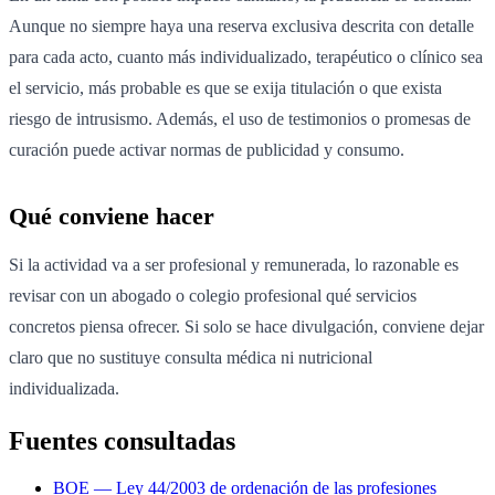
Aunque no siempre haya una reserva exclusiva descrita con detalle
para cada acto, cuanto más individualizado, terapéutico o clínico sea
el servicio, más probable es que se exija titulación o que exista
riesgo de intrusismo. Además, el uso de testimonios o promesas de
curación puede activar normas de publicidad y consumo.
Qué conviene hacer
Si la actividad va a ser profesional y remunerada, lo razonable es
revisar con un abogado o colegio profesional qué servicios
concretos piensa ofrecer. Si solo se hace divulgación, conviene dejar
claro que no sustituye consulta médica ni nutricional
individualizada.
Fuentes consultadas
BOE — Ley 44/2003 de ordenación de las profesiones