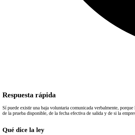
Respuesta rápida
Sí puede existir una baja voluntaria comunicada verbalmente, porque l
de la prueba disponible, de la fecha efectiva de salida y de si la emp
Qué dice la ley