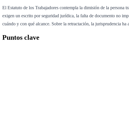
El Estatuto de los Trabajadores contempla la dimisión de la persona 
exigen un escrito por seguridad jurídica, la falta de documento no impi
cuándo y con qué alcance. Sobre la retractación, la jurisprudencia ha a
Puntos clave