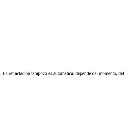
a. La retractación tampoco es automática: depende del momento, del