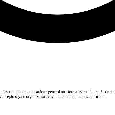
a ley no impone con carácter general una forma escrita única. Sin embarg
resa aceptó o ya reorganizó su actividad contando con esa dimisión.