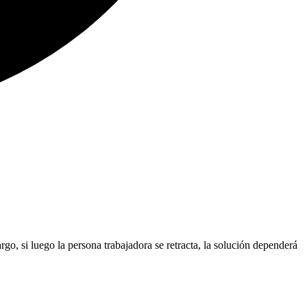
o, si luego la persona trabajadora se retracta, la solución dependerá