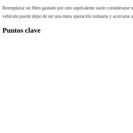
Reemplazar un filtro gastado por otro equivalente suele considerarse m
vehículo puede dejar de ser una mera operación rutinaria y acercarse al
Puntos clave