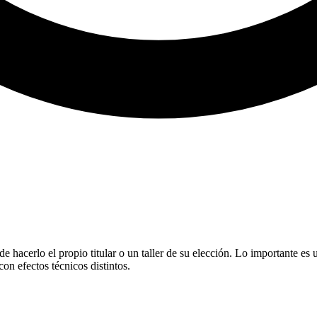
de hacerlo el propio titular o un taller de su elección. Lo importante es
on efectos técnicos distintos.