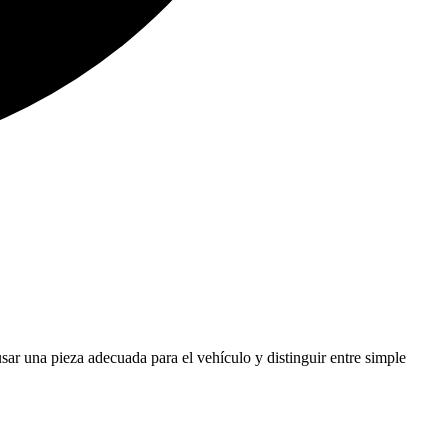
 usar una pieza adecuada para el vehículo y distinguir entre simple