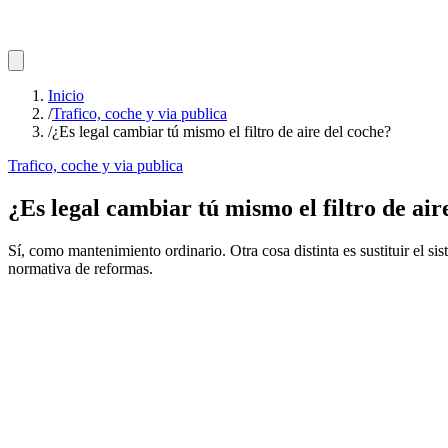
Inicio
/
Trafico, coche y via publica
/
¿Es legal cambiar tú mismo el filtro de aire del coche?
Trafico, coche y via publica
¿Es legal cambiar tú mismo el filtro de air
Sí, como mantenimiento ordinario. Otra cosa distinta es sustituir el s
normativa de reformas.