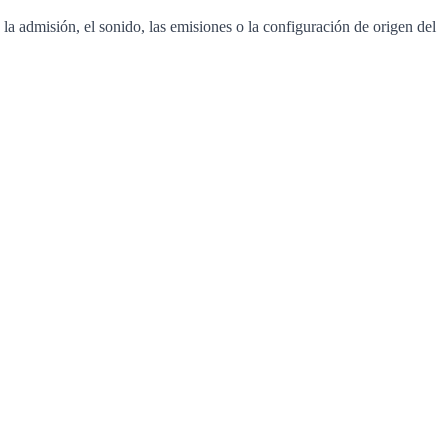
la admisión, el sonido, las emisiones o la configuración de origen del