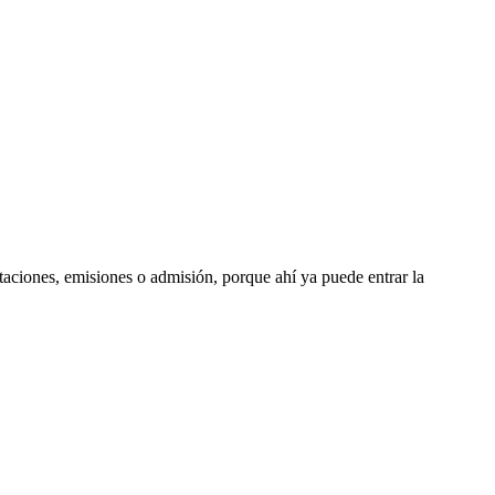
staciones, emisiones o admisión, porque ahí ya puede entrar la