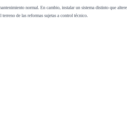
antenimiento normal. En cambio, instalar un sistema distinto que altere 
 terreno de las reformas sujetas a control técnico.