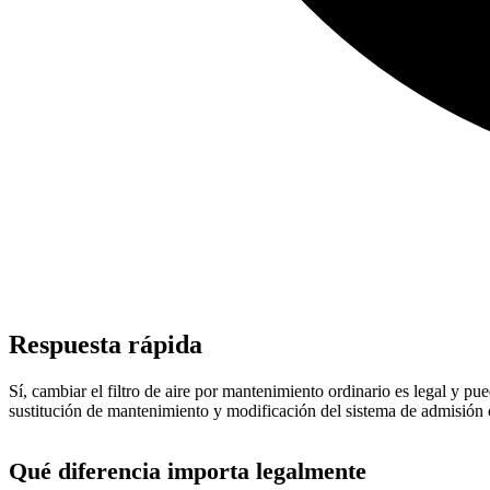
Respuesta rápida
Sí, cambiar el filtro de aire por mantenimiento ordinario es legal y pue
sustitución de mantenimiento y modificación del sistema de admisión c
Qué diferencia importa legalmente