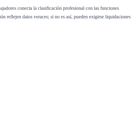
bajadores conecta la clasificación profesional con las funciones
ón reflejen datos veraces; si no es así, pueden exigirse liquidaciones