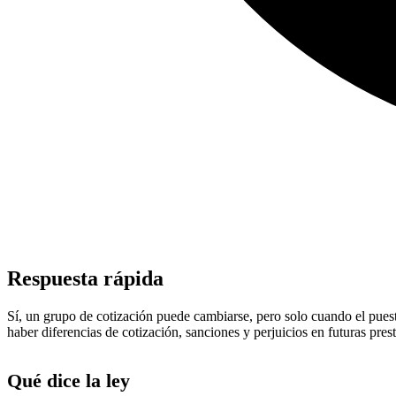
Respuesta rápida
Sí, un grupo de cotización puede cambiarse, pero solo cuando el puesto, 
haber diferencias de cotización, sanciones y perjuicios en futuras pres
Qué dice la ley