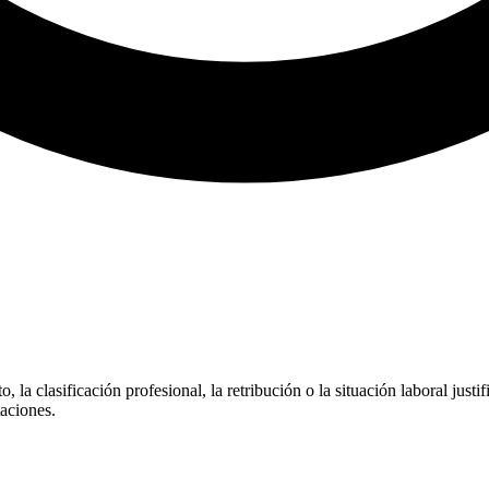
la clasificación profesional, la retribución o la situación laboral justif
taciones.