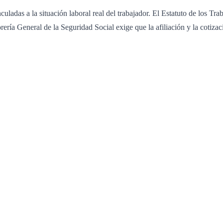
culadas a la situación laboral real del trabajador. El Estatuto de los Tra
ería General de la Seguridad Social exige que la afiliación y la cotizaci