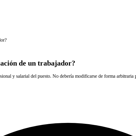
dor?
zación de un trabajador?
sional y salarial del puesto. No debería modificarse de forma arbitraria