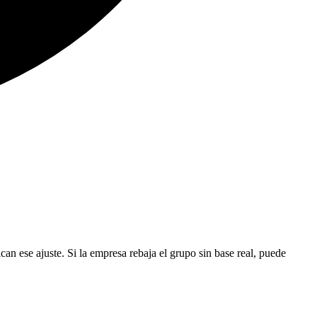
ican ese ajuste. Si la empresa rebaja el grupo sin base real, puede