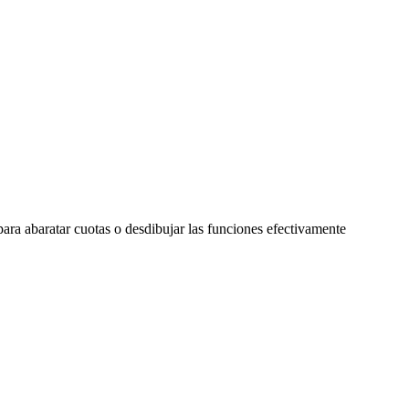
 para abaratar cuotas o desdibujar las funciones efectivamente