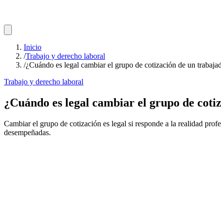
Inicio
/
Trabajo y derecho laboral
/
¿Cuándo es legal cambiar el grupo de cotización de un trabaja
Trabajo y derecho laboral
¿Cuándo es legal cambiar el grupo de coti
Cambiar el grupo de cotización es legal si responde a la realidad profe
desempeñadas.