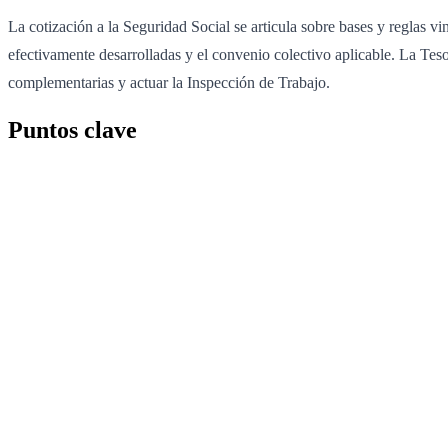
La cotización a la Seguridad Social se articula sobre bases y reglas vin
efectivamente desarrolladas y el convenio colectivo aplicable. La Tesor
complementarias y actuar la Inspección de Trabajo.
Puntos clave