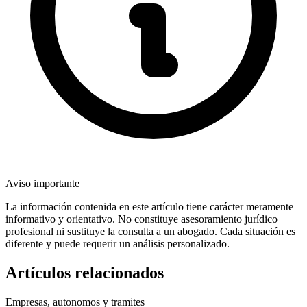
Aviso importante
La información contenida en este artículo tiene carácter meramente
informativo y orientativo. No constituye asesoramiento jurídico
profesional ni sustituye la consulta a un abogado. Cada situación es
diferente y puede requerir un análisis personalizado.
Artículos relacionados
Empresas, autonomos y tramites