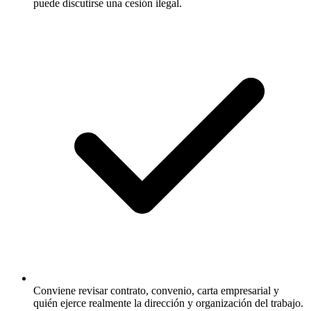
puede discutirse una cesión ilegal.
Conviene revisar contrato, convenio, carta empresarial y
quién ejerce realmente la dirección y organización del trabajo.