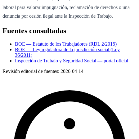
laboral para valorar impugnación, reclamación de derechos o una
denuncia por cesión ilegal ante la Inspección de Trabajo.
Fuentes consultadas
BOE — Estatuto de los Trabajadores (RDL 2/2015)
BOE — Ley reguladora de la jurisdicción social (Ley
36/2011)
Inspección de Trabajo y Seguridad Social — portal oficial
Revisión editorial de fuentes:
2026-04-14