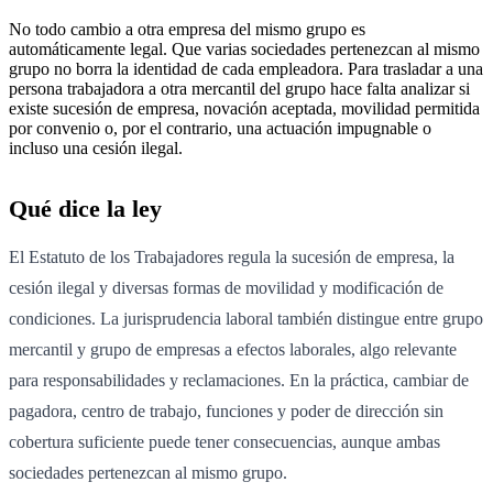
No todo cambio a otra empresa del mismo grupo es
automáticamente legal. Que varias sociedades pertenezcan al mismo
grupo no borra la identidad de cada empleadora. Para trasladar a una
persona trabajadora a otra mercantil del grupo hace falta analizar si
existe sucesión de empresa, novación aceptada, movilidad permitida
por convenio o, por el contrario, una actuación impugnable o
incluso una cesión ilegal.
Qué dice la ley
El Estatuto de los Trabajadores regula la sucesión de empresa, la
cesión ilegal y diversas formas de movilidad y modificación de
condiciones. La jurisprudencia laboral también distingue entre grupo
mercantil y grupo de empresas a efectos laborales, algo relevante
para responsabilidades y reclamaciones. En la práctica, cambiar de
pagadora, centro de trabajo, funciones y poder de dirección sin
cobertura suficiente puede tener consecuencias, aunque ambas
sociedades pertenezcan al mismo grupo.