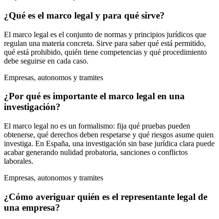
¿Qué es el marco legal y para qué sirve?
El marco legal es el conjunto de normas y principios jurídicos que
regulan una materia concreta. Sirve para saber qué está permitido,
qué está prohibido, quién tiene competencias y qué procedimiento
debe seguirse en cada caso.
Empresas, autonomos y tramites
¿Por qué es importante el marco legal en una
investigación?
El marco legal no es un formalismo: fija qué pruebas pueden
obtenerse, qué derechos deben respetarse y qué riesgos asume quien
investiga. En España, una investigación sin base jurídica clara puede
acabar generando nulidad probatoria, sanciones o conflictos
laborales.
Empresas, autonomos y tramites
¿Cómo averiguar quién es el representante legal de
una empresa?