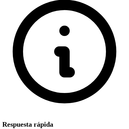
Respuesta rápida