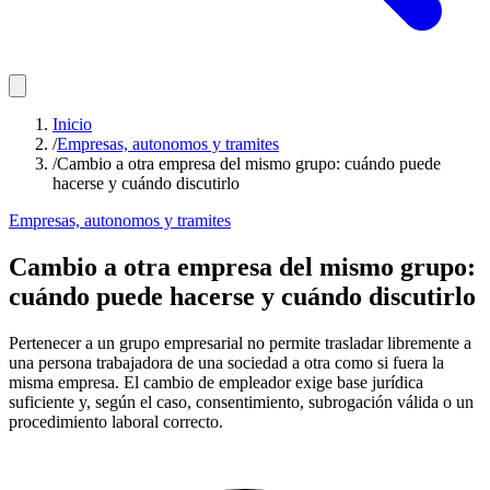
Inicio
/
Empresas, autonomos y tramites
/
Cambio a otra empresa del mismo grupo: cuándo puede
hacerse y cuándo discutirlo
Empresas, autonomos y tramites
Cambio a otra empresa del mismo grupo:
cuándo puede hacerse y cuándo discutirlo
Pertenecer a un grupo empresarial no permite trasladar libremente a
una persona trabajadora de una sociedad a otra como si fuera la
misma empresa. El cambio de empleador exige base jurídica
suficiente y, según el caso, consentimiento, subrogación válida o un
procedimiento laboral correcto.