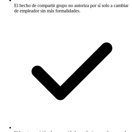
El hecho de compartir grupo no autoriza por sí solo a cambiar
de empleador sin más formalidades.