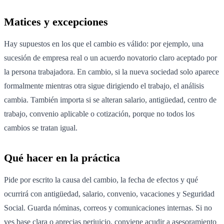
Matices y excepciones
Hay supuestos en los que el cambio es válido: por ejemplo, una
sucesión de empresa real o un acuerdo novatorio claro aceptado por
la persona trabajadora. En cambio, si la nueva sociedad solo aparece
formalmente mientras otra sigue dirigiendo el trabajo, el análisis
cambia. También importa si se alteran salario, antigüedad, centro de
trabajo, convenio aplicable o cotización, porque no todos los
cambios se tratan igual.
Qué hacer en la práctica
Pide por escrito la causa del cambio, la fecha de efectos y qué
ocurrirá con antigüedad, salario, convenio, vacaciones y Seguridad
Social. Guarda nóminas, correos y comunicaciones internas. Si no
ves base clara o aprecias perjuicio, conviene acudir a asesoramiento