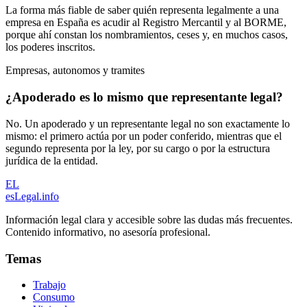
La forma más fiable de saber quién representa legalmente a una
empresa en España es acudir al Registro Mercantil y al BORME,
porque ahí constan los nombramientos, ceses y, en muchos casos,
los poderes inscritos.
Empresas, autonomos y tramites
¿Apoderado es lo mismo que representante legal?
No. Un apoderado y un representante legal no son exactamente lo
mismo: el primero actúa por un poder conferido, mientras que el
segundo representa por la ley, por su cargo o por la estructura
jurídica de la entidad.
EL
esLegal
.info
Información legal clara y accesible sobre las dudas más frecuentes.
Contenido informativo, no asesoría profesional.
Temas
Trabajo
Consumo