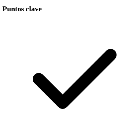
Puntos clave