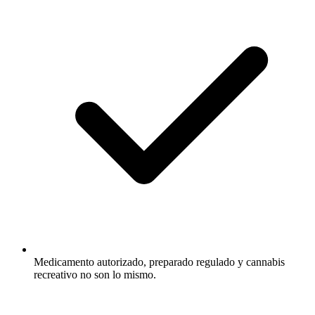
Medicamento autorizado, preparado regulado y cannabis
recreativo no son lo mismo.