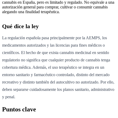
cannabis en España, pero es limitado y regulado. No equivale a una
autorización general para comprar, cultivar o consumir cannabis
alegando una finalidad terapéutica.
Qué dice la ley
La regulación española pasa principalmente por la AEMPS, los
medicamentos autorizados y las licencias para fines médicos o
científicos. El hecho de que exista cannabis medicinal en sentido
regulatorio no significa que cualquier producto de cannabis tenga
cobertura médica. Además, el uso terapéutico se integra en un
entorno sanitario y farmacéutico controlado, distinto del mercado
recreativo y distinto también del autocultivo no autorizado. Por ello,
deben separarse cuidadosamente los planos sanitario, administrativo
y penal.
Puntos clave