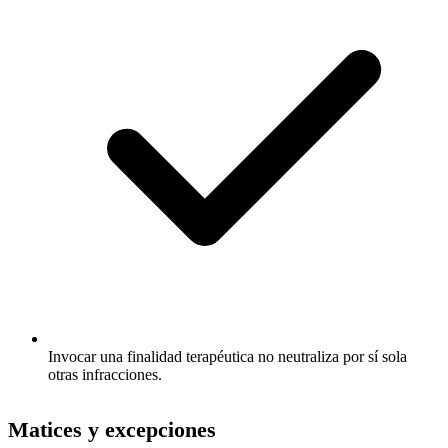
Invocar una finalidad terapéutica no neutraliza por sí sola
otras infracciones.
Matices y excepciones