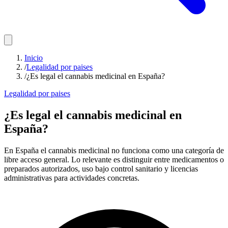
Inicio
/
Legalidad por paises
/
¿Es legal el cannabis medicinal en España?
Legalidad por paises
¿Es legal el cannabis medicinal en
España?
En España el cannabis medicinal no funciona como una categoría de
libre acceso general. Lo relevante es distinguir entre medicamentos o
preparados autorizados, uso bajo control sanitario y licencias
administrativas para actividades concretas.