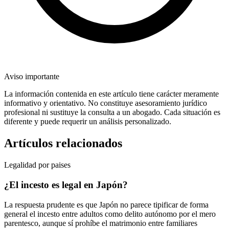
Aviso importante
La información contenida en este artículo tiene carácter meramente
informativo y orientativo. No constituye asesoramiento jurídico
profesional ni sustituye la consulta a un abogado. Cada situación es
diferente y puede requerir un análisis personalizado.
Artículos relacionados
Legalidad por paises
¿El incesto es legal en Japón?
La respuesta prudente es que Japón no parece tipificar de forma
general el incesto entre adultos como delito autónomo por el mero
parentesco, aunque sí prohíbe el matrimonio entre familiares