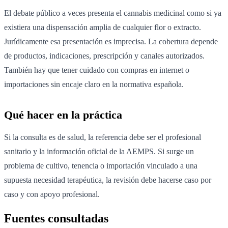
El debate público a veces presenta el cannabis medicinal como si ya
existiera una dispensación amplia de cualquier flor o extracto.
Jurídicamente esa presentación es imprecisa. La cobertura depende
de productos, indicaciones, prescripción y canales autorizados.
También hay que tener cuidado con compras en internet o
importaciones sin encaje claro en la normativa española.
Qué hacer en la práctica
Si la consulta es de salud, la referencia debe ser el profesional
sanitario y la información oficial de la AEMPS. Si surge un
problema de cultivo, tenencia o importación vinculado a una
supuesta necesidad terapéutica, la revisión debe hacerse caso por
caso y con apoyo profesional.
Fuentes consultadas