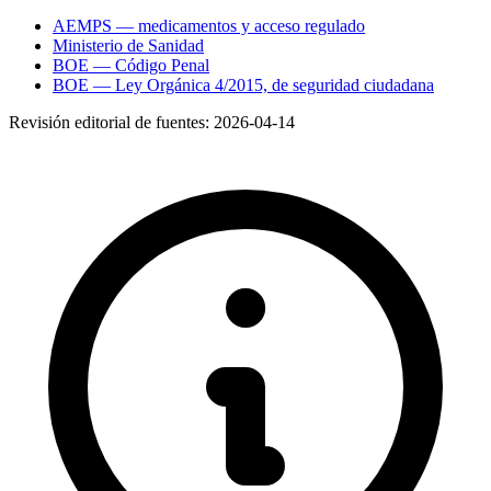
AEMPS — medicamentos y acceso regulado
Ministerio de Sanidad
BOE — Código Penal
BOE — Ley Orgánica 4/2015, de seguridad ciudadana
Revisión editorial de fuentes:
2026-04-14