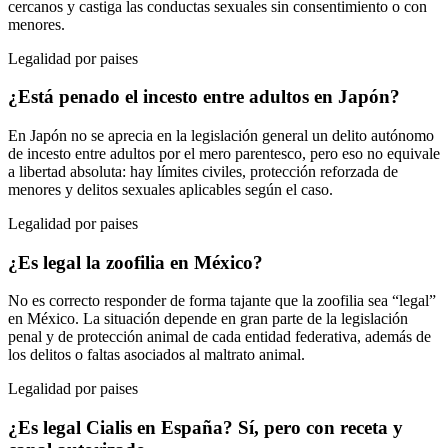
cercanos y castiga las conductas sexuales sin consentimiento o con
menores.
Legalidad por paises
¿Está penado el incesto entre adultos en Japón?
En Japón no se aprecia en la legislación general un delito autónomo
de incesto entre adultos por el mero parentesco, pero eso no equivale
a libertad absoluta: hay límites civiles, protección reforzada de
menores y delitos sexuales aplicables según el caso.
Legalidad por paises
¿Es legal la zoofilia en México?
No es correcto responder de forma tajante que la zoofilia sea “legal”
en México. La situación depende en gran parte de la legislación
penal y de protección animal de cada entidad federativa, además de
los delitos o faltas asociados al maltrato animal.
Legalidad por paises
¿Es legal Cialis en España? Sí, pero con receta y