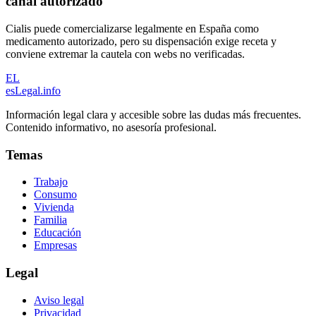
canal autorizado
Cialis puede comercializarse legalmente en España como
medicamento autorizado, pero su dispensación exige receta y
conviene extremar la cautela con webs no verificadas.
EL
esLegal
.info
Información legal clara y accesible sobre las dudas más frecuentes.
Contenido informativo, no asesoría profesional.
Temas
Trabajo
Consumo
Vivienda
Familia
Educación
Empresas
Legal
Aviso legal
Privacidad