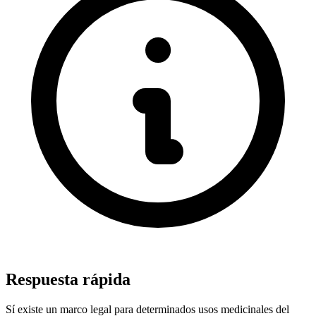
Respuesta rápida
Sí existe un marco legal para determinados usos medicinales del