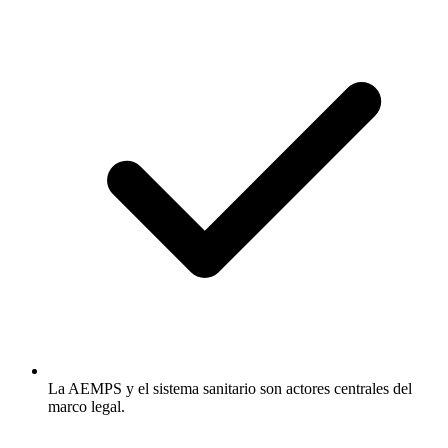
La AEMPS y el sistema sanitario son actores centrales del
marco legal.