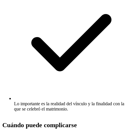
Lo importante es la realidad del vínculo y la finalidad con la
que se celebró el matrimonio.
Cuándo puede complicarse