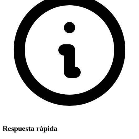
Respuesta rápida