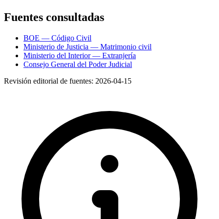
Fuentes consultadas
BOE — Código Civil
Ministerio de Justicia — Matrimonio civil
Ministerio del Interior — Extranjería
Consejo General del Poder Judicial
Revisión editorial de fuentes:
2026-04-15