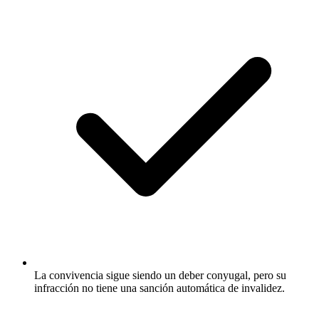
La convivencia sigue siendo un deber conyugal, pero su
infracción no tiene una sanción automática de invalidez.