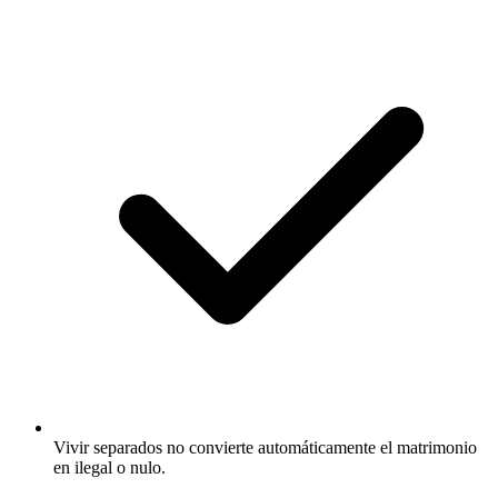
Vivir separados no convierte automáticamente el matrimonio
en ilegal o nulo.