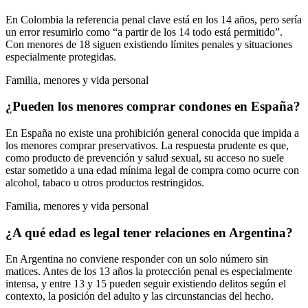
En Colombia la referencia penal clave está en los 14 años, pero sería
un error resumirlo como “a partir de los 14 todo está permitido”.
Con menores de 18 siguen existiendo límites penales y situaciones
especialmente protegidas.
Familia, menores y vida personal
¿Pueden los menores comprar condones en España?
En España no existe una prohibición general conocida que impida a
los menores comprar preservativos. La respuesta prudente es que,
como producto de prevención y salud sexual, su acceso no suele
estar sometido a una edad mínima legal de compra como ocurre con
alcohol, tabaco u otros productos restringidos.
Familia, menores y vida personal
¿A qué edad es legal tener relaciones en Argentina?
En Argentina no conviene responder con un solo número sin
matices. Antes de los 13 años la protección penal es especialmente
intensa, y entre 13 y 15 pueden seguir existiendo delitos según el
contexto, la posición del adulto y las circunstancias del hecho.