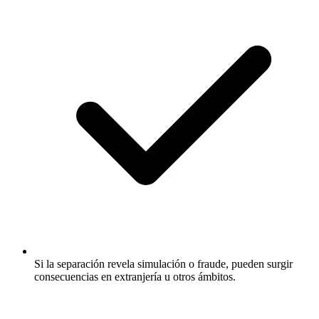
Si la separación revela simulación o fraude, pueden surgir
consecuencias en extranjería u otros ámbitos.