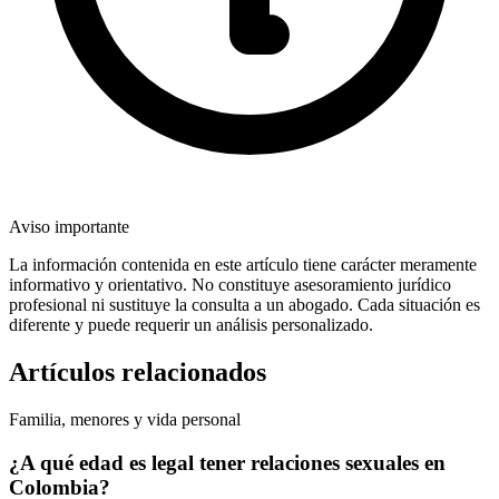
Aviso importante
La información contenida en este artículo tiene carácter meramente
informativo y orientativo. No constituye asesoramiento jurídico
profesional ni sustituye la consulta a un abogado. Cada situación es
diferente y puede requerir un análisis personalizado.
Artículos relacionados
Familia, menores y vida personal
¿A qué edad es legal tener relaciones sexuales en
Colombia?