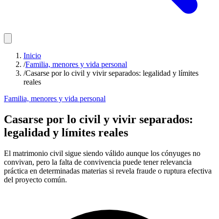
Inicio
/
Familia, menores y vida personal
/
Casarse por lo civil y vivir separados: legalidad y límites
reales
Familia, menores y vida personal
Casarse por lo civil y vivir separados:
legalidad y límites reales
El matrimonio civil sigue siendo válido aunque los cónyuges no
convivan, pero la falta de convivencia puede tener relevancia
práctica en determinadas materias si revela fraude o ruptura efectiva
del proyecto común.