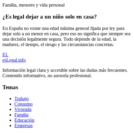
Familia, menores y vida personal
¿Es legal dejar a un niño solo en casa?
En España no existe una edad mínima general fijada por ley para
dejar solo a un menor en casa, pero eso no significa que siempre sea
una decisión legalmente segura. Todo depende de la edad, la
madurez, el tiempo, el riesgo y las circunstancias concretas.
EL
esLegal
.info
Información legal clara y accesible sobre las dudas más frecuentes.
Contenido informativo, no asesoría profesional.
Temas
Trabajo
Consumo
Vivienda
Familia
Educación
Empresas