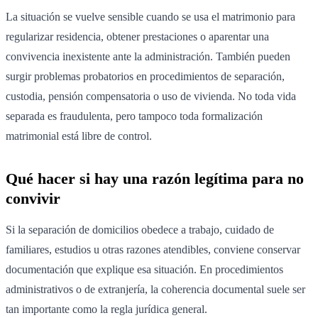
La situación se vuelve sensible cuando se usa el matrimonio para
regularizar residencia, obtener prestaciones o aparentar una
convivencia inexistente ante la administración. También pueden
surgir problemas probatorios en procedimientos de separación,
custodia, pensión compensatoria o uso de vivienda. No toda vida
separada es fraudulenta, pero tampoco toda formalización
matrimonial está libre de control.
Qué hacer si hay una razón legítima para no
convivir
Si la separación de domicilios obedece a trabajo, cuidado de
familiares, estudios u otras razones atendibles, conviene conservar
documentación que explique esa situación. En procedimientos
administrativos o de extranjería, la coherencia documental suele ser
tan importante como la regla jurídica general.