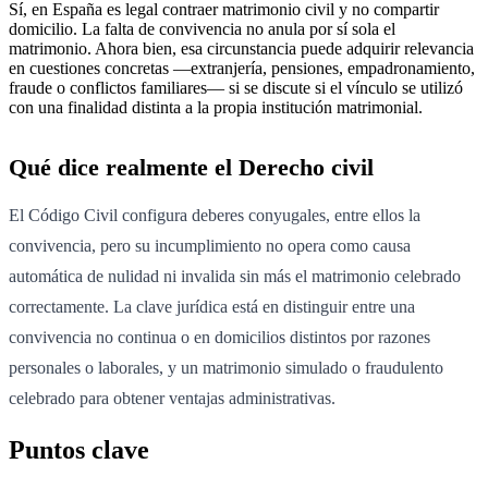
Sí, en España es legal contraer matrimonio civil y no compartir
domicilio. La falta de convivencia no anula por sí sola el
matrimonio. Ahora bien, esa circunstancia puede adquirir relevancia
en cuestiones concretas —extranjería, pensiones, empadronamiento,
fraude o conflictos familiares— si se discute si el vínculo se utilizó
con una finalidad distinta a la propia institución matrimonial.
Qué dice realmente el Derecho civil
El Código Civil configura deberes conyugales, entre ellos la
convivencia, pero su incumplimiento no opera como causa
automática de nulidad ni invalida sin más el matrimonio celebrado
correctamente. La clave jurídica está en distinguir entre una
convivencia no continua o en domicilios distintos por razones
personales o laborales, y un matrimonio simulado o fraudulento
celebrado para obtener ventajas administrativas.
Puntos clave