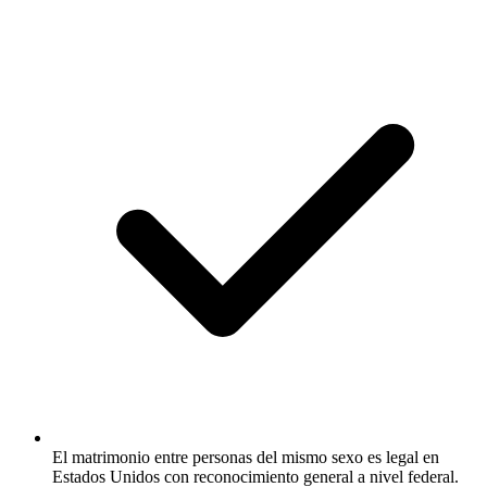
El matrimonio entre personas del mismo sexo es legal en
Estados Unidos con reconocimiento general a nivel federal.