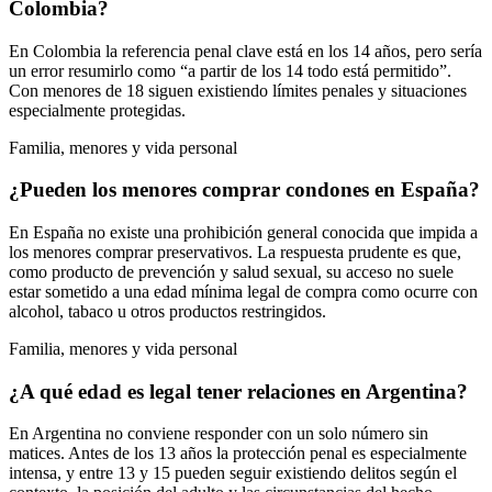
Colombia?
En Colombia la referencia penal clave está en los 14 años, pero sería
un error resumirlo como “a partir de los 14 todo está permitido”.
Con menores de 18 siguen existiendo límites penales y situaciones
especialmente protegidas.
Familia, menores y vida personal
¿Pueden los menores comprar condones en España?
En España no existe una prohibición general conocida que impida a
los menores comprar preservativos. La respuesta prudente es que,
como producto de prevención y salud sexual, su acceso no suele
estar sometido a una edad mínima legal de compra como ocurre con
alcohol, tabaco u otros productos restringidos.
Familia, menores y vida personal
¿A qué edad es legal tener relaciones en Argentina?
En Argentina no conviene responder con un solo número sin
matices. Antes de los 13 años la protección penal es especialmente
intensa, y entre 13 y 15 pueden seguir existiendo delitos según el