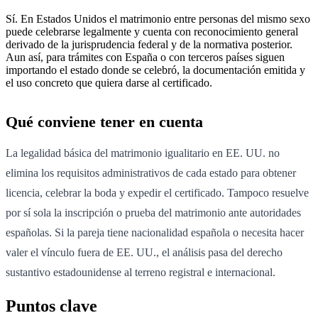
Sí. En Estados Unidos el matrimonio entre personas del mismo sexo
puede celebrarse legalmente y cuenta con reconocimiento general
derivado de la jurisprudencia federal y de la normativa posterior.
Aun así, para trámites con España o con terceros países siguen
importando el estado donde se celebró, la documentación emitida y
el uso concreto que quiera darse al certificado.
Qué conviene tener en cuenta
La legalidad básica del matrimonio igualitario en EE. UU. no
elimina los requisitos administrativos de cada estado para obtener
licencia, celebrar la boda y expedir el certificado. Tampoco resuelve
por sí sola la inscripción o prueba del matrimonio ante autoridades
españolas. Si la pareja tiene nacionalidad española o necesita hacer
valer el vínculo fuera de EE. UU., el análisis pasa del derecho
sustantivo estadounidense al terreno registral e internacional.
Puntos clave