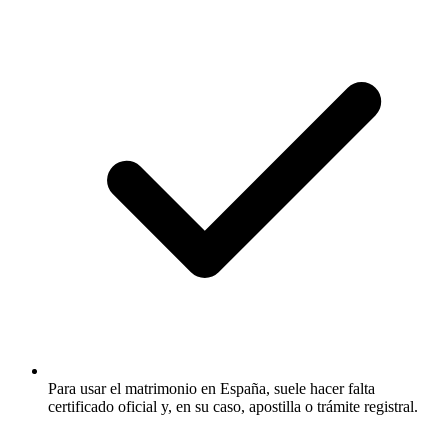
Para usar el matrimonio en España, suele hacer falta
certificado oficial y, en su caso, apostilla o trámite registral.