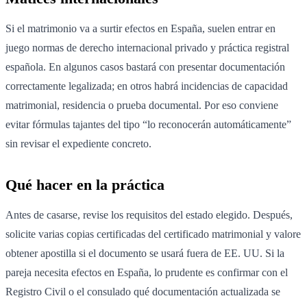
Si el matrimonio va a surtir efectos en España, suelen entrar en
juego normas de derecho internacional privado y práctica registral
española. En algunos casos bastará con presentar documentación
correctamente legalizada; en otros habrá incidencias de capacidad
matrimonial, residencia o prueba documental. Por eso conviene
evitar fórmulas tajantes del tipo “lo reconocerán automáticamente”
sin revisar el expediente concreto.
Qué hacer en la práctica
Antes de casarse, revise los requisitos del estado elegido. Después,
solicite varias copias certificadas del certificado matrimonial y valore
obtener apostilla si el documento se usará fuera de EE. UU. Si la
pareja necesita efectos en España, lo prudente es confirmar con el
Registro Civil o el consulado qué documentación actualizada se