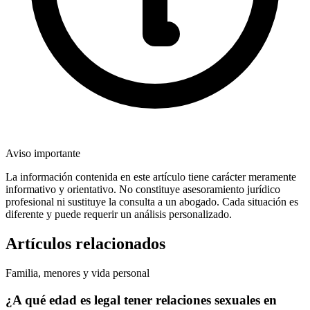
Aviso importante
La información contenida en este artículo tiene carácter meramente
informativo y orientativo. No constituye asesoramiento jurídico
profesional ni sustituye la consulta a un abogado. Cada situación es
diferente y puede requerir un análisis personalizado.
Artículos relacionados
Familia, menores y vida personal
¿A qué edad es legal tener relaciones sexuales en