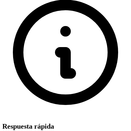
Respuesta rápida