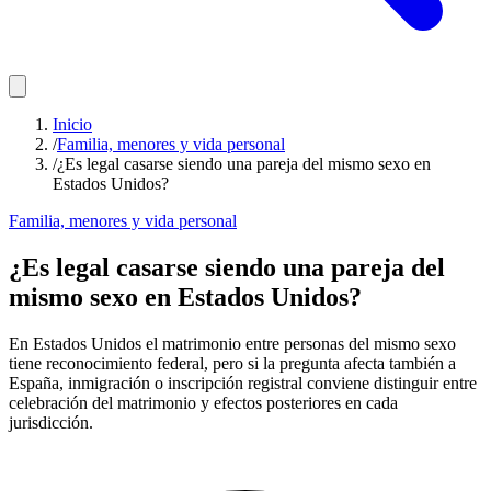
Inicio
/
Familia, menores y vida personal
/
¿Es legal casarse siendo una pareja del mismo sexo en
Estados Unidos?
Familia, menores y vida personal
¿Es legal casarse siendo una pareja del
mismo sexo en Estados Unidos?
En Estados Unidos el matrimonio entre personas del mismo sexo
tiene reconocimiento federal, pero si la pregunta afecta también a
España, inmigración o inscripción registral conviene distinguir entre
celebración del matrimonio y efectos posteriores en cada
jurisdicción.