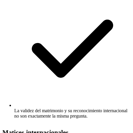
La validez del matrimonio y su reconocimiento internacional
no son exactamente la misma pregunta.
Matices internacionales