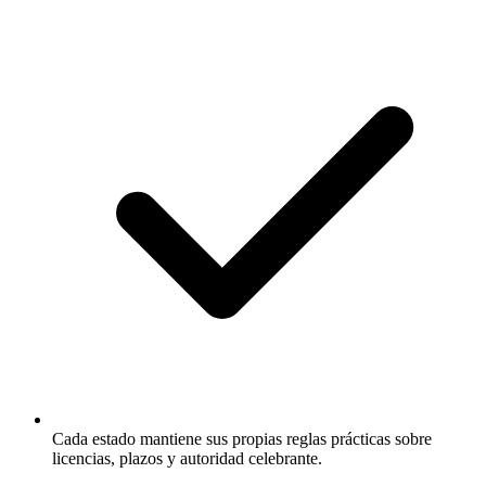
Cada estado mantiene sus propias reglas prácticas sobre
licencias, plazos y autoridad celebrante.