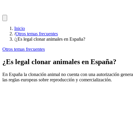
Inicio
/
Otros temas frecuentes
/
¿Es legal clonar animales en España?
Otros temas frecuentes
¿Es legal clonar animales en España?
En España la clonación animal no cuenta con una autorización general 
las reglas europeas sobre reproducción y comercialización.