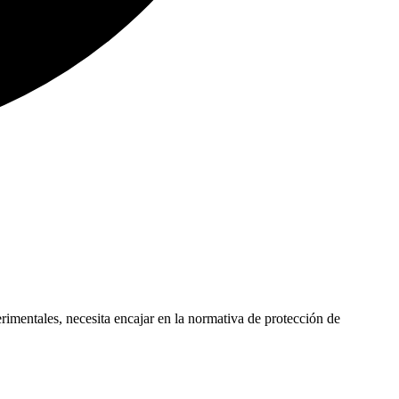
rimentales, necesita encajar en la normativa de protección de