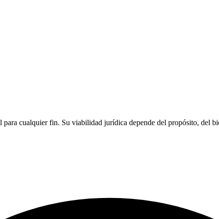
para cualquier fin. Su viabilidad jurídica depende del propósito, del bi