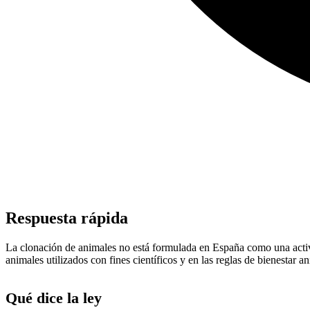
Respuesta rápida
La clonación de animales no está formulada en España como una activid
animales utilizados con fines científicos y en las reglas de bienestar an
Qué dice la ley