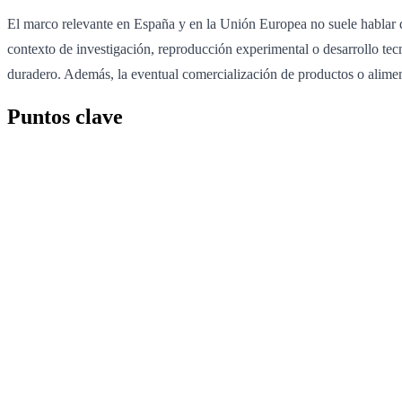
El marco relevante en España y en la Unión Europea no suele hablar de
contexto de investigación, reproducción experimental o desarrollo tecn
duradero. Además, la eventual comercialización de productos o alimen
Puntos clave