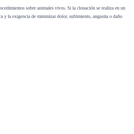
cedimientos sobre animales vivos. Si la clonación se realiza en un
ca y la exigencia de minimizar dolor, sufrimiento, angustia o daño