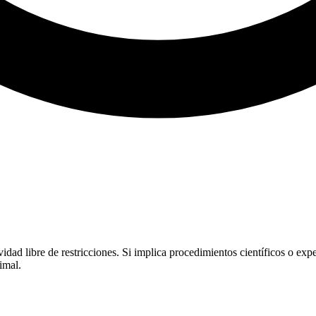
ad libre de restricciones. Si implica procedimientos científicos o expe
imal.