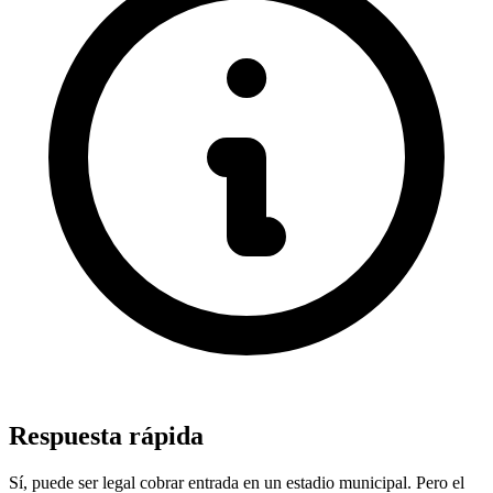
Respuesta rápida
Sí, puede ser legal cobrar entrada en un estadio municipal. Pero el