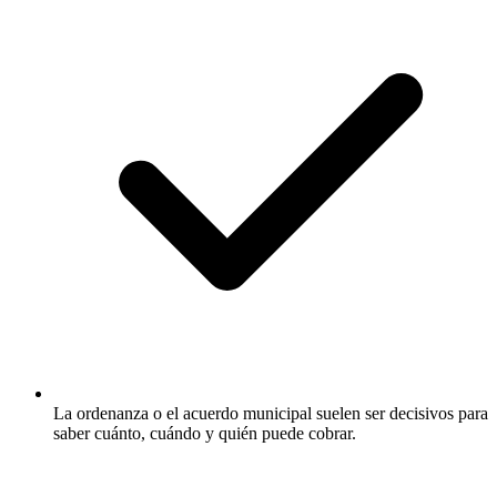
La ordenanza o el acuerdo municipal suelen ser decisivos para
saber cuánto, cuándo y quién puede cobrar.