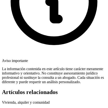
Aviso importante
La información contenida en este artículo tiene carácter meramente
informativo y orientativo. No constituye asesoramiento jurídico
profesional ni sustituye la consulta a un abogado. Cada situación es
diferente y puede requerir un análisis personalizado.
Artículos relacionados
Vivienda, alquiler y comunidad