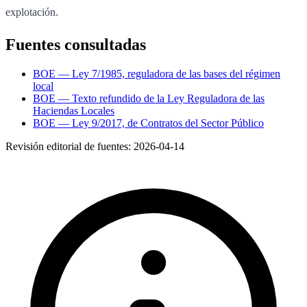
explotación.
Fuentes consultadas
BOE — Ley 7/1985, reguladora de las bases del régimen
local
BOE — Texto refundido de la Ley Reguladora de las
Haciendas Locales
BOE — Ley 9/2017, de Contratos del Sector Público
Revisión editorial de fuentes:
2026-04-14