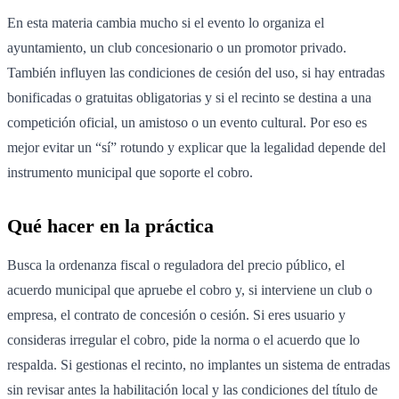
En esta materia cambia mucho si el evento lo organiza el
ayuntamiento, un club concesionario o un promotor privado.
También influyen las condiciones de cesión del uso, si hay entradas
bonificadas o gratuitas obligatorias y si el recinto se destina a una
competición oficial, un amistoso o un evento cultural. Por eso es
mejor evitar un “sí” rotundo y explicar que la legalidad depende del
instrumento municipal que soporte el cobro.
Qué hacer en la práctica
Busca la ordenanza fiscal o reguladora del precio público, el
acuerdo municipal que apruebe el cobro y, si interviene un club o
empresa, el contrato de concesión o cesión. Si eres usuario y
consideras irregular el cobro, pide la norma o el acuerdo que lo
respalda. Si gestionas el recinto, no implantes un sistema de entradas
sin revisar antes la habilitación local y las condiciones del título de