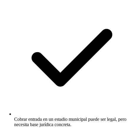
Cobrar entrada en un estadio municipal puede ser legal, pero
necesita base jurídica concreta.