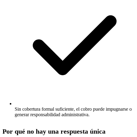
Sin cobertura formal suficiente, el cobro puede impugnarse o
generar responsabilidad administrativa.
Por qué no hay una respuesta única