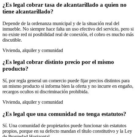
¿Es legal cobrar tasa de alcantarillado a quien no
tiene alcantarillado?
Depende de la ordenanza municipal y de la situación real del
inmueble. No siempre hace falta un uso efectivo del servicio, pero si
no existe red ni posibilidad real de conexión, el cobro es mucho más
discutible.
Vivienda, alquiler y comunidad
¿Es legal cobrar distinto precio por el mismo
producto?
Sí, por regla general un comercio puede fijar precios distintos para
un mismo producto si informa bien la oferta y no incurre en engaño,
recargos ocultos ni discriminación prohibida.
Vivienda, alquiler y comunidad
¿Es legal que una comunidad no tenga estatutos?
Sí. Una comunidad de propietarios puede funcionar sin estatutos
propios, porque en su defecto mandan el título constitutivo y la Ley
de Propiedad Horizontal.