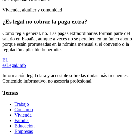
Vivienda, alquiler y comunidad
¿Es legal no cobrar la paga extra?
Como regla general, no. Las pagas extraordinarias forman parte del
salario en España, aunque a veces no se perciben en un único abono
porque están prorrateadas en la nómina mensual si el convenio o la
regulación aplicable lo permite.
EL
esLegal
.info
Información legal clara y accesible sobre las dudas más frecuentes.
Contenido informativo, no asesoría profesional.
Temas
Trabajo
Consumo
Vivienda
Familia
Educación
Empresas