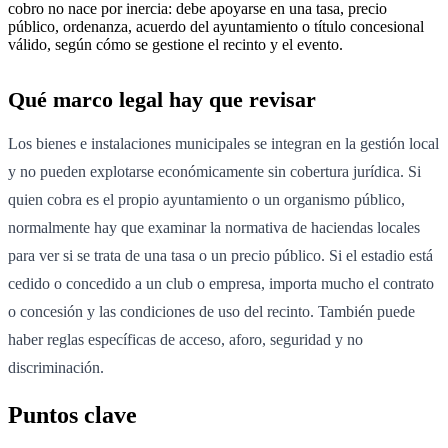
cobro no nace por inercia: debe apoyarse en una tasa, precio
público, ordenanza, acuerdo del ayuntamiento o título concesional
válido, según cómo se gestione el recinto y el evento.
Qué marco legal hay que revisar
Los bienes e instalaciones municipales se integran en la gestión local
y no pueden explotarse económicamente sin cobertura jurídica. Si
quien cobra es el propio ayuntamiento o un organismo público,
normalmente hay que examinar la normativa de haciendas locales
para ver si se trata de una tasa o un precio público. Si el estadio está
cedido o concedido a un club o empresa, importa mucho el contrato
o concesión y las condiciones de uso del recinto. También puede
haber reglas específicas de acceso, aforo, seguridad y no
discriminación.
Puntos clave