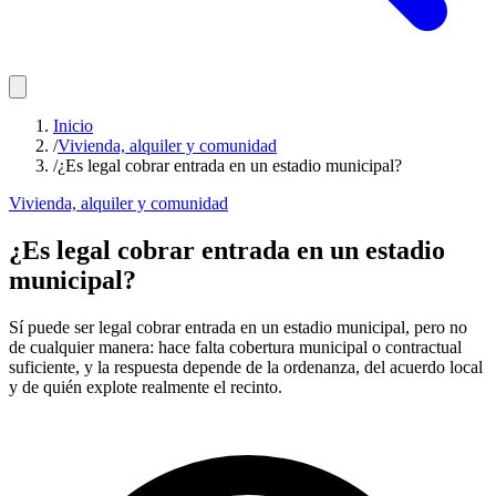
Inicio
/
Vivienda, alquiler y comunidad
/
¿Es legal cobrar entrada en un estadio municipal?
Vivienda, alquiler y comunidad
¿Es legal cobrar entrada en un estadio
municipal?
Sí puede ser legal cobrar entrada en un estadio municipal, pero no
de cualquier manera: hace falta cobertura municipal o contractual
suficiente, y la respuesta depende de la ordenanza, del acuerdo local
y de quién explote realmente el recinto.