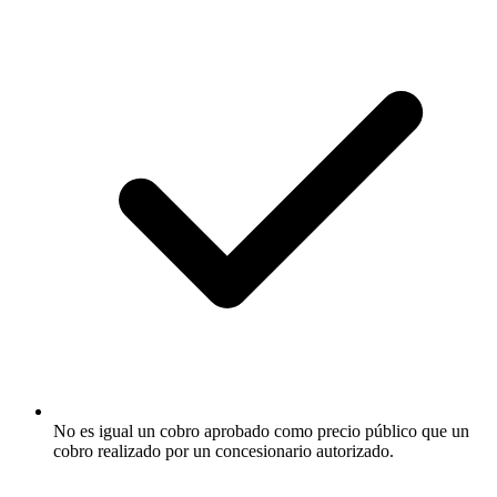
No es igual un cobro aprobado como precio público que un
cobro realizado por un concesionario autorizado.