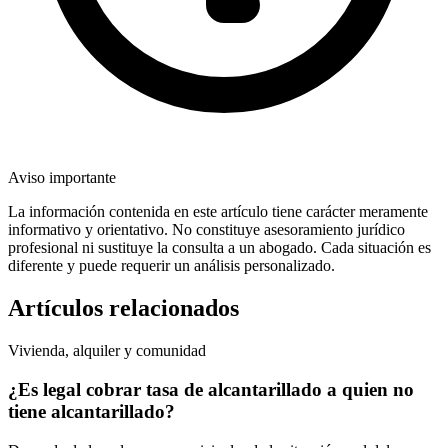
Aviso importante
La información contenida en este artículo tiene carácter meramente
informativo y orientativo. No constituye asesoramiento jurídico
profesional ni sustituye la consulta a un abogado. Cada situación es
diferente y puede requerir un análisis personalizado.
Artículos relacionados
Vivienda, alquiler y comunidad
¿Es legal cobrar tasa de alcantarillado a quien no
tiene alcantarillado?