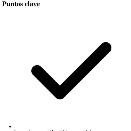
Puntos clave