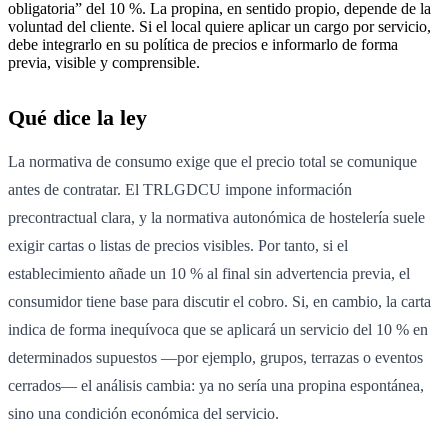
obligatoria” del 10 %. La propina, en sentido propio, depende de la
voluntad del cliente. Si el local quiere aplicar un cargo por servicio,
debe integrarlo en su política de precios e informarlo de forma
previa, visible y comprensible.
Qué dice la ley
La normativa de consumo exige que el precio total se comunique
antes de contratar. El TRLGDCU impone información
precontractual clara, y la normativa autonómica de hostelería suele
exigir cartas o listas de precios visibles. Por tanto, si el
establecimiento añade un 10 % al final sin advertencia previa, el
consumidor tiene base para discutir el cobro. Si, en cambio, la carta
indica de forma inequívoca que se aplicará un servicio del 10 % en
determinados supuestos —por ejemplo, grupos, terrazas o eventos
cerrados— el análisis cambia: ya no sería una propina espontánea,
sino una condición económica del servicio.