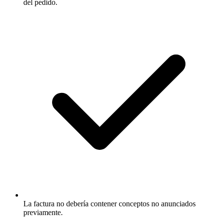
del pedido.
La factura no debería contener conceptos no anunciados
previamente.