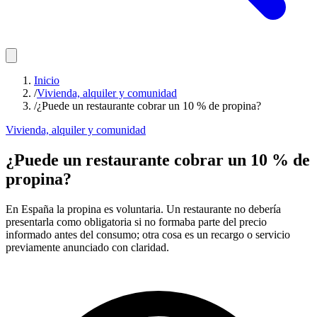
Inicio
/
Vivienda, alquiler y comunidad
/
¿Puede un restaurante cobrar un 10 % de propina?
Vivienda, alquiler y comunidad
¿Puede un restaurante cobrar un 10 % de
propina?
En España la propina es voluntaria. Un restaurante no debería
presentarla como obligatoria si no formaba parte del precio
informado antes del consumo; otra cosa es un recargo o servicio
previamente anunciado con claridad.