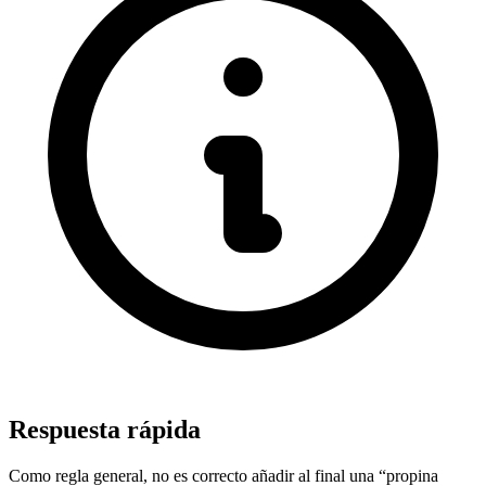
Respuesta rápida
Como regla general, no es correcto añadir al final una “propina