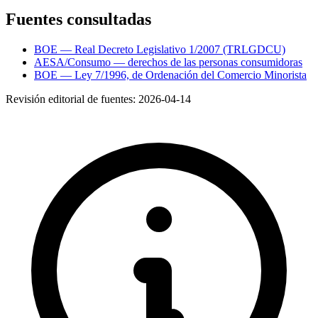
Fuentes consultadas
BOE — Real Decreto Legislativo 1/2007 (TRLGDCU)
AESA/Consumo — derechos de las personas consumidoras
BOE — Ley 7/1996, de Ordenación del Comercio Minorista
Revisión editorial de fuentes:
2026-04-14