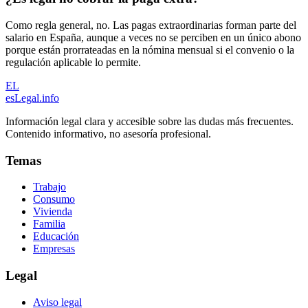
Como regla general, no. Las pagas extraordinarias forman parte del
salario en España, aunque a veces no se perciben en un único abono
porque están prorrateadas en la nómina mensual si el convenio o la
regulación aplicable lo permite.
EL
esLegal
.info
Información legal clara y accesible sobre las dudas más frecuentes.
Contenido informativo, no asesoría profesional.
Temas
Trabajo
Consumo
Vivienda
Familia
Educación
Empresas
Legal
Aviso legal