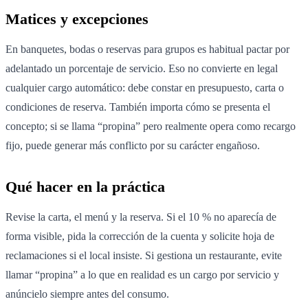
Matices y excepciones
En banquetes, bodas o reservas para grupos es habitual pactar por
adelantado un porcentaje de servicio. Eso no convierte en legal
cualquier cargo automático: debe constar en presupuesto, carta o
condiciones de reserva. También importa cómo se presenta el
concepto; si se llama “propina” pero realmente opera como recargo
fijo, puede generar más conflicto por su carácter engañoso.
Qué hacer en la práctica
Revise la carta, el menú y la reserva. Si el 10 % no aparecía de
forma visible, pida la corrección de la cuenta y solicite hoja de
reclamaciones si el local insiste. Si gestiona un restaurante, evite
llamar “propina” a lo que en realidad es un cargo por servicio y
anúncielo siempre antes del consumo.