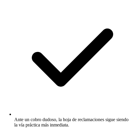
Ante un cobro dudoso, la hoja de reclamaciones sigue siendo
la vía práctica más inmediata.