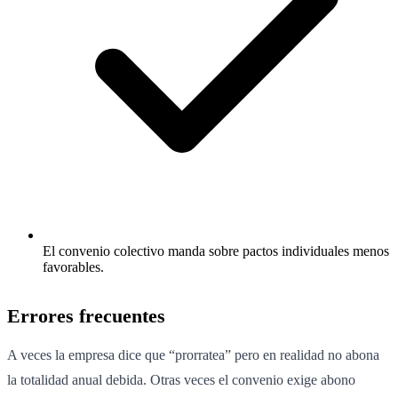
El convenio colectivo manda sobre pactos individuales menos
favorables.
Errores frecuentes
A veces la empresa dice que “prorratea” pero en realidad no abona
la totalidad anual debida. Otras veces el convenio exige abono