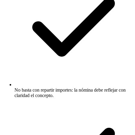
No basta con repartir importes: la nómina debe reflejar con
claridad el concepto.