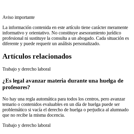
Aviso importante
La información contenida en este artículo tiene carácter meramente
informativo y orientativo. No constituye asesoramiento jurídico
profesional ni sustituye la consulta a un abogado. Cada situación es
diferente y puede requerir un análisis personalizado.
Artículos relacionados
Trabajo y derecho laboral
¿Es legal avanzar materia durante una huelga de
profesores?
No hay una regla automática para todos los centros, pero avanzar
temario o contenidos evaluables en un día de huelga puede ser
problemático si vacía el derecho de huelga o perjudica al alumnado
que no recibe la misma docencia.
Trabajo y derecho laboral