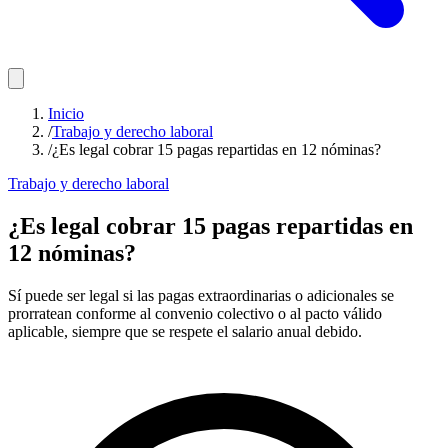
Inicio
/
Trabajo y derecho laboral
/
¿Es legal cobrar 15 pagas repartidas en 12 nóminas?
Trabajo y derecho laboral
¿Es legal cobrar 15 pagas repartidas en
12 nóminas?
Sí puede ser legal si las pagas extraordinarias o adicionales se
prorratean conforme al convenio colectivo o al pacto válido
aplicable, siempre que se respete el salario anual debido.