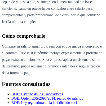
separado y, pese a ello, se integra en la mensualidad sin base
suficiente. También puede haber confusión entre salario base,
complementos y parte proporcional de extras, por lo que conviene
leer la nómina completa.
Cómo comprobarlo
Compare su salario anual bruto real con el que marca el convenio o
el contrato. Revise si la nómina incluye expresamente la prorrata de
pagas extras o adicionales. Si la empresa aplica un sistema distinto
del previsto, puede reclamar diferencias salariales o regularización
de la forma de pago.
Fuentes consultadas
BOE: Estatuto de los Trabajadores
BOE: Orden ESS/2098/2014, recibo de salarios
BOE: Ley reguladora de la jurisdicción social