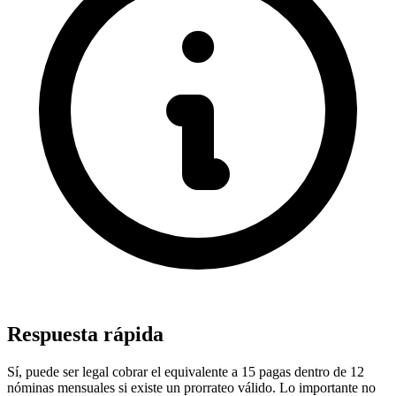
Respuesta rápida
Sí, puede ser legal cobrar el equivalente a 15 pagas dentro de 12
nóminas mensuales si existe un prorrateo válido. Lo importante no