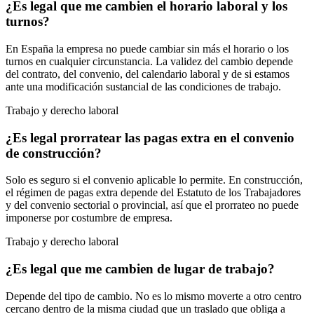
¿Es legal que me cambien el horario laboral y los
turnos?
En España la empresa no puede cambiar sin más el horario o los
turnos en cualquier circunstancia. La validez del cambio depende
del contrato, del convenio, del calendario laboral y de si estamos
ante una modificación sustancial de las condiciones de trabajo.
Trabajo y derecho laboral
¿Es legal prorratear las pagas extra en el convenio
de construcción?
Solo es seguro si el convenio aplicable lo permite. En construcción,
el régimen de pagas extra depende del Estatuto de los Trabajadores
y del convenio sectorial o provincial, así que el prorrateo no puede
imponerse por costumbre de empresa.
Trabajo y derecho laboral
¿Es legal que me cambien de lugar de trabajo?
Depende del tipo de cambio. No es lo mismo moverte a otro centro
cercano dentro de la misma ciudad que un traslado que obliga a