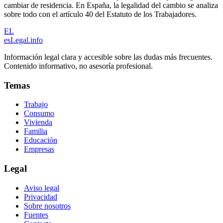
cambiar de residencia. En España, la legalidad del cambio se analiza
sobre todo con el artículo 40 del Estatuto de los Trabajadores.
EL
esLegal
.info
Información legal clara y accesible sobre las dudas más frecuentes.
Contenido informativo, no asesoría profesional.
Temas
Trabajo
Consumo
Vivienda
Familia
Educación
Empresas
Legal
Aviso legal
Privacidad
Sobre nosotros
Fuentes