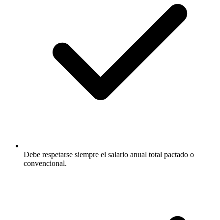
Debe respetarse siempre el salario anual total pactado o
convencional.