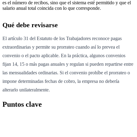
es el número de recibos, sino que el sistema esté permitido y que el
salario anual total coincida con lo que corresponde.
Qué debe revisarse
El artículo 31 del Estatuto de los Trabajadores reconoce pagas
extraordinarias y permite su prorrateo cuando así lo prevea el
convenio o el pacto aplicable. En la práctica, algunos convenios
fijan 14, 15 o más pagas anuales y regulan si pueden repartirse entre
las mensualidades ordinarias. Si el convenio prohíbe el prorrateo o
impone determinadas fechas de cobro, la empresa no debería
alterarlo unilateralmente.
Puntos clave