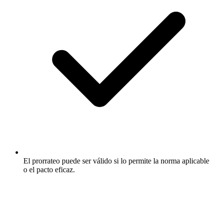
El prorrateo puede ser válido si lo permite la norma aplicable
o el pacto eficaz.