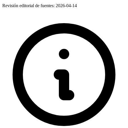
Revisión editorial de fuentes:
2026-04-14