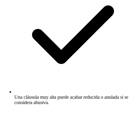
Una cláusula muy alta puede acabar reducida o anulada si se
considera abusiva.