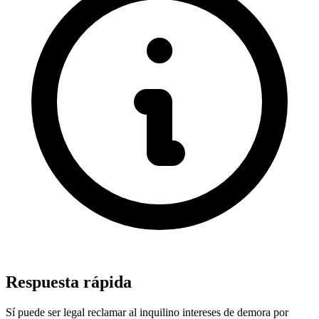
Respuesta rápida
Sí puede ser legal reclamar al inquilino intereses de demora por