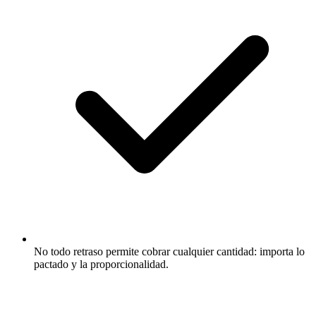
No todo retraso permite cobrar cualquier cantidad: importa lo
pactado y la proporcionalidad.