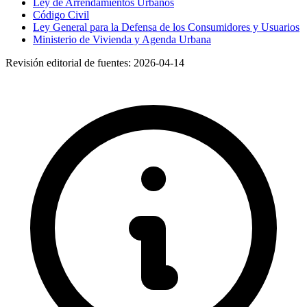
Ley de Arrendamientos Urbanos
Código Civil
Ley General para la Defensa de los Consumidores y Usuarios
Ministerio de Vivienda y Agenda Urbana
Revisión editorial de fuentes:
2026-04-14