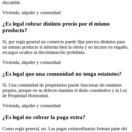
discutible.
Vivienda, alquiler y comunidad
¿Es legal cobrar distinto precio por el mismo
producto?
Sí, por regla general un comercio puede fijar precios distintos para
un mismo producto si informa bien la oferta y no incurre en engaño,
recargos ocultos ni discriminación prohibida.
Vivienda, alquiler y comunidad
¿Es legal que una comunidad no tenga estatutos?
Sí. Una comunidad de propietarios puede funcionar sin estatutos
propios, porque en su defecto mandan el título constitutivo y la Ley
de Propiedad Horizontal.
Vivienda, alquiler y comunidad
¿Es legal no cobrar la paga extra?
Como regla general, no. Las pagas extraordinarias forman parte del