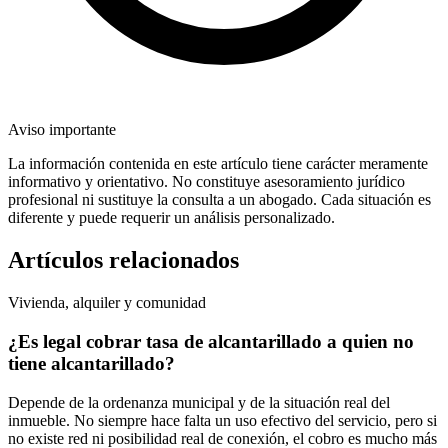
Aviso importante
La información contenida en este artículo tiene carácter meramente
informativo y orientativo. No constituye asesoramiento jurídico
profesional ni sustituye la consulta a un abogado. Cada situación es
diferente y puede requerir un análisis personalizado.
Artículos relacionados
Vivienda, alquiler y comunidad
¿Es legal cobrar tasa de alcantarillado a quien no
tiene alcantarillado?
Depende de la ordenanza municipal y de la situación real del
inmueble. No siempre hace falta un uso efectivo del servicio, pero si
no existe red ni posibilidad real de conexión, el cobro es mucho más