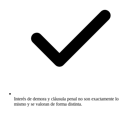
Interés de demora y cláusula penal no son exactamente lo
mismo y se valoran de forma distinta.