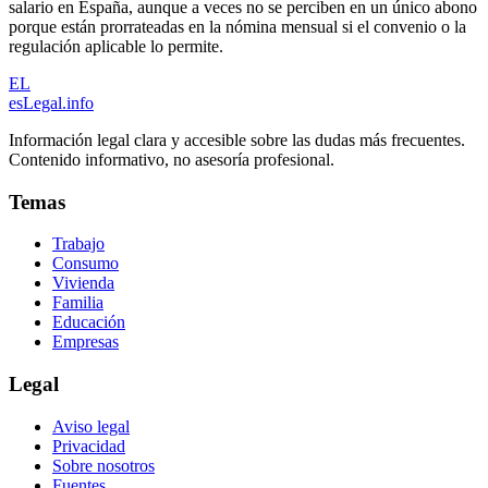
salario en España, aunque a veces no se perciben en un único abono
porque están prorrateadas en la nómina mensual si el convenio o la
regulación aplicable lo permite.
EL
esLegal
.info
Información legal clara y accesible sobre las dudas más frecuentes.
Contenido informativo, no asesoría profesional.
Temas
Trabajo
Consumo
Vivienda
Familia
Educación
Empresas
Legal
Aviso legal
Privacidad
Sobre nosotros
Fuentes