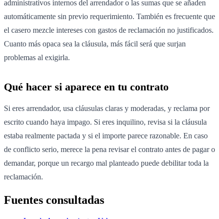
administrativos internos del arrendador o las sumas que se añaden
automáticamente sin previo requerimiento. También es frecuente que
el casero mezcle intereses con gastos de reclamación no justificados.
Cuanto más opaca sea la cláusula, más fácil será que surjan
problemas al exigirla.
Qué hacer si aparece en tu contrato
Si eres arrendador, usa cláusulas claras y moderadas, y reclama por
escrito cuando haya impago. Si eres inquilino, revisa si la cláusula
estaba realmente pactada y si el importe parece razonable. En caso
de conflicto serio, merece la pena revisar el contrato antes de pagar o
demandar, porque un recargo mal planteado puede debilitar toda la
reclamación.
Fuentes consultadas