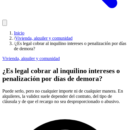
Inicio
/
Vivienda, alquiler y comunidad
/
¿Es legal cobrar al inquilino intereses o penalización por días
de demora?
Vivienda, alquiler y comunidad
¿Es legal cobrar al inquilino intereses o
penalización por días de demora?
Puede serlo, pero no cualquier importe ni de cualquier manera. En
alquileres, la validez suele depender del contrato, del tipo de
cláusula y de que el recargo no sea desproporcionado o abusivo.