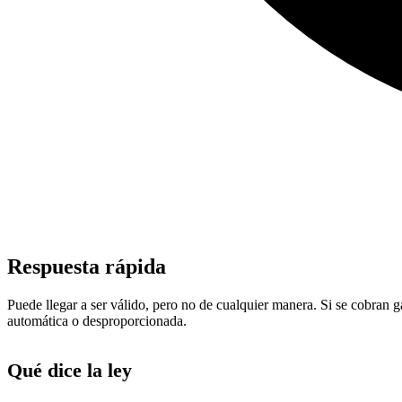
Respuesta rápida
Puede llegar a ser válido, pero no de cualquier manera. Si se cobran g
automática o desproporcionada.
Qué dice la ley