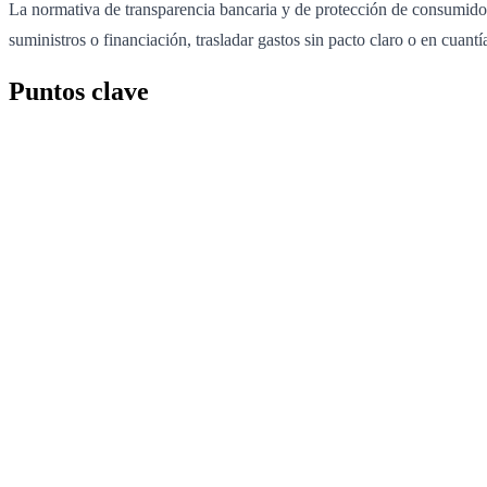
La normativa de transparencia bancaria y de protección de consumidore
suministros o financiación, trasladar gastos sin pacto claro o en cuant
Puntos clave