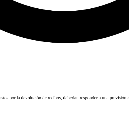
astos por la devolución de recibos, deberían responder a una previsión c