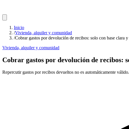
Inicio
/
Vivienda, alquiler y comunidad
/
Cobrar gastos por devolución de recibos: solo con base clara y
Vivienda, alquiler y comunidad
Cobrar gastos por devolución de recibos: so
Repercutir gastos por recibos devueltos no es automáticamente válido. 