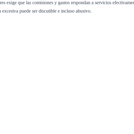
s exige que las comisiones y gastos respondan a servicios efectivamente
ía excesiva puede ser discutible e incluso abusivo.