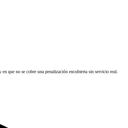
y en que no se cobre una penalización encubierta sin servicio real.