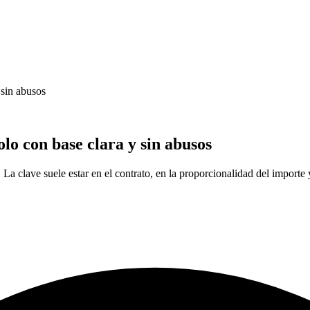
 sin abusos
lo con base clara y sin abusos
La clave suele estar en el contrato, en la proporcionalidad del importe 