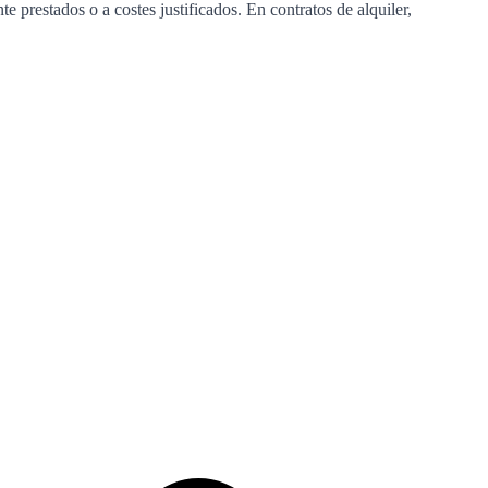
 prestados o a costes justificados. En contratos de alquiler,