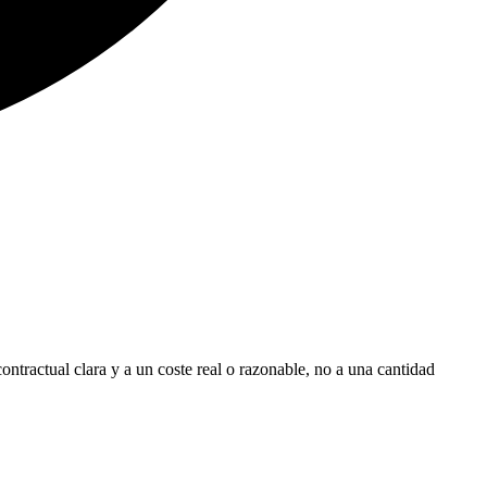
ontractual clara y a un coste real o razonable, no a una cantidad