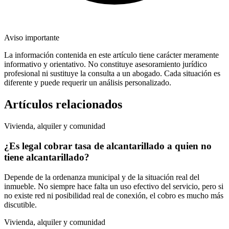
Aviso importante
La información contenida en este artículo tiene carácter meramente
informativo y orientativo. No constituye asesoramiento jurídico
profesional ni sustituye la consulta a un abogado. Cada situación es
diferente y puede requerir un análisis personalizado.
Artículos relacionados
Vivienda, alquiler y comunidad
¿Es legal cobrar tasa de alcantarillado a quien no
tiene alcantarillado?
Depende de la ordenanza municipal y de la situación real del
inmueble. No siempre hace falta un uso efectivo del servicio, pero si
no existe red ni posibilidad real de conexión, el cobro es mucho más
discutible.
Vivienda, alquiler y comunidad