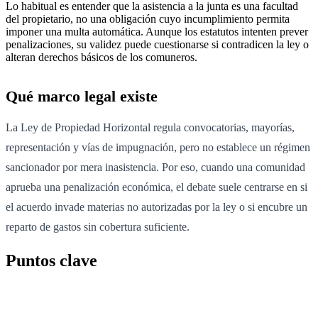
Lo habitual es entender que la asistencia a la junta es una facultad
del propietario, no una obligación cuyo incumplimiento permita
imponer una multa automática. Aunque los estatutos intenten prever
penalizaciones, su validez puede cuestionarse si contradicen la ley o
alteran derechos básicos de los comuneros.
Qué marco legal existe
La Ley de Propiedad Horizontal regula convocatorias, mayorías,
representación y vías de impugnación, pero no establece un régimen
sancionador por mera inasistencia. Por eso, cuando una comunidad
aprueba una penalización económica, el debate suele centrarse en si
el acuerdo invade materias no autorizadas por la ley o si encubre un
reparto de gastos sin cobertura suficiente.
Puntos clave