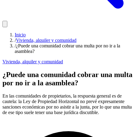
Inicio
/
Vivienda, alquiler y comunidad
/
¿Puede una comunidad cobrar una multa por no ir a la
asamblea?
Vivienda, alquiler y comunidad
¿Puede una comunidad cobrar una multa
por no ir a la asamblea?
En las comunidades de propietarios, la respuesta general es de
cautela: la Ley de Propiedad Horizontal no prevé expresamente
sanciones económicas por no asistir a la junta, por lo que una multa
de ese tipo suele tener una base jurídica discutible.