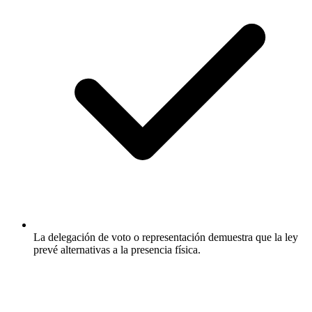
La delegación de voto o representación demuestra que la ley
prevé alternativas a la presencia física.