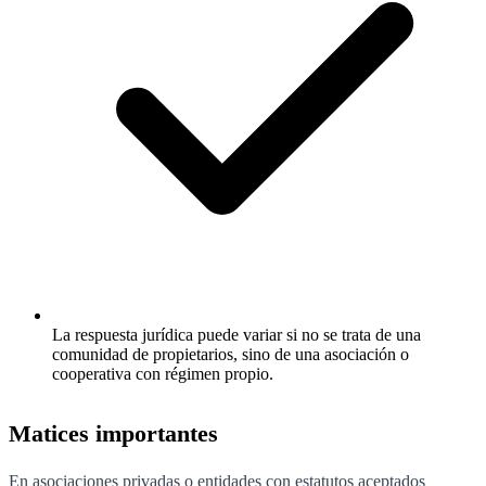
La respuesta jurídica puede variar si no se trata de una
comunidad de propietarios, sino de una asociación o
cooperativa con régimen propio.
Matices importantes
En asociaciones privadas o entidades con estatutos aceptados