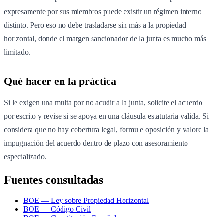
expresamente por sus miembros puede existir un régimen interno
distinto. Pero eso no debe trasladarse sin más a la propiedad
horizontal, donde el margen sancionador de la junta es mucho más
limitado.
Qué hacer en la práctica
Si le exigen una multa por no acudir a la junta, solicite el acuerdo
por escrito y revise si se apoya en una cláusula estatutaria válida. Si
considera que no hay cobertura legal, formule oposición y valore la
impugnación del acuerdo dentro de plazo con asesoramiento
especializado.
Fuentes consultadas
BOE — Ley sobre Propiedad Horizontal
BOE — Código Civil