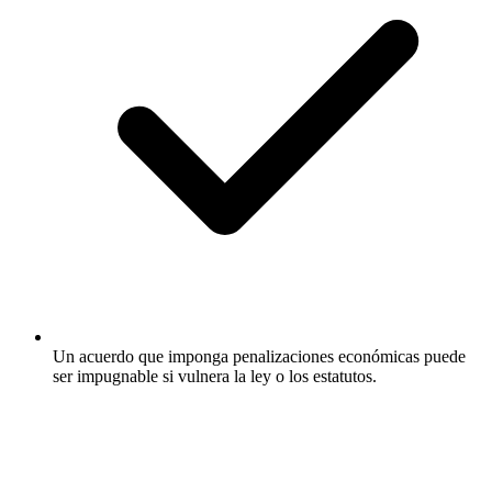
Un acuerdo que imponga penalizaciones económicas puede
ser impugnable si vulnera la ley o los estatutos.