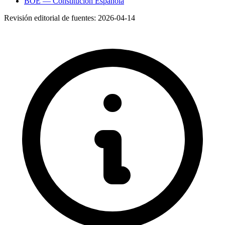
BOE — Constitución Española
Revisión editorial de fuentes:
2026-04-14