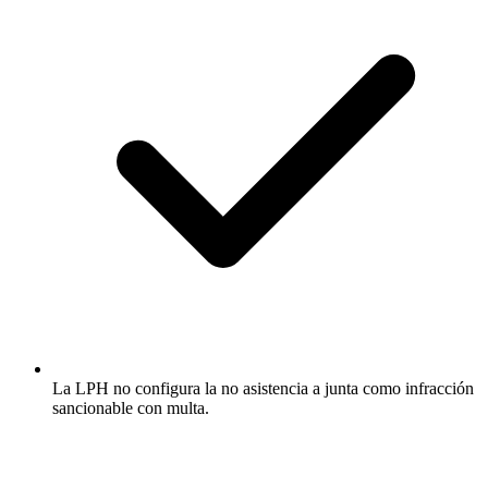
La LPH no configura la no asistencia a junta como infracción
sancionable con multa.