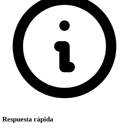
Respuesta rápida