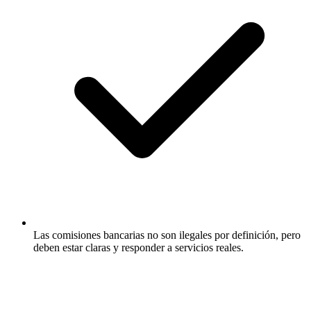
Las comisiones bancarias no son ilegales por definición, pero
deben estar claras y responder a servicios reales.