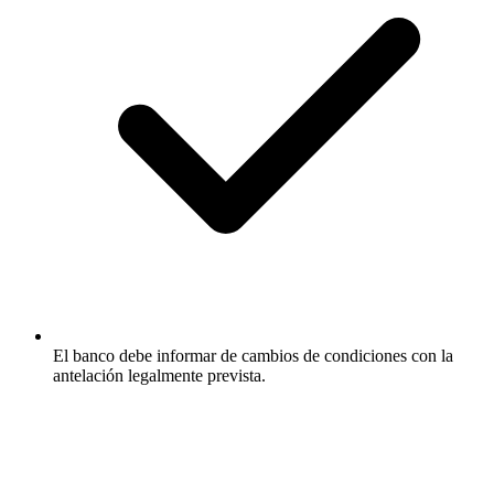
El banco debe informar de cambios de condiciones con la
antelación legalmente prevista.