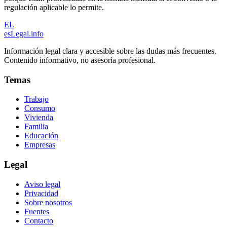
regulación aplicable lo permite.
EL
esLegal
.info
Información legal clara y accesible sobre las dudas más frecuentes.
Contenido informativo, no asesoría profesional.
Temas
Trabajo
Consumo
Vivienda
Familia
Educación
Empresas
Legal
Aviso legal
Privacidad
Sobre nosotros
Fuentes
Contacto