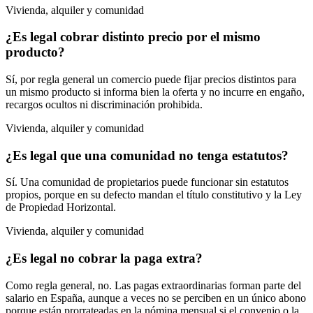
Vivienda, alquiler y comunidad
¿Es legal cobrar distinto precio por el mismo
producto?
Sí, por regla general un comercio puede fijar precios distintos para
un mismo producto si informa bien la oferta y no incurre en engaño,
recargos ocultos ni discriminación prohibida.
Vivienda, alquiler y comunidad
¿Es legal que una comunidad no tenga estatutos?
Sí. Una comunidad de propietarios puede funcionar sin estatutos
propios, porque en su defecto mandan el título constitutivo y la Ley
de Propiedad Horizontal.
Vivienda, alquiler y comunidad
¿Es legal no cobrar la paga extra?
Como regla general, no. Las pagas extraordinarias forman parte del
salario en España, aunque a veces no se perciben en un único abono
porque están prorrateadas en la nómina mensual si el convenio o la