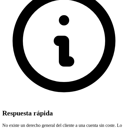
Respuesta rápida
No existe un derecho general del cliente a una cuenta sin coste. Lo