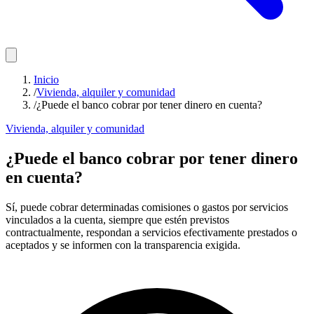
Inicio
/
Vivienda, alquiler y comunidad
/
¿Puede el banco cobrar por tener dinero en cuenta?
Vivienda, alquiler y comunidad
¿Puede el banco cobrar por tener dinero
en cuenta?
Sí, puede cobrar determinadas comisiones o gastos por servicios
vinculados a la cuenta, siempre que estén previstos
contractualmente, respondan a servicios efectivamente prestados o
aceptados y se informen con la transparencia exigida.