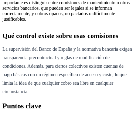
importante es distinguir entre comisiones de mantenimiento u otros
servicios bancarios, que pueden ser legales si se informan
correctamente, y cobros opacos, no pactados o difícilmente
justificables.
Qué control existe sobre esas comisiones
La supervisión del Banco de España y la normativa bancaria exigen
transparencia precontractual y reglas de modificación de
condiciones. Además, para ciertos colectivos existen cuentas de
pago básicas con un régimen específico de acceso y coste, lo que
limita la idea de que cualquier cobro sea libre en cualquier
circunstancia.
Puntos clave