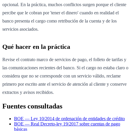
opcional. En la práctica, muchos conflictos surgen porque el cliente
percibe que le cobran por 'tener el dinero' cuando en realidad el
banco presenta el cargo como retribución de la cuenta y de los
servicios asociados.
Qué hacer en la práctica
Revise el contrato marco de servicios de pago, el folleto de tarifas y
las comunicaciones recientes del banco. Si el cargo no estaba claro o
considera que no se corresponde con un servicio válido, reclame
primero por escrito ante el servicio de atención al cliente y conserve
extractos y avisos recibidos.
Fuentes consultadas
BOE — Ley 10/2014 de ordenación de entidades de crédito
BOE — Real Decreto-ley 19/2017 sobre cuentas de pago
básicas