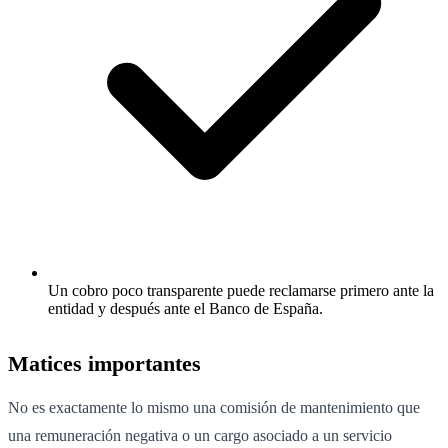
Un cobro poco transparente puede reclamarse primero ante la
entidad y después ante el Banco de España.
Matices importantes
No es exactamente lo mismo una comisión de mantenimiento que
una remuneración negativa o un cargo asociado a un servicio