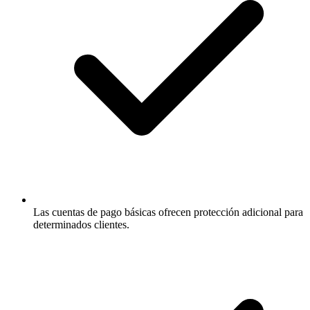
Las cuentas de pago básicas ofrecen protección adicional para
determinados clientes.