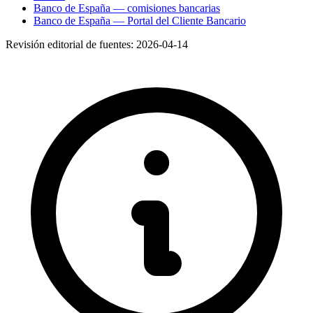
Banco de España — comisiones bancarias
Banco de España — Portal del Cliente Bancario
Revisión editorial de fuentes:
2026-04-14