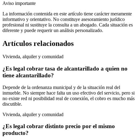
Aviso importante
La información contenida en este artículo tiene carácter meramente
informativo y orientativo. No constituye asesoramiento jurídico
profesional ni sustituye la consulta a un abogado. Cada situación es
diferente y puede requerir un análisis personalizado.
Artículos relacionados
Vivienda, alquiler y comunidad
¿Es legal cobrar tasa de alcantarillado a quien no
tiene alcantarillado?
Depende de la ordenanza municipal y de la situación real del
inmueble. No siempre hace falta un uso efectivo del servicio, pero si
no existe red ni posibilidad real de conexión, el cobro es mucho más
discutible.
Vivienda, alquiler y comunidad
¿Es legal cobrar distinto precio por el mismo
producto?