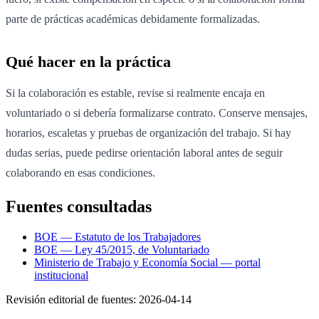
parte de prácticas académicas debidamente formalizadas.
Qué hacer en la práctica
Si la colaboración es estable, revise si realmente encaja en
voluntariado o si debería formalizarse contrato. Conserve mensajes,
horarios, escaletas y pruebas de organización del trabajo. Si hay
dudas serias, puede pedirse orientación laboral antes de seguir
colaborando en esas condiciones.
Fuentes consultadas
BOE — Estatuto de los Trabajadores
BOE — Ley 45/2015, de Voluntariado
Ministerio de Trabajo y Economía Social — portal
institucional
Revisión editorial de fuentes:
2026-04-14