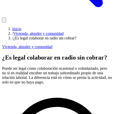
Inicio
/
Vivienda, alquiler y comunidad
/
¿Es legal colaborar en radio sin cobrar?
Vivienda, alquiler y comunidad
¿Es legal colaborar en radio sin cobrar?
Puede ser legal como colaboración ocasional o voluntariado, pero
no si en realidad encubre un trabajo subordinado propio de una
relación laboral. La diferencia está en cómo se presta la actividad, no
solo en que no haya pago.