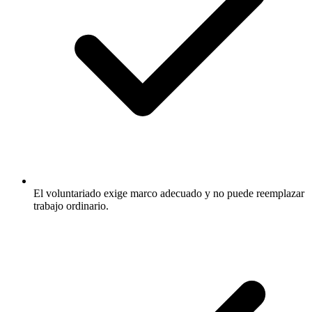
El voluntariado exige marco adecuado y no puede reemplazar
trabajo ordinario.