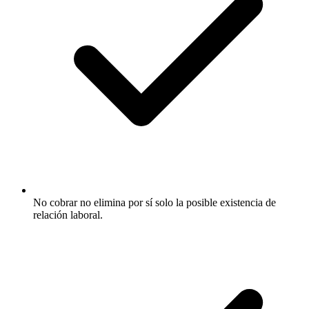
No cobrar no elimina por sí solo la posible existencia de
relación laboral.