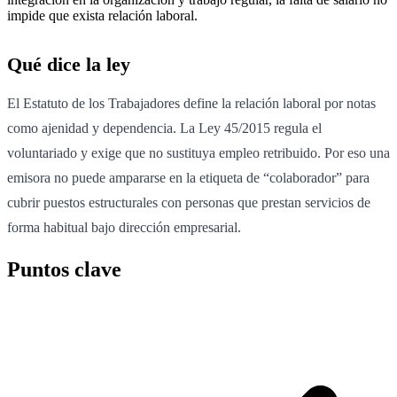
impide que exista relación laboral.
Qué dice la ley
El Estatuto de los Trabajadores define la relación laboral por notas
como ajenidad y dependencia. La Ley 45/2015 regula el
voluntariado y exige que no sustituya empleo retribuido. Por eso una
emisora no puede ampararse en la etiqueta de “colaborador” para
cubrir puestos estructurales con personas que prestan servicios de
forma habitual bajo dirección empresarial.
Puntos clave