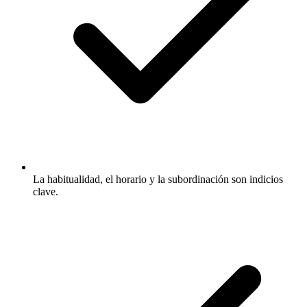
La habitualidad, el horario y la subordinación son indicios
clave.