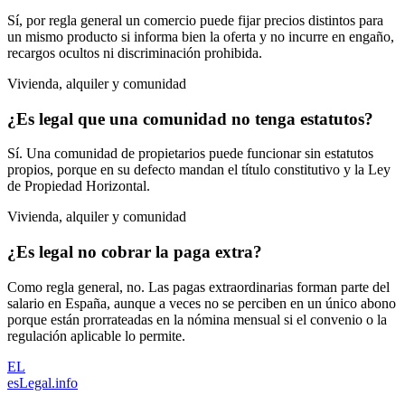
Sí, por regla general un comercio puede fijar precios distintos para
un mismo producto si informa bien la oferta y no incurre en engaño,
recargos ocultos ni discriminación prohibida.
Vivienda, alquiler y comunidad
¿Es legal que una comunidad no tenga estatutos?
Sí. Una comunidad de propietarios puede funcionar sin estatutos
propios, porque en su defecto mandan el título constitutivo y la Ley
de Propiedad Horizontal.
Vivienda, alquiler y comunidad
¿Es legal no cobrar la paga extra?
Como regla general, no. Las pagas extraordinarias forman parte del
salario en España, aunque a veces no se perciben en un único abono
porque están prorrateadas en la nómina mensual si el convenio o la
regulación aplicable lo permite.
EL
esLegal
.info