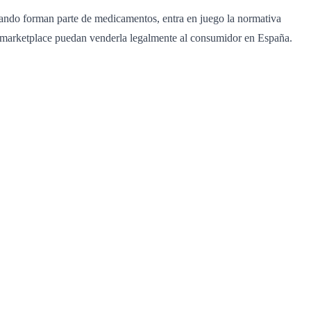
cuando forman parte de medicamentos, entra en juego la normativa
 marketplace puedan venderla legalmente al consumidor en España.