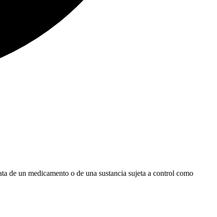
trata de un medicamento o de una sustancia sujeta a control como