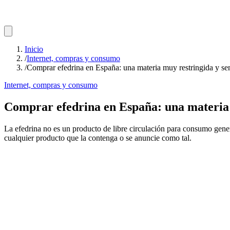
Inicio
/
Internet, compras y consumo
/
Comprar efedrina en España: una materia muy restringida y se
Internet, compras y consumo
Comprar efedrina en España: una materia 
La efedrina no es un producto de libre circulación para consumo gen
cualquier producto que la contenga o se anuncie como tal.