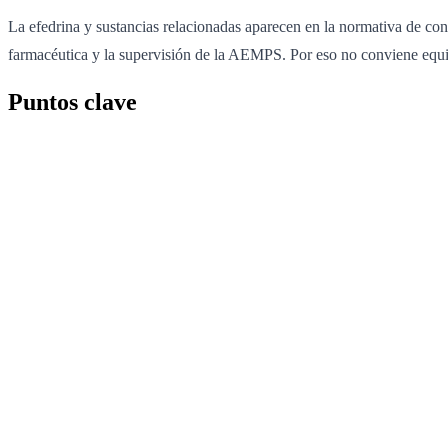
La efedrina y sustancias relacionadas aparecen en la normativa de co
farmacéutica y la supervisión de la AEMPS. Por eso no conviene equ
Puntos clave