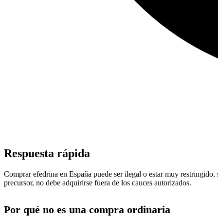
Respuesta rápida
Comprar efedrina en España puede ser ilegal o estar muy restringido, 
precursor, no debe adquirirse fuera de los cauces autorizados.
Por qué no es una compra ordinaria