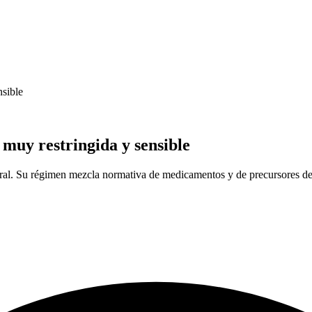
nsible
muy restringida y sensible
eral. Su régimen mezcla normativa de medicamentos y de precursores de 