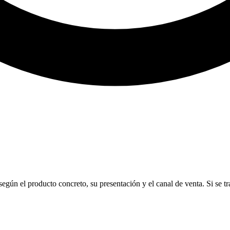
según el producto concreto, su presentación y el canal de venta. Si se 