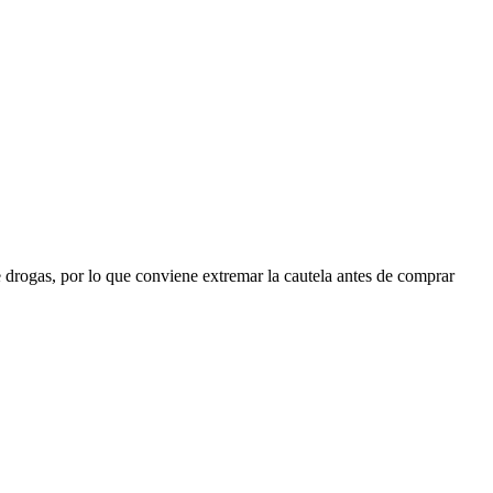
drogas, por lo que conviene extremar la cautela antes de comprar