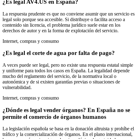
¿Es legal AV4.US en España?
La respuesta prudente es que no conviene asumir que un servicio es
legal solo porque sea accesible. Si distribuye o facilita acceso a
contenido sin licencia, el problema jurídico suele estar en los
derechos de autor y en la forma de explotación del servicio.
Internet, compras y consumo
¿Es legal el corte de agua por falta de pago?
A veces puede ser legal, pero no existe una respuesta estatal simple
y uniforme para todos los casos en España. La legalidad depende
mucho del reglamento del servicio, de la normativa local o
autonómica y de si existen garantías previas o situaciones de
vulnerabilidad.
Internet, compras y consumo
¿Dónde es legal vender órganos? En España no se
permite el comercio de órganos humanos
La legislación española se basa en la donación altruista y prohíbe el
tráfico y la comercialización de órganos. En el plano internacional,