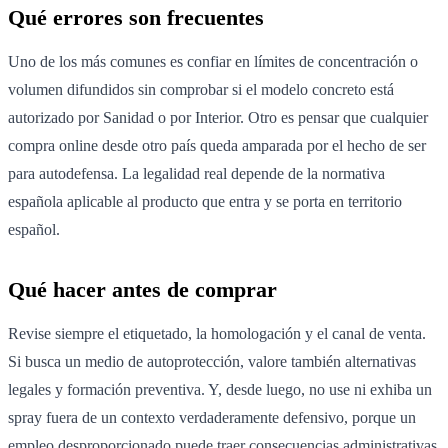
Qué errores son frecuentes
Uno de los más comunes es confiar en límites de concentración o
volumen difundidos sin comprobar si el modelo concreto está
autorizado por Sanidad o por Interior. Otro es pensar que cualquier
compra online desde otro país queda amparada por el hecho de ser
para autodefensa. La legalidad real depende de la normativa
española aplicable al producto que entra y se porta en territorio
español.
Qué hacer antes de comprar
Revise siempre el etiquetado, la homologación y el canal de venta.
Si busca un medio de autoprotección, valore también alternativas
legales y formación preventiva. Y, desde luego, no use ni exhiba un
spray fuera de un contexto verdaderamente defensivo, porque un
empleo desproporcionado puede traer consecuencias administrativas