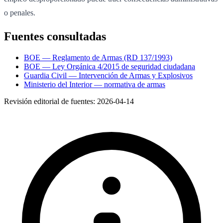
o penales.
Fuentes consultadas
BOE — Reglamento de Armas (RD 137/1993)
BOE — Ley Orgánica 4/2015 de seguridad ciudadana
Guardia Civil — Intervención de Armas y Explosivos
Ministerio del Interior — normativa de armas
Revisión editorial de fuentes:
2026-04-14