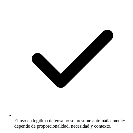
El uso en legítima defensa no se presume automáticamente:
depende de proporcionalidad, necesidad y contexto.