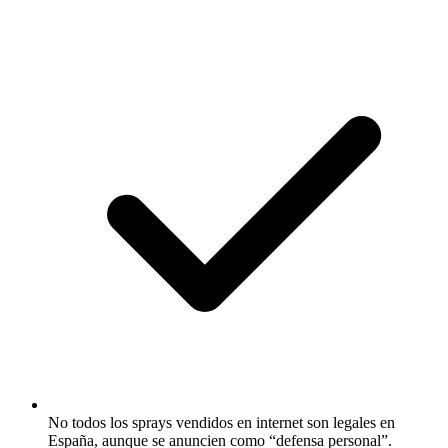
No todos los sprays vendidos en internet son legales en
España, aunque se anuncien como “defensa personal”.