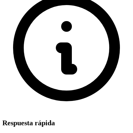
Respuesta rápida