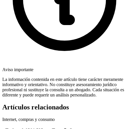
Aviso importante
La información contenida en este artículo tiene carácter meramente
informativo y orientativo. No constituye asesoramiento jurídico
profesional ni sustituye la consulta a un abogado. Cada situación es
diferente y puede requerir un análisis personalizado.
Artículos relacionados
Internet, compras y consumo