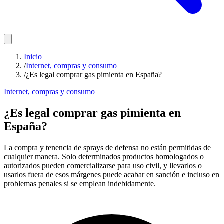
Inicio
/
Internet, compras y consumo
/
¿Es legal comprar gas pimienta en España?
Internet, compras y consumo
¿Es legal comprar gas pimienta en
España?
La compra y tenencia de sprays de defensa no están permitidas de
cualquier manera. Solo determinados productos homologados o
autorizados pueden comercializarse para uso civil, y llevarlos o
usarlos fuera de esos márgenes puede acabar en sanción e incluso en
problemas penales si se emplean indebidamente.