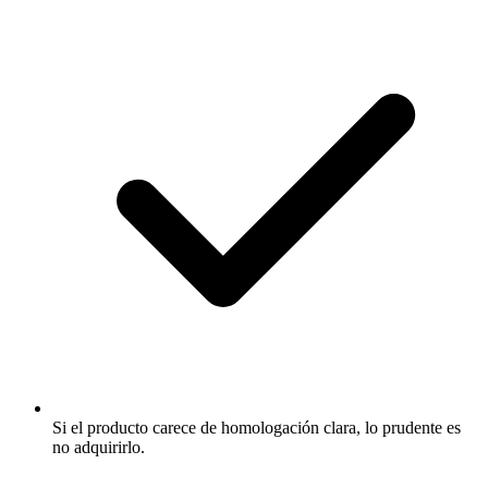
Si el producto carece de homologación clara, lo prudente es
no adquirirlo.