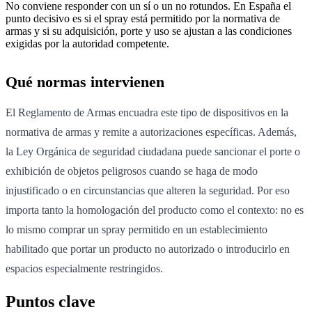
No conviene responder con un sí o un no rotundos. En España el
punto decisivo es si el spray está permitido por la normativa de
armas y si su adquisición, porte y uso se ajustan a las condiciones
exigidas por la autoridad competente.
Qué normas intervienen
El Reglamento de Armas encuadra este tipo de dispositivos en la
normativa de armas y remite a autorizaciones específicas. Además,
la Ley Orgánica de seguridad ciudadana puede sancionar el porte o
exhibición de objetos peligrosos cuando se haga de modo
injustificado o en circunstancias que alteren la seguridad. Por eso
importa tanto la homologación del producto como el contexto: no es
lo mismo comprar un spray permitido en un establecimiento
habilitado que portar un producto no autorizado o introducirlo en
espacios especialmente restringidos.
Puntos clave