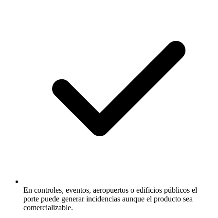
En controles, eventos, aeropuertos o edificios públicos el
porte puede generar incidencias aunque el producto sea
comercializable.