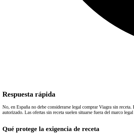
Respuesta rápida
No, en España no debe considerarse legal comprar Viagra sin receta. E
autorizado. Las ofertas sin receta suelen situarse fuera del marco legal
Qué protege la exigencia de receta