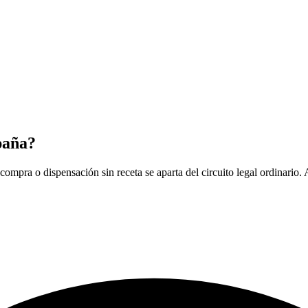
paña?
compra o dispensación sin receta se aparta del circuito legal ordinario. 