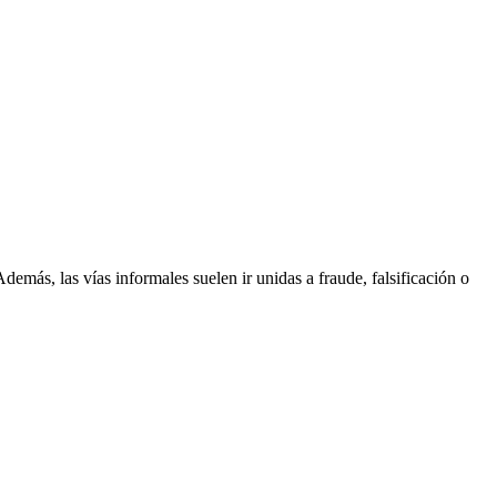
Además, las vías informales suelen ir unidas a fraude, falsificación o