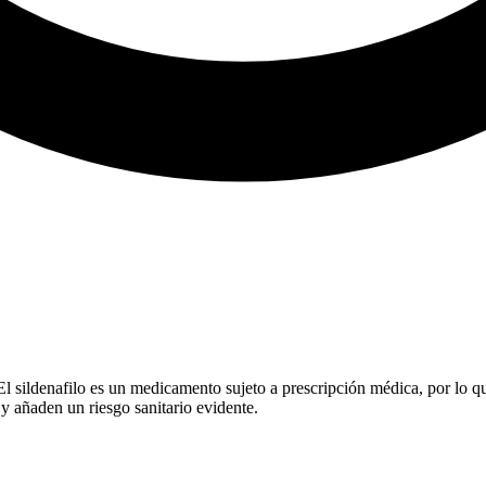
l sildenafilo es un medicamento sujeto a prescripción médica, por lo qu
 y añaden un riesgo sanitario evidente.