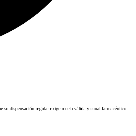
e su dispensación regular exige receta válida y canal farmacéutico