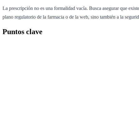
La prescripción no es una formalidad vacía. Busca asegurar que existe 
plano regulatorio de la farmacia o de la web, sino también a la seguri
Puntos clave