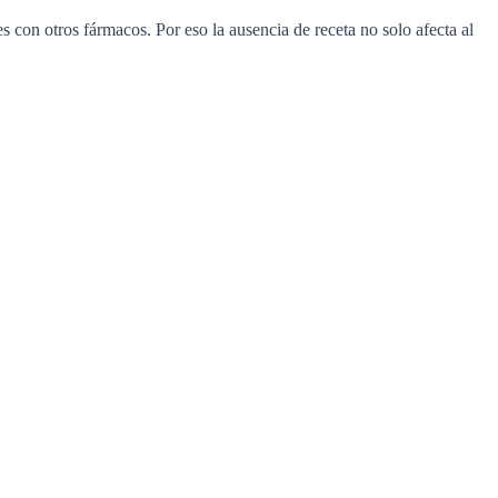
s con otros fármacos. Por eso la ausencia de receta no solo afecta al