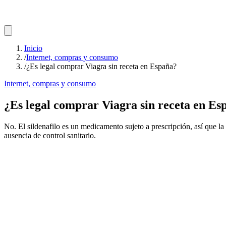
Inicio
/
Internet, compras y consumo
/
¿Es legal comprar Viagra sin receta en España?
Internet, compras y consumo
¿Es legal comprar Viagra sin receta en Es
No. El sildenafilo es un medicamento sujeto a prescripción, así que la 
ausencia de control sanitario.