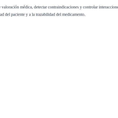
valoración médica, detectar contraindicaciones y controlar interaccione
dad del paciente y a la trazabilidad del medicamento.