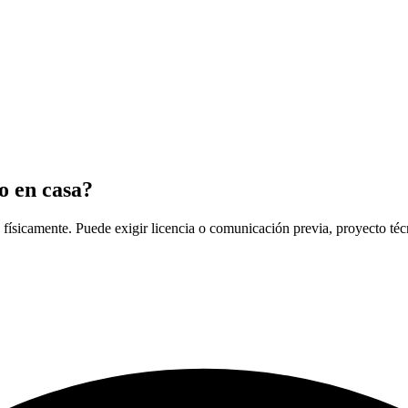
o en casa?
físicamente. Puede exigir licencia o comunicación previa, proyecto técni