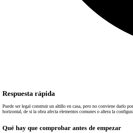
Respuesta rápida
Puede ser legal construir un altillo en casa, pero no conviene darlo p
horizontal, de si la obra afecta elementos comunes o altera la configura
Qué hay que comprobar antes de empezar