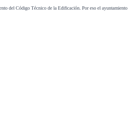
miento del Código Técnico de la Edificación. Por eso el ayuntamiento