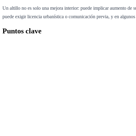
Un altillo no es solo una mejora interior: puede implicar aumento de 
puede exigir licencia urbanística o comunicación previa, y en alguno
Puntos clave