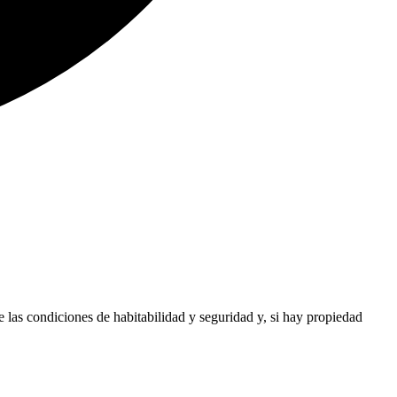
e las condiciones de habitabilidad y seguridad y, si hay propiedad