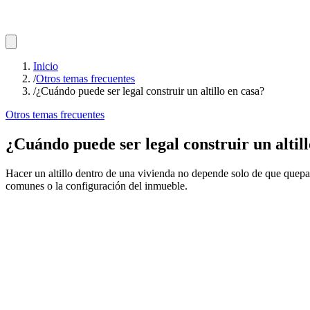
Inicio
/
Otros temas frecuentes
/
¿Cuándo puede ser legal construir un altillo en casa?
Otros temas frecuentes
¿Cuándo puede ser legal construir un altill
Hacer un altillo dentro de una vivienda no depende solo de que quepa 
comunes o la configuración del inmueble.