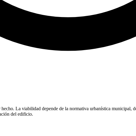
or hecho. La viabilidad depende de la normativa urbanística municipal, d
ción del edificio.