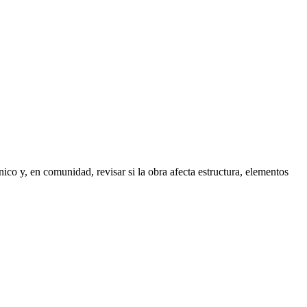
co y, en comunidad, revisar si la obra afecta estructura, elementos