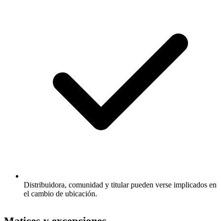
Distribuidora, comunidad y titular pueden verse implicados en
el cambio de ubicación.
Matices y excepciones