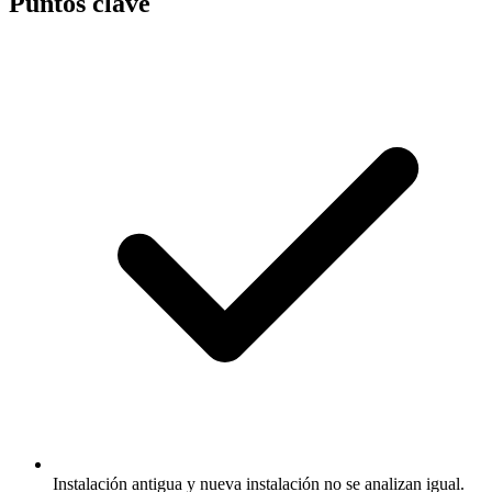
Puntos clave
Instalación antigua y nueva instalación no se analizan igual.