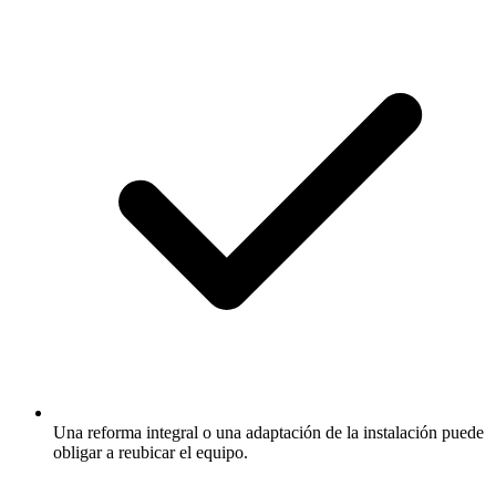
Una reforma integral o una adaptación de la instalación puede
obligar a reubicar el equipo.