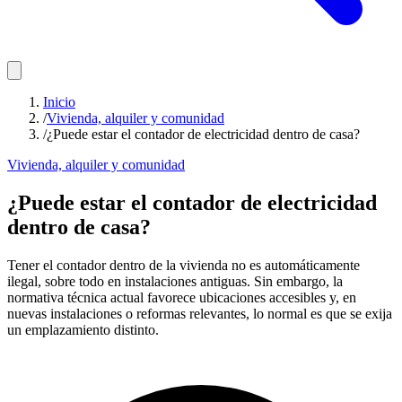
Inicio
/
Vivienda, alquiler y comunidad
/
¿Puede estar el contador de electricidad dentro de casa?
Vivienda, alquiler y comunidad
¿Puede estar el contador de electricidad
dentro de casa?
Tener el contador dentro de la vivienda no es automáticamente
ilegal, sobre todo en instalaciones antiguas. Sin embargo, la
normativa técnica actual favorece ubicaciones accesibles y, en
nuevas instalaciones o reformas relevantes, lo normal es que se exija
un emplazamiento distinto.