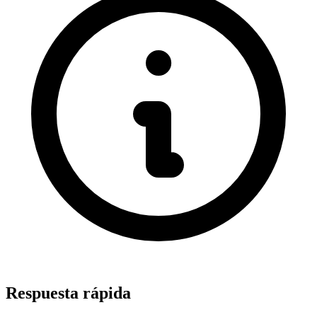
Respuesta rápida