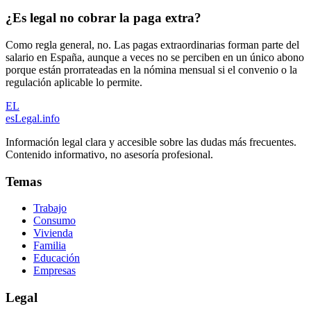
¿Es legal no cobrar la paga extra?
Como regla general, no. Las pagas extraordinarias forman parte del
salario en España, aunque a veces no se perciben en un único abono
porque están prorrateadas en la nómina mensual si el convenio o la
regulación aplicable lo permite.
EL
esLegal
.info
Información legal clara y accesible sobre las dudas más frecuentes.
Contenido informativo, no asesoría profesional.
Temas
Trabajo
Consumo
Vivienda
Familia
Educación
Empresas
Legal