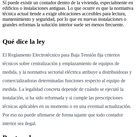
Sí puede existir un contador dentro de la vivienda, especialmente en
edificios o instalaciones antiguas. Lo que ocurre es que la normativa
técnica actual tiende a exigir ubicaciones accesibles para lectura,
mantenimiento y seguridad, por lo que en nuevas instalaciones o
grandes reformas la solución interior suele ser menos frecuente.
Qué dice la ley
El Reglamento Electrotécnico para Baja Tensión fija criterios
técnicos sobre centralización y emplazamiento de equipos de
medida, y la normativa sectorial eléctrica atribuye a distribuidoras y
comercializadoras determinadas funciones respecto al equipo de
medida. La legalidad concreta depende de cuándo se ejecutó la
instalación, si ha sido reformada y si cumple las prescripciones
técnicas aplicables en su momento o en una eventual actualización.
Por eso no puede afirmarse de forma tajante que todo contador
interior sea ilegal.