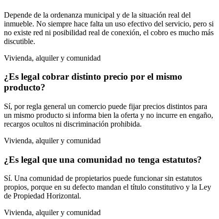
Depende de la ordenanza municipal y de la situación real del
inmueble. No siempre hace falta un uso efectivo del servicio, pero si
no existe red ni posibilidad real de conexión, el cobro es mucho más
discutible.
Vivienda, alquiler y comunidad
¿Es legal cobrar distinto precio por el mismo
producto?
Sí, por regla general un comercio puede fijar precios distintos para
un mismo producto si informa bien la oferta y no incurre en engaño,
recargos ocultos ni discriminación prohibida.
Vivienda, alquiler y comunidad
¿Es legal que una comunidad no tenga estatutos?
Sí. Una comunidad de propietarios puede funcionar sin estatutos
propios, porque en su defecto mandan el título constitutivo y la Ley
de Propiedad Horizontal.
Vivienda, alquiler y comunidad