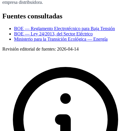
empresa distribuidora.
Fuentes consultadas
BOE — Reglamento Electrotécnico para Baja Tensión
BOE — Ley 24/2013, del Sector Eléctrico
Ministerio para la Transición Ecológica — Energía
Revisión editorial de fuentes:
2026-04-14