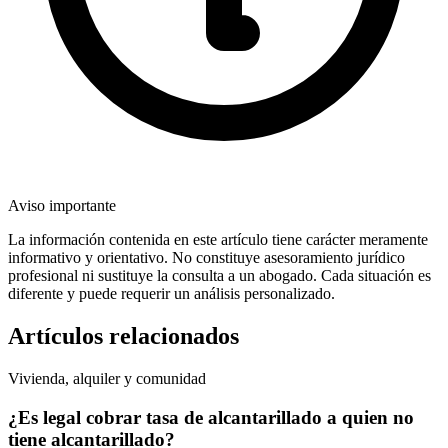
Aviso importante
La información contenida en este artículo tiene carácter meramente
informativo y orientativo. No constituye asesoramiento jurídico
profesional ni sustituye la consulta a un abogado. Cada situación es
diferente y puede requerir un análisis personalizado.
Artículos relacionados
Vivienda, alquiler y comunidad
¿Es legal cobrar tasa de alcantarillado a quien no
tiene alcantarillado?