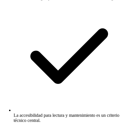
La accesibilidad para lectura y mantenimiento es un criterio
técnico central.