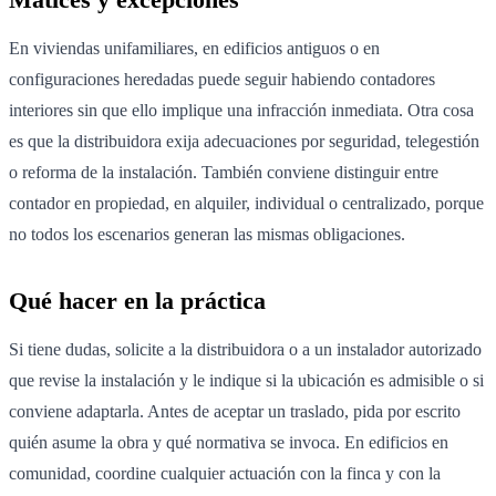
En viviendas unifamiliares, en edificios antiguos o en
configuraciones heredadas puede seguir habiendo contadores
interiores sin que ello implique una infracción inmediata. Otra cosa
es que la distribuidora exija adecuaciones por seguridad, telegestión
o reforma de la instalación. También conviene distinguir entre
contador en propiedad, en alquiler, individual o centralizado, porque
no todos los escenarios generan las mismas obligaciones.
Qué hacer en la práctica
Si tiene dudas, solicite a la distribuidora o a un instalador autorizado
que revise la instalación y le indique si la ubicación es admisible o si
conviene adaptarla. Antes de aceptar un traslado, pida por escrito
quién asume la obra y qué normativa se invoca. En edificios en
comunidad, coordine cualquier actuación con la finca y con la