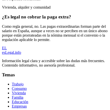
Vivienda, alquiler y comunidad
¿Es legal no cobrar la paga extra?
Como regla general, no. Las pagas extraordinarias forman parte del
salario en España, aunque a veces no se perciben en un único abono
porque están prorrateadas en la nómina mensual si el convenio o la
regulación aplicable lo permite.
EL
esLegal
.info
Información legal clara y accesible sobre las dudas más frecuentes.
Contenido informativo, no asesoría profesional.
Temas
Trabajo
Consumo
Vivienda
Familia
Educación
Empresas