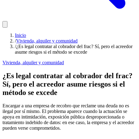
Inicio
/
Vivienda, alquiler y comunidad
/
¿Es legal contratar al cobrador del frac? Sí, pero el acreedor
asume riesgos si el método se excede
Vivienda, alquiler y comunidad
¿Es legal contratar al cobrador del frac?
Sí, pero el acreedor asume riesgos si el
método se excede
Encargar a una empresa de recobro que reclame una deuda no es
ilegal por sí mismo. El problema aparece cuando la actuación se
apoya en intimidación, exposición pública desproporcionada o
tratamiento indebido de datos: en ese caso, la empresa y el acreedor
pueden verse comprometidos.