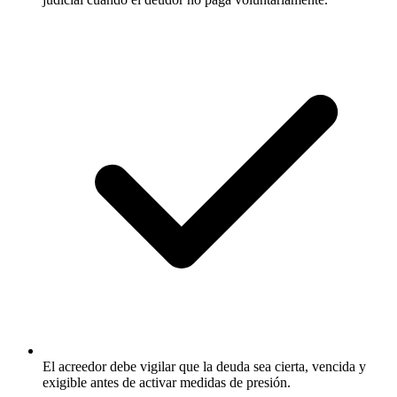
El acreedor debe vigilar que la deuda sea cierta, vencida y
exigible antes de activar medidas de presión.