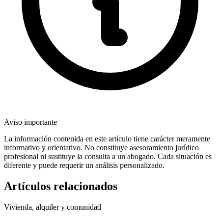
Aviso importante
La información contenida en este artículo tiene carácter meramente
informativo y orientativo. No constituye asesoramiento jurídico
profesional ni sustituye la consulta a un abogado. Cada situación es
diferente y puede requerir un análisis personalizado.
Artículos relacionados
Vivienda, alquiler y comunidad