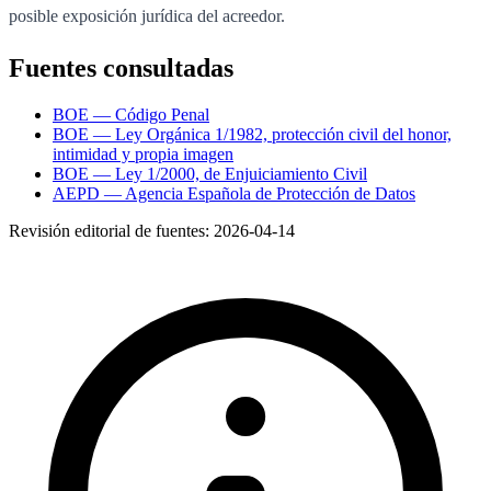
posible exposición jurídica del acreedor.
Fuentes consultadas
BOE — Código Penal
BOE — Ley Orgánica 1/1982, protección civil del honor,
intimidad y propia imagen
BOE — Ley 1/2000, de Enjuiciamiento Civil
AEPD — Agencia Española de Protección de Datos
Revisión editorial de fuentes:
2026-04-14