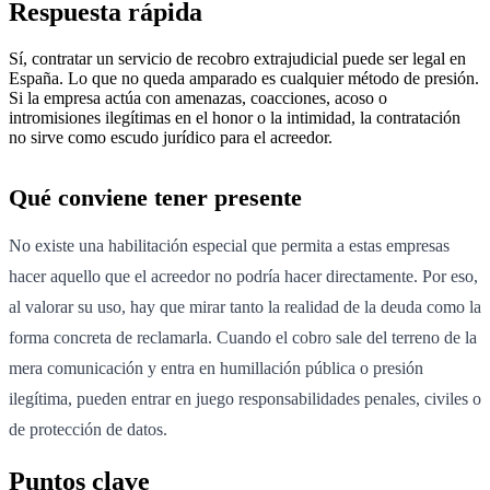
Respuesta rápida
Sí, contratar un servicio de recobro extrajudicial puede ser legal en
España. Lo que no queda amparado es cualquier método de presión.
Si la empresa actúa con amenazas, coacciones, acoso o
intromisiones ilegítimas en el honor o la intimidad, la contratación
no sirve como escudo jurídico para el acreedor.
Qué conviene tener presente
No existe una habilitación especial que permita a estas empresas
hacer aquello que el acreedor no podría hacer directamente. Por eso,
al valorar su uso, hay que mirar tanto la realidad de la deuda como la
forma concreta de reclamarla. Cuando el cobro sale del terreno de la
mera comunicación y entra en humillación pública o presión
ilegítima, pueden entrar en juego responsabilidades penales, civiles o
de protección de datos.
Puntos clave