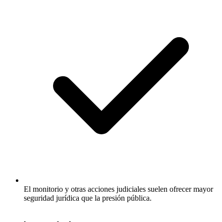
El monitorio y otras acciones judiciales suelen ofrecer mayor
seguridad jurídica que la presión pública.