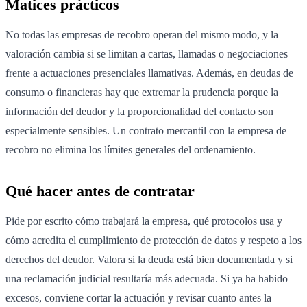
Matices prácticos
No todas las empresas de recobro operan del mismo modo, y la
valoración cambia si se limitan a cartas, llamadas o negociaciones
frente a actuaciones presenciales llamativas. Además, en deudas de
consumo o financieras hay que extremar la prudencia porque la
información del deudor y la proporcionalidad del contacto son
especialmente sensibles. Un contrato mercantil con la empresa de
recobro no elimina los límites generales del ordenamiento.
Qué hacer antes de contratar
Pide por escrito cómo trabajará la empresa, qué protocolos usa y
cómo acredita el cumplimiento de protección de datos y respeto a los
derechos del deudor. Valora si la deuda está bien documentada y si
una reclamación judicial resultaría más adecuada. Si ya ha habido
excesos, conviene cortar la actuación y revisar cuanto antes la