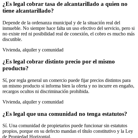
¿Es legal cobrar tasa de alcantarillado a quien no
tiene alcantarillado?
Depende de la ordenanza municipal y de la situación real del
inmueble. No siempre hace falta un uso efectivo del servicio, pero si
no existe red ni posibilidad real de conexión, el cobro es mucho más
discutible.
Vivienda, alquiler y comunidad
¿Es legal cobrar distinto precio por el mismo
producto?
Sí, por regla general un comercio puede fijar precios distintos para
un mismo producto si informa bien la oferta y no incurre en engaño,
recargos ocultos ni discriminación prohibida.
Vivienda, alquiler y comunidad
¿Es legal que una comunidad no tenga estatutos?
Sí. Una comunidad de propietarios puede funcionar sin estatutos
propios, porque en su defecto mandan el título constitutivo y la Ley
de Propiedad Horizontal.