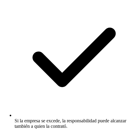
Si la empresa se excede, la responsabilidad puede alcanzar
también a quien la contrató.