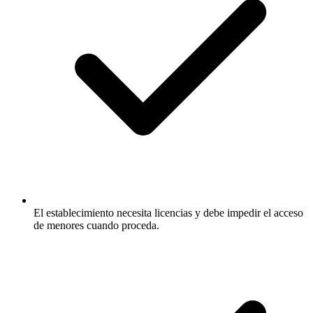
El establecimiento necesita licencias y debe impedir el acceso
de menores cuando proceda.