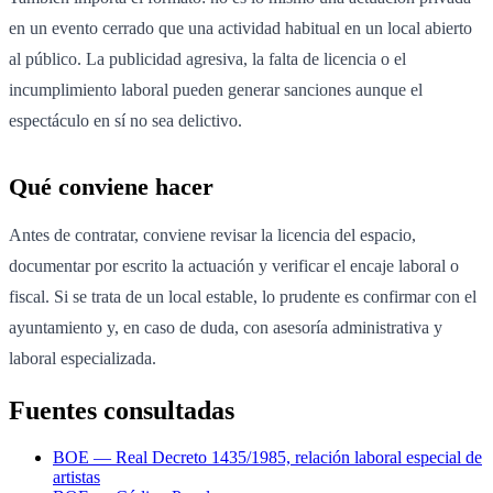
en un evento cerrado que una actividad habitual en un local abierto
al público. La publicidad agresiva, la falta de licencia o el
incumplimiento laboral pueden generar sanciones aunque el
espectáculo en sí no sea delictivo.
Qué conviene hacer
Antes de contratar, conviene revisar la licencia del espacio,
documentar por escrito la actuación y verificar el encaje laboral o
fiscal. Si se trata de un local estable, lo prudente es confirmar con el
ayuntamiento y, en caso de duda, con asesoría administrativa y
laboral especializada.
Fuentes consultadas
BOE — Real Decreto 1435/1985, relación laboral especial de
artistas