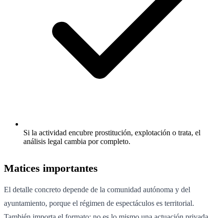
Si la actividad encubre prostitución, explotación o trata, el
análisis legal cambia por completo.
Matices importantes
El detalle concreto depende de la comunidad autónoma y del
ayuntamiento, porque el régimen de espectáculos es territorial.
También importa el formato: no es lo mismo una actuación privada