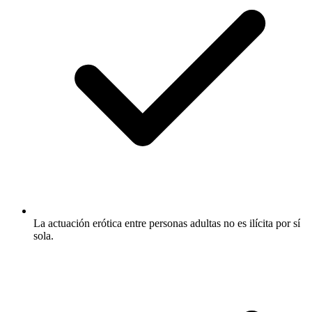
La actuación erótica entre personas adultas no es ilícita por sí
sola.