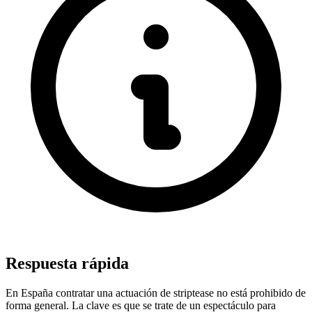
Respuesta rápida
En España contratar una actuación de striptease no está prohibido de
forma general. La clave es que se trate de un espectáculo para