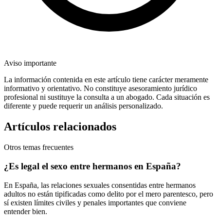
Aviso importante
La información contenida en este artículo tiene carácter meramente
informativo y orientativo. No constituye asesoramiento jurídico
profesional ni sustituye la consulta a un abogado. Cada situación es
diferente y puede requerir un análisis personalizado.
Artículos relacionados
Otros temas frecuentes
¿Es legal el sexo entre hermanos en España?
En España, las relaciones sexuales consentidas entre hermanos
adultos no están tipificadas como delito por el mero parentesco, pero
sí existen límites civiles y penales importantes que conviene
entender bien.