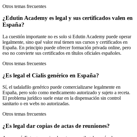
Otros temas frecuentes
¿Edutin Academy es legal y sus certificados valen en
España?
La cuestión importante no es solo si Edutin Academy puede operar
legalmente, sino qué valor real tienen sus cursos y certificados en
España. En principio puede ofrecer formación privada online, pero
eso no convierte sus certificados en títulos oficiales españoles.
Otros temas frecuentes
¿Es legal el Cialis genérico en España?
Sí, el tadalafilo genérico puede comercializarse legalmente en
España, pero solo como medicamento autorizado y sujeto a receta.
El problema jurídico suele estar en la dispensación sin control
sanitario o en webs no autorizadas.
Otros temas frecuentes
¿Es legal dar copias de actas de reuniones?