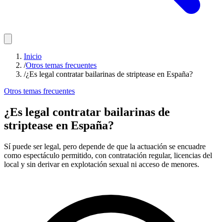
Inicio
/
Otros temas frecuentes
/
¿Es legal contratar bailarinas de striptease en España?
Otros temas frecuentes
¿Es legal contratar bailarinas de
striptease en España?
Sí puede ser legal, pero depende de que la actuación se encuadre
como espectáculo permitido, con contratación regular, licencias del
local y sin derivar en explotación sexual ni acceso de menores.