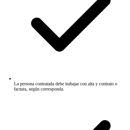
La persona contratada debe trabajar con alta y contrato o
factura, según corresponda.