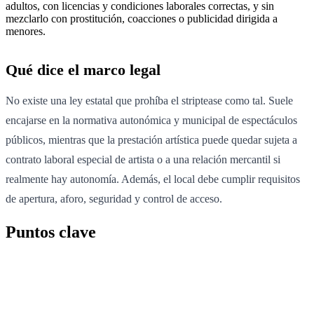
adultos, con licencias y condiciones laborales correctas, y sin
mezclarlo con prostitución, coacciones o publicidad dirigida a
menores.
Qué dice el marco legal
No existe una ley estatal que prohíba el striptease como tal. Suele
encajarse en la normativa autonómica y municipal de espectáculos
públicos, mientras que la prestación artística puede quedar sujeta a
contrato laboral especial de artista o a una relación mercantil si
realmente hay autonomía. Además, el local debe cumplir requisitos
de apertura, aforo, seguridad y control de acceso.
Puntos clave