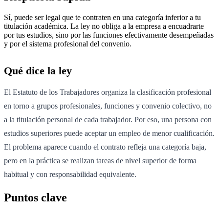
Sí, puede ser legal que te contraten en una categoría inferior a tu
titulación académica. La ley no obliga a la empresa a encuadrarte
por tus estudios, sino por las funciones efectivamente desempeñadas
y por el sistema profesional del convenio.
Qué dice la ley
El Estatuto de los Trabajadores organiza la clasificación profesional
en torno a grupos profesionales, funciones y convenio colectivo, no
a la titulación personal de cada trabajador. Por eso, una persona con
estudios superiores puede aceptar un empleo de menor cualificación.
El problema aparece cuando el contrato refleja una categoría baja,
pero en la práctica se realizan tareas de nivel superior de forma
habitual y con responsabilidad equivalente.
Puntos clave