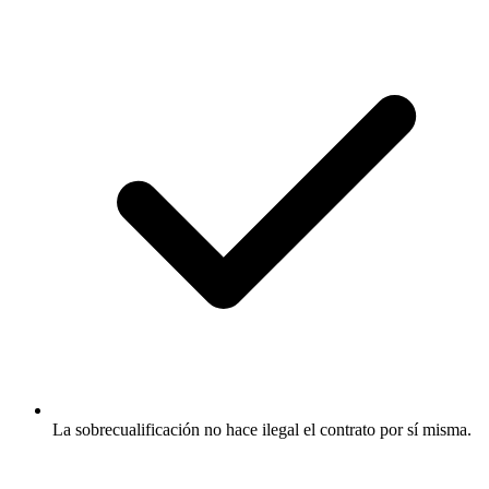
La sobrecualificación no hace ilegal el contrato por sí misma.