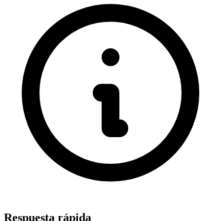
Respuesta rápida