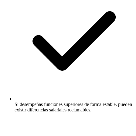
Si desempeñas funciones superiores de forma estable, pueden
existir diferencias salariales reclamables.