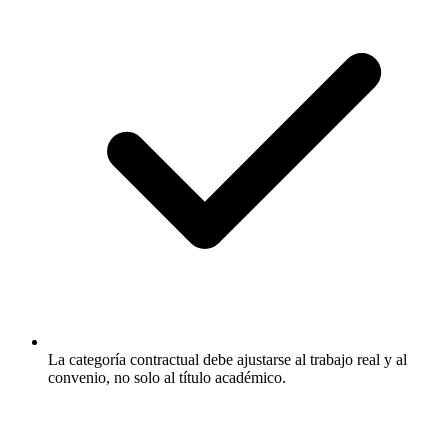
La categoría contractual debe ajustarse al trabajo real y al
convenio, no solo al título académico.