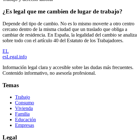
¿Es legal que me cambien de lugar de trabajo?
Depende del tipo de cambio. No es lo mismo moverte a otro centro
cercano dentro de la misma ciudad que un traslado que obliga a
cambiar de residencia. En España, la legalidad del cambio se analiza
sobre todo con el artículo 40 del Estatuto de los Trabajadores.
EL
esLegal
.info
Información legal clara y accesible sobre las dudas más frecuentes.
Contenido informativo, no asesoría profesional.
Temas
Trabajo
Consumo
Vivienda
Familia
Educación
Empresas
Legal