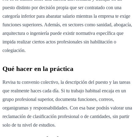
puesto distinto por decisión propia que ser contratado con una
categoría inferior para abaratar salario mientras la empresa te exige
funciones superiores. Además, en sectores como sanidad, abogacía,
arquitectura o ingeniería puede existir normativa específica que
impida realizar ciertos actos profesionales sin habilitación o
colegiación.
Qué hacer en la práctica
Revisa tu convenio colectivo, la descripción del puesto y las tareas
que realmente haces cada día. Si tu trabajo habitual encaja en un
grupo profesional superior, documenta funciones, correos,
organigramas y responsabilidades. Con esa base podrás valorar una
reclamación de clasificación profesional o de cantidades, sin partir
solo de tu nivel de estudios.