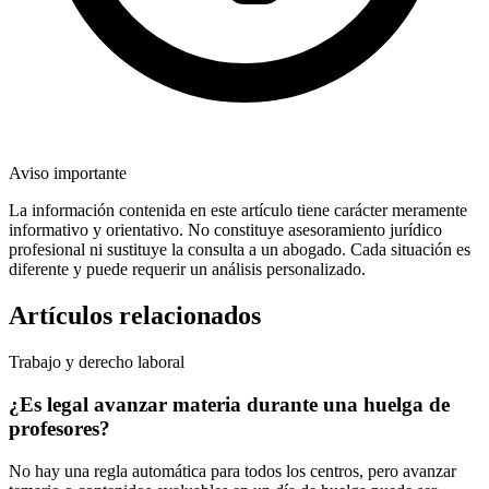
Aviso importante
La información contenida en este artículo tiene carácter meramente
informativo y orientativo. No constituye asesoramiento jurídico
profesional ni sustituye la consulta a un abogado. Cada situación es
diferente y puede requerir un análisis personalizado.
Artículos relacionados
Trabajo y derecho laboral
¿Es legal avanzar materia durante una huelga de
profesores?
No hay una regla automática para todos los centros, pero avanzar