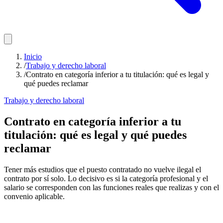
Inicio
/
Trabajo y derecho laboral
/
Contrato en categoría inferior a tu titulación: qué es legal y
qué puedes reclamar
Trabajo y derecho laboral
Contrato en categoría inferior a tu
titulación: qué es legal y qué puedes
reclamar
Tener más estudios que el puesto contratado no vuelve ilegal el
contrato por sí solo. Lo decisivo es si la categoría profesional y el
salario se corresponden con las funciones reales que realizas y con el
convenio aplicable.