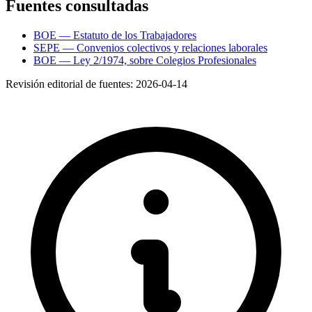
Fuentes consultadas
BOE — Estatuto de los Trabajadores
SEPE — Convenios colectivos y relaciones laborales
BOE — Ley 2/1974, sobre Colegios Profesionales
Revisión editorial de fuentes:
2026-04-14