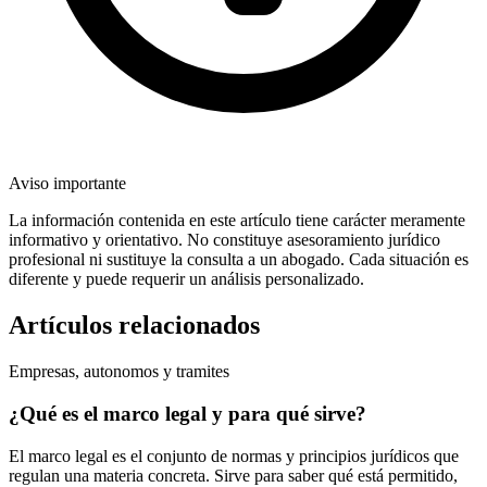
Aviso importante
La información contenida en este artículo tiene carácter meramente
informativo y orientativo. No constituye asesoramiento jurídico
profesional ni sustituye la consulta a un abogado. Cada situación es
diferente y puede requerir un análisis personalizado.
Artículos relacionados
Empresas, autonomos y tramites
¿Qué es el marco legal y para qué sirve?
El marco legal es el conjunto de normas y principios jurídicos que
regulan una materia concreta. Sirve para saber qué está permitido,