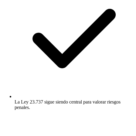
La Ley 23.737 sigue siendo central para valorar riesgos
penales.