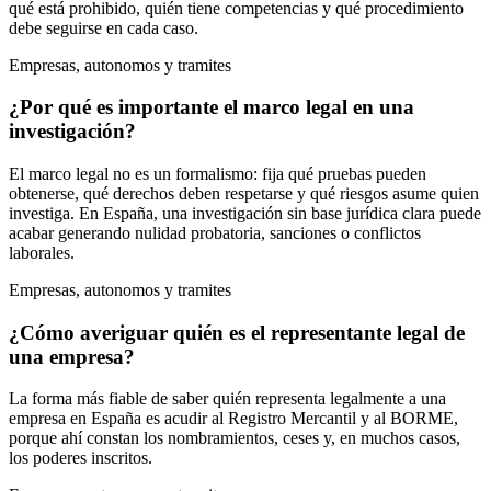
qué está prohibido, quién tiene competencias y qué procedimiento
debe seguirse en cada caso.
Empresas, autonomos y tramites
¿Por qué es importante el marco legal en una
investigación?
El marco legal no es un formalismo: fija qué pruebas pueden
obtenerse, qué derechos deben respetarse y qué riesgos asume quien
investiga. En España, una investigación sin base jurídica clara puede
acabar generando nulidad probatoria, sanciones o conflictos
laborales.
Empresas, autonomos y tramites
¿Cómo averiguar quién es el representante legal de
una empresa?
La forma más fiable de saber quién representa legalmente a una
empresa en España es acudir al Registro Mercantil y al BORME,
porque ahí constan los nombramientos, ceses y, en muchos casos,
los poderes inscritos.