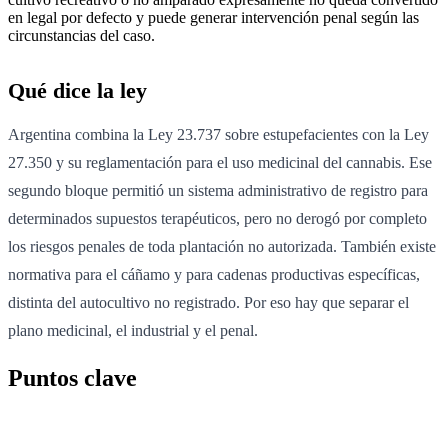
en legal por defecto y puede generar intervención penal según las
circunstancias del caso.
Qué dice la ley
Argentina combina la Ley 23.737 sobre estupefacientes con la Ley
27.350 y su reglamentación para el uso medicinal del cannabis. Ese
segundo bloque permitió un sistema administrativo de registro para
determinados supuestos terapéuticos, pero no derogó por completo
los riesgos penales de toda plantación no autorizada. También existe
normativa para el cáñamo y para cadenas productivas específicas,
distinta del autocultivo no registrado. Por eso hay que separar el
plano medicinal, el industrial y el penal.
Puntos clave