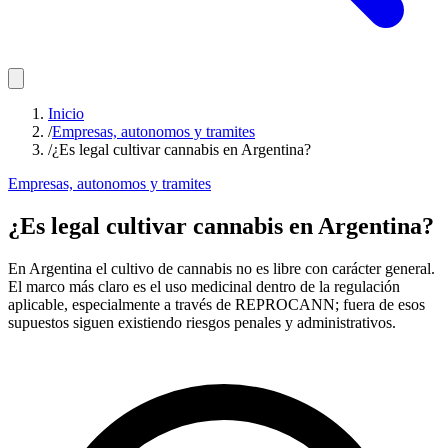
Inicio
/
Empresas, autonomos y tramites
/
¿Es legal cultivar cannabis en Argentina?
Empresas, autonomos y tramites
¿Es legal cultivar cannabis en Argentina?
En Argentina el cultivo de cannabis no es libre con carácter general.
El marco más claro es el uso medicinal dentro de la regulación
aplicable, especialmente a través de REPROCANN; fuera de esos
supuestos siguen existiendo riesgos penales y administrativos.