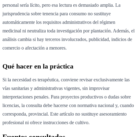
personal sería lícito, pero esa lectura es demasiado amplia. La
jurisprudencia sobre tenencia para consumo no sustituye
automáticamente los requisitos administrativos del régimen
medicinal ni neutraliza toda investigación por plantación. Además, el
análisis cambia si hay terceros involucrados, publicidad, indicios de
comercio o afectación a menores.
Qué hacer en la práctica
Si la necesidad es terapéutica, conviene revisar exclusivamente las
vías sanitarias y administrativas vigentes, sin improvisar
interpretaciones penales. Para proyectos productivos o dudas sobre
licencias, la consulta debe hacerse con normativa nacional y, cuando
corresponda, provincial. Este artículo no sustituye asesoramiento
profesional ni ofrece instrucciones de cultivo.