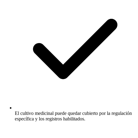
El cultivo medicinal puede quedar cubierto por la regulación
específica y los registros habilitados.