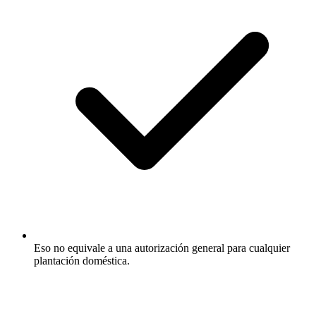
Eso no equivale a una autorización general para cualquier
plantación doméstica.