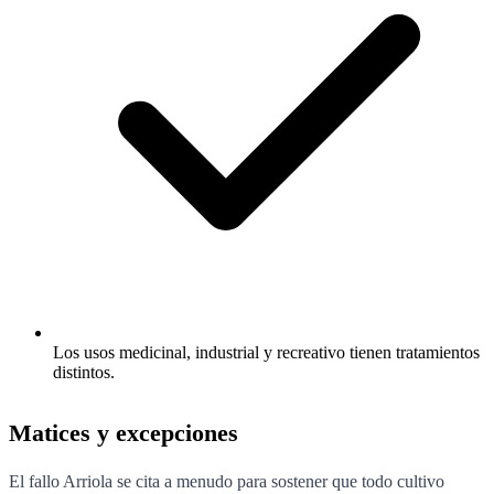
Los usos medicinal, industrial y recreativo tienen tratamientos
distintos.
Matices y excepciones
El fallo Arriola se cita a menudo para sostener que todo cultivo