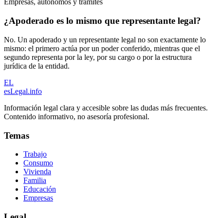
Empresas, autonomos y tramites
¿Apoderado es lo mismo que representante legal?
No. Un apoderado y un representante legal no son exactamente lo
mismo: el primero actúa por un poder conferido, mientras que el
segundo representa por la ley, por su cargo o por la estructura
jurídica de la entidad.
EL
esLegal
.info
Información legal clara y accesible sobre las dudas más frecuentes.
Contenido informativo, no asesoría profesional.
Temas
Trabajo
Consumo
Vivienda
Familia
Educación
Empresas
Legal