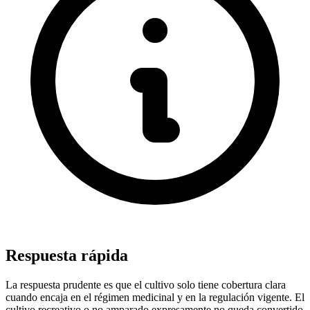
Respuesta rápida
La respuesta prudente es que el cultivo solo tiene cobertura clara
cuando encaja en el régimen medicinal y en la regulación vigente. El
cultivo recreativo o no amparado expresamente no queda convertido