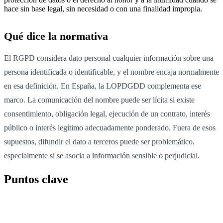
hace sin base legal, sin necesidad o con una finalidad impropia.
Qué dice la normativa
El RGPD considera dato personal cualquier información sobre una
persona identificada o identificable, y el nombre encaja normalmente
en esa definición. En España, la LOPDGDD complementa ese
marco. La comunicación del nombre puede ser lícita si existe
consentimiento, obligación legal, ejecución de un contrato, interés
público o interés legítimo adecuadamente ponderado. Fuera de esos
supuestos, difundir el dato a terceros puede ser problemático,
especialmente si se asocia a información sensible o perjudicial.
Puntos clave