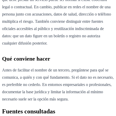
legal o contractual. En cambio, publicar en redes el nombre de una
persona junto con acusaciones, datos de salud, dirección o teléfono
multiplica el riesgo. También conviene distinguir entre fuentes
oficiales accesibles al público y reutilización indiscriminada de
datos: que un dato figure en un boletín o registro no autoriza
cualquier difusión posterior.
Qué conviene hacer
Antes de facilitar el nombre de un tercero, pregúntese para qué se
comunica, a quién y con qué fundamento. Si el dato no es necesario,
es preferible no cederlo. En entornos empresariales o profesionales,
documentar la base jurídica y limitar la información al mínimo
necesario suele ser la opción más segura.
Fuentes consultadas