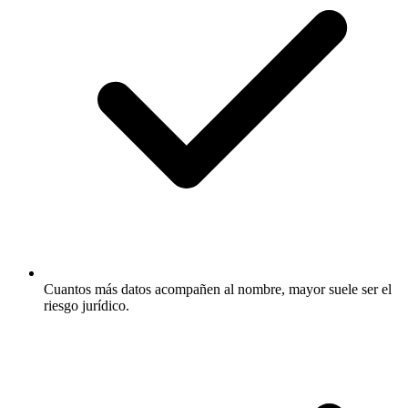
Cuantos más datos acompañen al nombre, mayor suele ser el
riesgo jurídico.