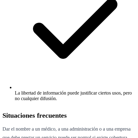
La libertad de información puede justificar ciertos usos, pero
no cualquier difusión.
Situaciones frecuentes
Dar el nombre a un médico, a una administración o a una empresa
que debe prestar un servicio puede ser normal si existe cobertura