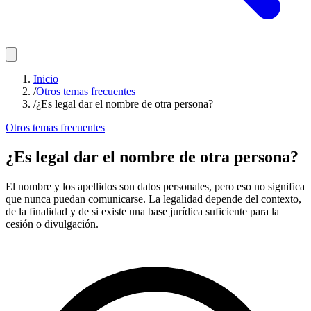
Inicio
/
Otros temas frecuentes
/
¿Es legal dar el nombre de otra persona?
Otros temas frecuentes
¿Es legal dar el nombre de otra persona?
El nombre y los apellidos son datos personales, pero eso no significa
que nunca puedan comunicarse. La legalidad depende del contexto,
de la finalidad y de si existe una base jurídica suficiente para la
cesión o divulgación.