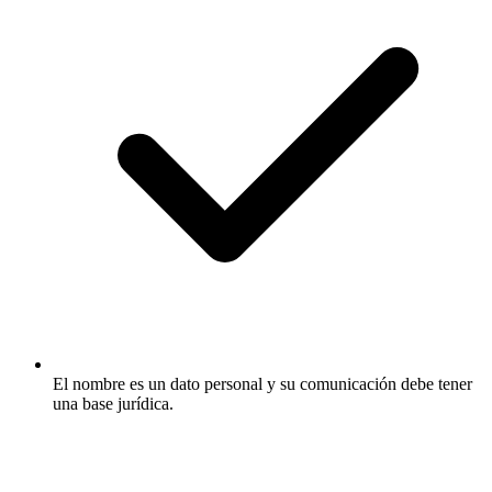
El nombre es un dato personal y su comunicación debe tener
una base jurídica.