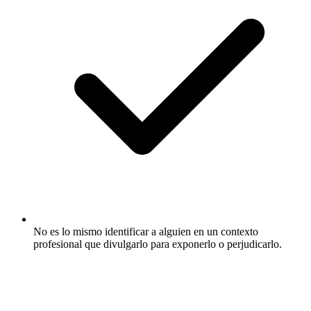
No es lo mismo identificar a alguien en un contexto
profesional que divulgarlo para exponerlo o perjudicarlo.