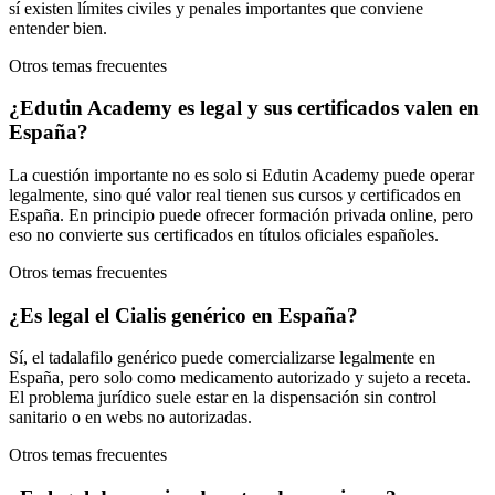
sí existen límites civiles y penales importantes que conviene
entender bien.
Otros temas frecuentes
¿Edutin Academy es legal y sus certificados valen en
España?
La cuestión importante no es solo si Edutin Academy puede operar
legalmente, sino qué valor real tienen sus cursos y certificados en
España. En principio puede ofrecer formación privada online, pero
eso no convierte sus certificados en títulos oficiales españoles.
Otros temas frecuentes
¿Es legal el Cialis genérico en España?
Sí, el tadalafilo genérico puede comercializarse legalmente en
España, pero solo como medicamento autorizado y sujeto a receta.
El problema jurídico suele estar en la dispensación sin control
sanitario o en webs no autorizadas.
Otros temas frecuentes