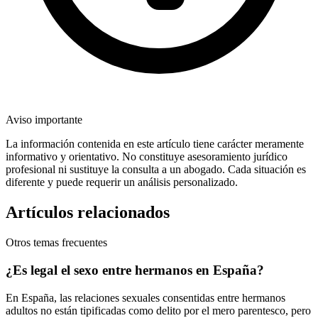
Aviso importante
La información contenida en este artículo tiene carácter meramente
informativo y orientativo. No constituye asesoramiento jurídico
profesional ni sustituye la consulta a un abogado. Cada situación es
diferente y puede requerir un análisis personalizado.
Artículos relacionados
Otros temas frecuentes
¿Es legal el sexo entre hermanos en España?
En España, las relaciones sexuales consentidas entre hermanos
adultos no están tipificadas como delito por el mero parentesco, pero