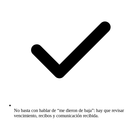
No basta con hablar de “me dieron de baja”: hay que revisar
vencimiento, recibos y comunicación recibida.