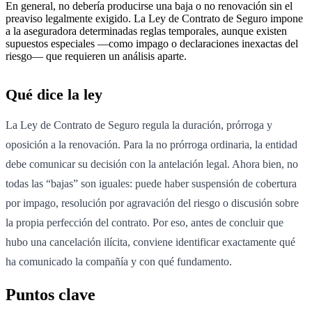
En general, no debería producirse una baja o no renovación sin el
preaviso legalmente exigido. La Ley de Contrato de Seguro impone
a la aseguradora determinadas reglas temporales, aunque existen
supuestos especiales —como impago o declaraciones inexactas del
riesgo— que requieren un análisis aparte.
Qué dice la ley
La Ley de Contrato de Seguro regula la duración, prórroga y
oposición a la renovación. Para la no prórroga ordinaria, la entidad
debe comunicar su decisión con la antelación legal. Ahora bien, no
todas las “bajas” son iguales: puede haber suspensión de cobertura
por impago, resolución por agravación del riesgo o discusión sobre
la propia perfección del contrato. Por eso, antes de concluir que
hubo una cancelación ilícita, conviene identificar exactamente qué
ha comunicado la compañía y con qué fundamento.
Puntos clave