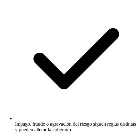
Impago, fraude o agravación del riesgo siguen reglas distintas
y pueden alterar la cobertura.