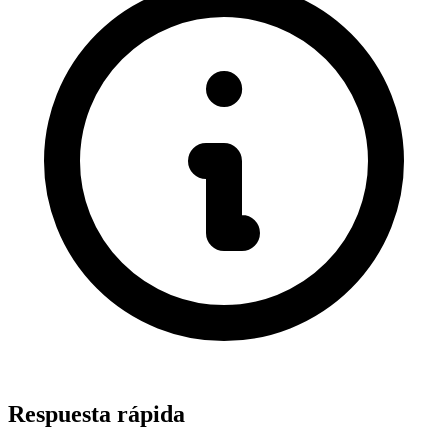
Respuesta rápida