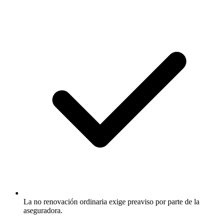
La no renovación ordinaria exige preaviso por parte de la
aseguradora.