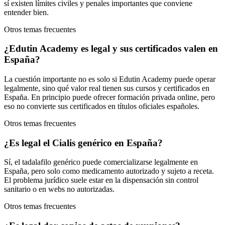
sí existen límites civiles y penales importantes que conviene
entender bien.
Otros temas frecuentes
¿Edutin Academy es legal y sus certificados valen en
España?
La cuestión importante no es solo si Edutin Academy puede operar
legalmente, sino qué valor real tienen sus cursos y certificados en
España. En principio puede ofrecer formación privada online, pero
eso no convierte sus certificados en títulos oficiales españoles.
Otros temas frecuentes
¿Es legal el Cialis genérico en España?
Sí, el tadalafilo genérico puede comercializarse legalmente en
España, pero solo como medicamento autorizado y sujeto a receta.
El problema jurídico suele estar en la dispensación sin control
sanitario o en webs no autorizadas.
Otros temas frecuentes