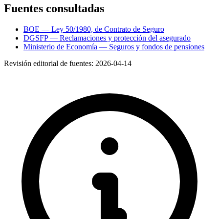
Fuentes consultadas
BOE — Ley 50/1980, de Contrato de Seguro
DGSFP — Reclamaciones y protección del asegurado
Ministerio de Economía — Seguros y fondos de pensiones
Revisión editorial de fuentes:
2026-04-14