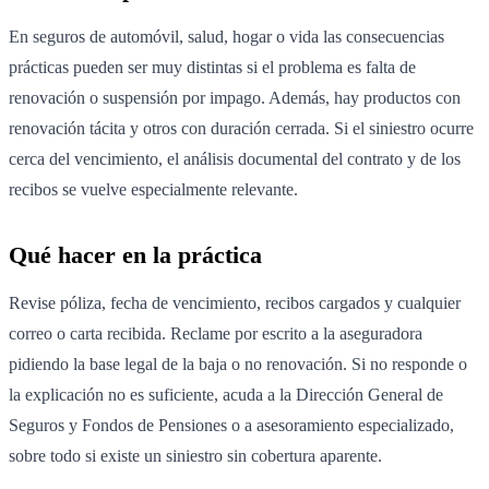
En seguros de automóvil, salud, hogar o vida las consecuencias
prácticas pueden ser muy distintas si el problema es falta de
renovación o suspensión por impago. Además, hay productos con
renovación tácita y otros con duración cerrada. Si el siniestro ocurre
cerca del vencimiento, el análisis documental del contrato y de los
recibos se vuelve especialmente relevante.
Qué hacer en la práctica
Revise póliza, fecha de vencimiento, recibos cargados y cualquier
correo o carta recibida. Reclame por escrito a la aseguradora
pidiendo la base legal de la baja o no renovación. Si no responde o
la explicación no es suficiente, acuda a la Dirección General de
Seguros y Fondos de Pensiones o a asesoramiento especializado,
sobre todo si existe un siniestro sin cobertura aparente.