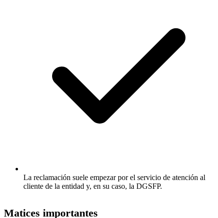
La reclamación suele empezar por el servicio de atención al
cliente de la entidad y, en su caso, la DGSFP.
Matices importantes