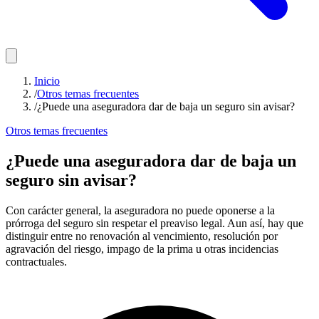
Inicio
/
Otros temas frecuentes
/
¿Puede una aseguradora dar de baja un seguro sin avisar?
Otros temas frecuentes
¿Puede una aseguradora dar de baja un
seguro sin avisar?
Con carácter general, la aseguradora no puede oponerse a la
prórroga del seguro sin respetar el preaviso legal. Aun así, hay que
distinguir entre no renovación al vencimiento, resolución por
agravación del riesgo, impago de la prima u otras incidencias
contractuales.