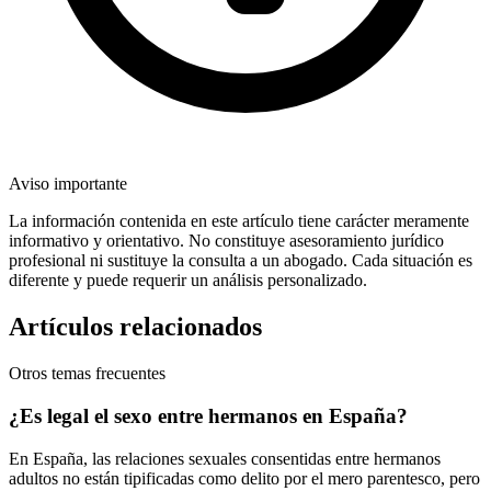
Aviso importante
La información contenida en este artículo tiene carácter meramente
informativo y orientativo. No constituye asesoramiento jurídico
profesional ni sustituye la consulta a un abogado. Cada situación es
diferente y puede requerir un análisis personalizado.
Artículos relacionados
Otros temas frecuentes
¿Es legal el sexo entre hermanos en España?
En España, las relaciones sexuales consentidas entre hermanos
adultos no están tipificadas como delito por el mero parentesco, pero