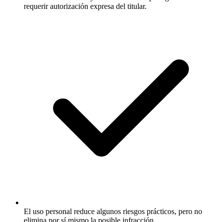
requerir autorización expresa del titular.
El uso personal reduce algunos riesgos prácticos, pero no
elimina por sí mismo la posible infracción.