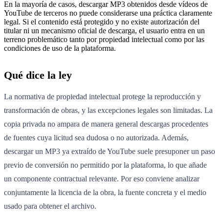
En la mayoría de casos, descargar MP3 obtenidos desde vídeos de
YouTube de terceros no puede considerarse una práctica claramente
legal. Si el contenido está protegido y no existe autorización del
titular ni un mecanismo oficial de descarga, el usuario entra en un
terreno problemático tanto por propiedad intelectual como por las
condiciones de uso de la plataforma.
Qué dice la ley
La normativa de propiedad intelectual protege la reproducción y
transformación de obras, y las excepciones legales son limitadas. La
copia privada no ampara de manera general descargas procedentes
de fuentes cuya licitud sea dudosa o no autorizada. Además,
descargar un MP3 ya extraído de YouTube suele presuponer un paso
previo de conversión no permitido por la plataforma, lo que añade
un componente contractual relevante. Por eso conviene analizar
conjuntamente la licencia de la obra, la fuente concreta y el medio
usado para obtener el archivo.