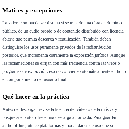
Matices y excepciones
La valoración puede ser distinta si se trata de una obra en dominio
público, de un audio propio o de contenido distribuido con licencia
abierta que permita descarga y reutilización. También deben
distinguirse los usos puramente privados de la redistribución
posterior, que incrementa claramente la exposición jurídica. Aunque
las reclamaciones se dirijan con más frecuencia contra las webs o
programas de extracción, eso no convierte automáticamente en lícito
el comportamiento del usuario final.
Qué hacer en la práctica
Antes de descargar, revise la licencia del vídeo o de la música y
busque si el autor ofrece una descarga autorizada. Para guardar
audio offline, utilice plataformas y modalidades de uso que sí