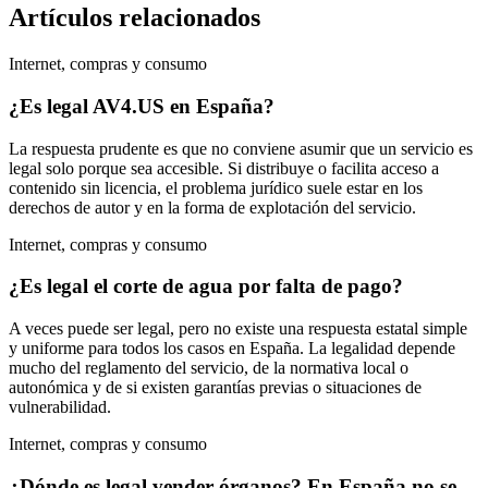
Artículos relacionados
Internet, compras y consumo
¿Es legal AV4.US en España?
La respuesta prudente es que no conviene asumir que un servicio es
legal solo porque sea accesible. Si distribuye o facilita acceso a
contenido sin licencia, el problema jurídico suele estar en los
derechos de autor y en la forma de explotación del servicio.
Internet, compras y consumo
¿Es legal el corte de agua por falta de pago?
A veces puede ser legal, pero no existe una respuesta estatal simple
y uniforme para todos los casos en España. La legalidad depende
mucho del reglamento del servicio, de la normativa local o
autonómica y de si existen garantías previas o situaciones de
vulnerabilidad.
Internet, compras y consumo
¿Dónde es legal vender órganos? En España no se