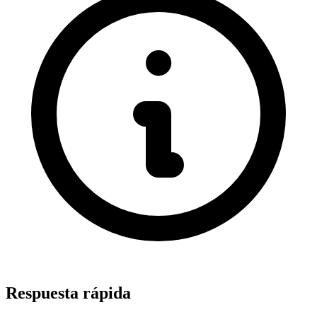
Respuesta rápida