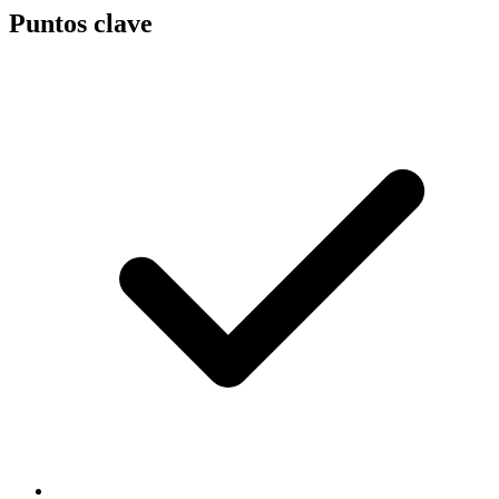
Puntos clave