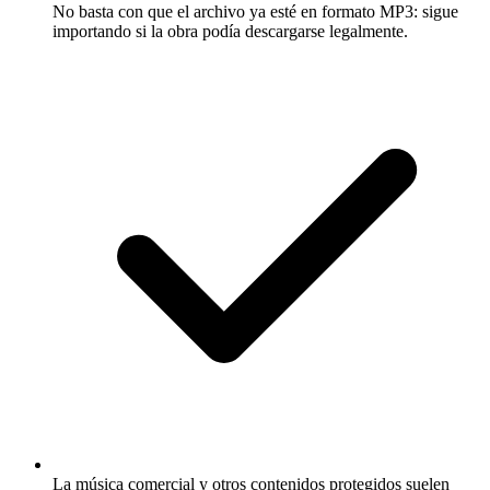
No basta con que el archivo ya esté en formato MP3: sigue
importando si la obra podía descargarse legalmente.
La música comercial y otros contenidos protegidos suelen