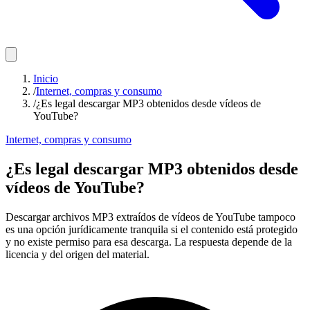
Inicio
/
Internet, compras y consumo
/
¿Es legal descargar MP3 obtenidos desde vídeos de
YouTube?
Internet, compras y consumo
¿Es legal descargar MP3 obtenidos desde
vídeos de YouTube?
Descargar archivos MP3 extraídos de vídeos de YouTube tampoco
es una opción jurídicamente tranquila si el contenido está protegido
y no existe permiso para esa descarga. La respuesta depende de la
licencia y del origen del material.