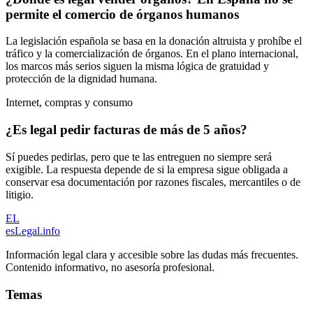
permite el comercio de órganos humanos
La legislación española se basa en la donación altruista y prohíbe el
tráfico y la comercialización de órganos. En el plano internacional,
los marcos más serios siguen la misma lógica de gratuidad y
protección de la dignidad humana.
Internet, compras y consumo
¿Es legal pedir facturas de más de 5 años?
Sí puedes pedirlas, pero que te las entreguen no siempre será
exigible. La respuesta depende de si la empresa sigue obligada a
conservar esa documentación por razones fiscales, mercantiles o de
litigio.
EL
esLegal
.info
Información legal clara y accesible sobre las dudas más frecuentes.
Contenido informativo, no asesoría profesional.
Temas