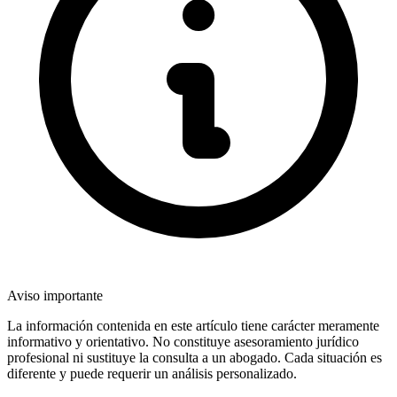
Aviso importante
La información contenida en este artículo tiene carácter meramente
informativo y orientativo. No constituye asesoramiento jurídico
profesional ni sustituye la consulta a un abogado. Cada situación es
diferente y puede requerir un análisis personalizado.