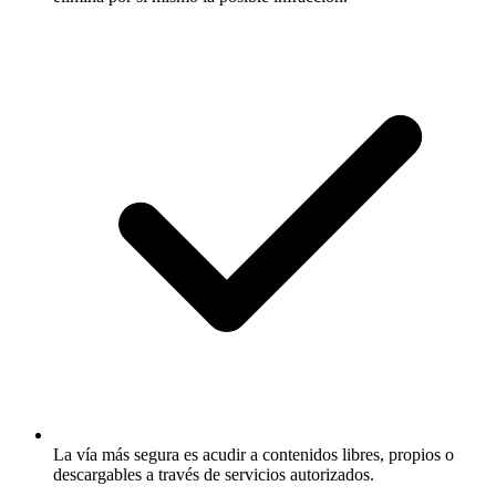
La vía más segura es acudir a contenidos libres, propios o
descargables a través de servicios autorizados.