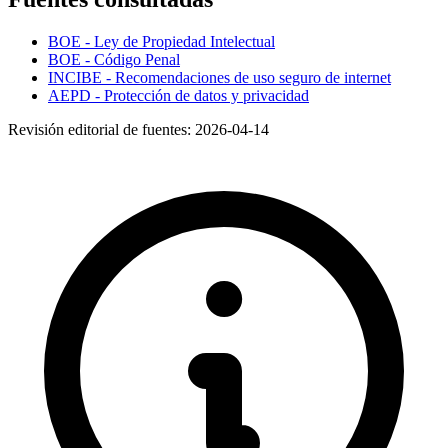
BOE - Ley de Propiedad Intelectual
BOE - Código Penal
INCIBE - Recomendaciones de uso seguro de internet
AEPD - Protección de datos y privacidad
Revisión editorial de fuentes:
2026-04-14