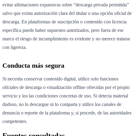
evitar afirmaciones expansivas sobre “descarga privada permitida”
salvo que exista autorización clara del titular o una opción oficial de
descarga. En plataformas de suscripción o contenido con licencia
específica puede haber supuestos autorizados, pero fuera de ese
marco el riesgo de incumplimiento es evidente y no merece tratarse
con ligereza.
Conducta más segura
Si necesita conservar contenido digital, utilice solo funciones
oficiales de descarga o visualización offline ofrecidas por el propio
servicio y lea las condiciones concretas de uso. Si detecta material
dudoso, no lo descargue ni lo comparta y utilice los canales de
denuncia o reporte de la plataforma y, si procede, de las autoridades
competentes.
Fuentes consultadas