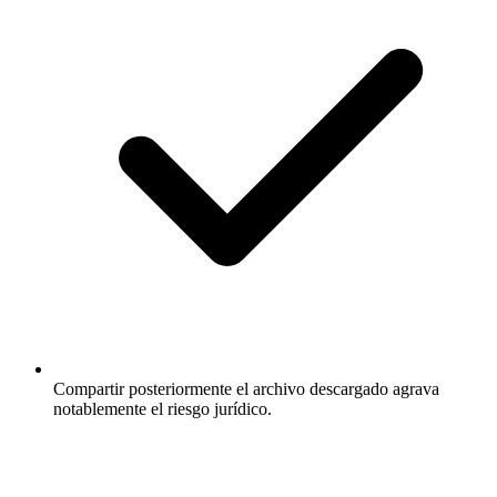
Compartir posteriormente el archivo descargado agrava
notablemente el riesgo jurídico.