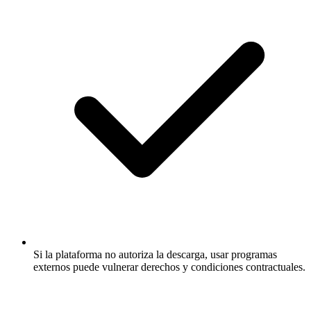
Si la plataforma no autoriza la descarga, usar programas
externos puede vulnerar derechos y condiciones contractuales.