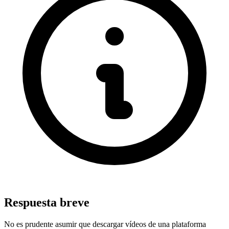
Respuesta breve
No es prudente asumir que descargar vídeos de una plataforma