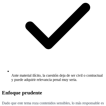
Ante material ilícito, la cuestión deja de ser civil o contractual
y puede adquirir relevancia penal muy seria.
Enfoque prudente
Dado que este tema roza contenidos sensibles, lo más responsable es