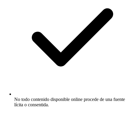
No todo contenido disponible online procede de una fuente
lícita o consentida.