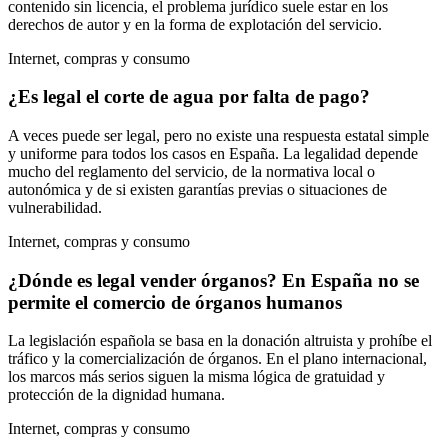
contenido sin licencia, el problema jurídico suele estar en los
derechos de autor y en la forma de explotación del servicio.
Internet, compras y consumo
¿Es legal el corte de agua por falta de pago?
A veces puede ser legal, pero no existe una respuesta estatal simple
y uniforme para todos los casos en España. La legalidad depende
mucho del reglamento del servicio, de la normativa local o
autonómica y de si existen garantías previas o situaciones de
vulnerabilidad.
Internet, compras y consumo
¿Dónde es legal vender órganos? En España no se
permite el comercio de órganos humanos
La legislación española se basa en la donación altruista y prohíbe el
tráfico y la comercialización de órganos. En el plano internacional,
los marcos más serios siguen la misma lógica de gratuidad y
protección de la dignidad humana.
Internet, compras y consumo