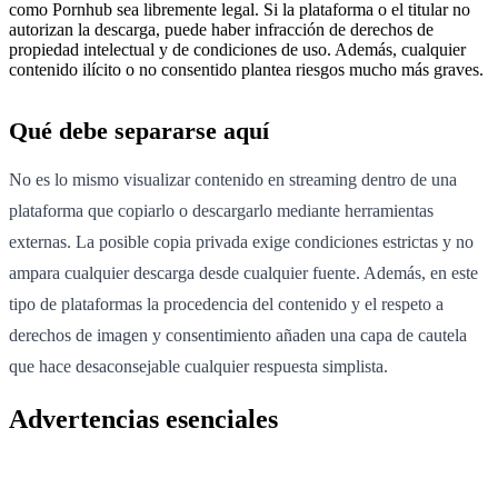
como Pornhub sea libremente legal. Si la plataforma o el titular no
autorizan la descarga, puede haber infracción de derechos de
propiedad intelectual y de condiciones de uso. Además, cualquier
contenido ilícito o no consentido plantea riesgos mucho más graves.
Qué debe separarse aquí
No es lo mismo visualizar contenido en streaming dentro de una
plataforma que copiarlo o descargarlo mediante herramientas
externas. La posible copia privada exige condiciones estrictas y no
ampara cualquier descarga desde cualquier fuente. Además, en este
tipo de plataformas la procedencia del contenido y el respeto a
derechos de imagen y consentimiento añaden una capa de cautela
que hace desaconsejable cualquier respuesta simplista.
Advertencias esenciales