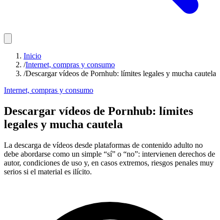
Inicio
/
Internet, compras y consumo
/
Descargar vídeos de Pornhub: límites legales y mucha cautela
Internet, compras y consumo
Descargar vídeos de Pornhub: límites
legales y mucha cautela
La descarga de vídeos desde plataformas de contenido adulto no
debe abordarse como un simple “sí” o “no”: intervienen derechos de
autor, condiciones de uso y, en casos extremos, riesgos penales muy
serios si el material es ilícito.