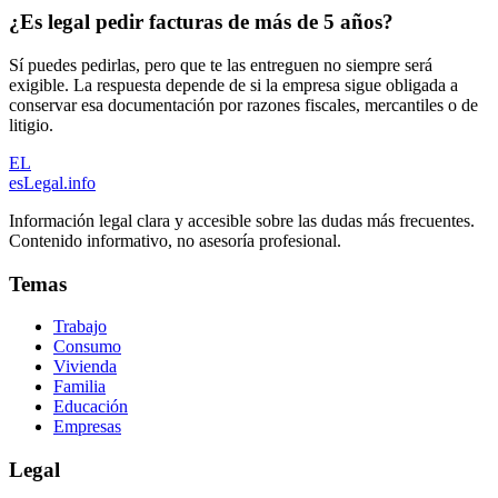
¿Es legal pedir facturas de más de 5 años?
Sí puedes pedirlas, pero que te las entreguen no siempre será
exigible. La respuesta depende de si la empresa sigue obligada a
conservar esa documentación por razones fiscales, mercantiles o de
litigio.
EL
esLegal
.info
Información legal clara y accesible sobre las dudas más frecuentes.
Contenido informativo, no asesoría profesional.
Temas
Trabajo
Consumo
Vivienda
Familia
Educación
Empresas
Legal