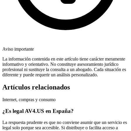
Aviso importante
La información contenida en este artículo tiene carácter meramente
informativo y orientativo. No constituye asesoramiento jurídico
profesional ni sustituye la consulta a un abogado. Cada situación es
diferente y puede requerir un análisis personalizado.
Artículos relacionados
Internet, compras y consumo
¿Es legal AV4.US en España?
La respuesta prudente es que no conviene asumir que un servicio es
legal solo porque sea accesible. Si distribuye o facilita acceso a