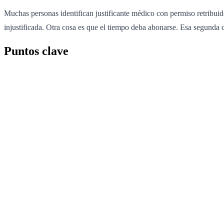
Muchas personas identifican justificante médico con permiso retribuido,
injustificada. Otra cosa es que el tiempo deba abonarse. Esa segunda 
Puntos clave