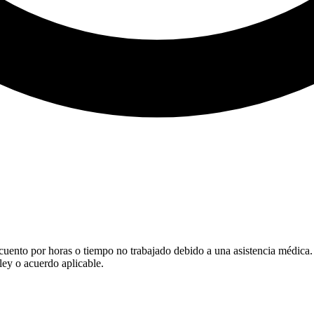
ento por horas o tiempo no trabajado debido a una asistencia médica. La
ley o acuerdo aplicable.