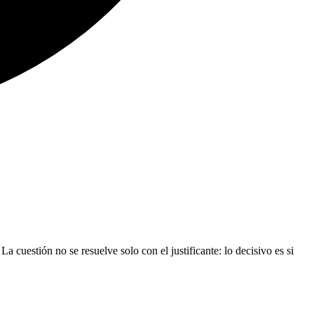
 cuestión no se resuelve solo con el justificante: lo decisivo es si