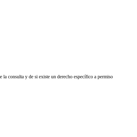
 la consulta y de si existe un derecho específico a permiso