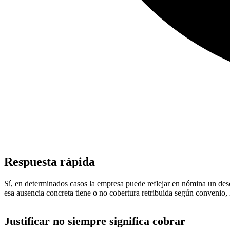
Respuesta rápida
Sí, en determinados casos la empresa puede reflejar en nómina un descu
esa ausencia concreta tiene o no cobertura retribuida según convenio, 
Justificar no siempre significa cobrar