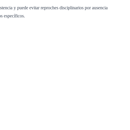
istencia y puede evitar reproches disciplinarios por ausencia
s específicos.