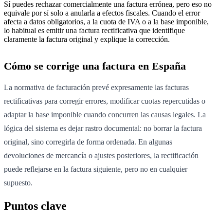
Sí puedes rechazar comercialmente una factura errónea, pero eso no
equivale por sí solo a anularla a efectos fiscales. Cuando el error
afecta a datos obligatorios, a la cuota de IVA o a la base imponible,
lo habitual es emitir una factura rectificativa que identifique
claramente la factura original y explique la corrección.
Cómo se corrige una factura en España
La normativa de facturación prevé expresamente las facturas
rectificativas para corregir errores, modificar cuotas repercutidas o
adaptar la base imponible cuando concurren las causas legales. La
lógica del sistema es dejar rastro documental: no borrar la factura
original, sino corregirla de forma ordenada. En algunas
devoluciones de mercancía o ajustes posteriores, la rectificación
puede reflejarse en la factura siguiente, pero no en cualquier
supuesto.
Puntos clave