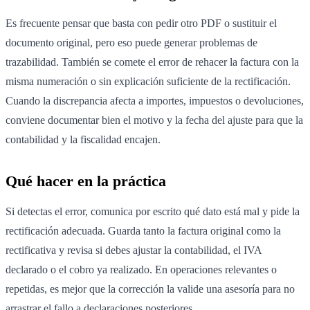
Es frecuente pensar que basta con pedir otro PDF o sustituir el
documento original, pero eso puede generar problemas de
trazabilidad. También se comete el error de rehacer la factura con la
misma numeración o sin explicación suficiente de la rectificación.
Cuando la discrepancia afecta a importes, impuestos o devoluciones,
conviene documentar bien el motivo y la fecha del ajuste para que la
contabilidad y la fiscalidad encajen.
Qué hacer en la práctica
Si detectas el error, comunica por escrito qué dato está mal y pide la
rectificación adecuada. Guarda tanto la factura original como la
rectificativa y revisa si debes ajustar la contabilidad, el IVA
declarado o el cobro ya realizado. En operaciones relevantes o
repetidas, es mejor que la corrección la valide una asesoría para no
arrastrar el fallo a declaraciones posteriores.