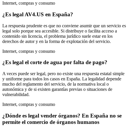
Internet, compras y consumo
¿Es legal AV4.US en España?
La respuesta prudente es que no conviene asumir que un servicio es
legal solo porque sea accesible. Si distribuye o facilita acceso a
contenido sin licencia, el problema jurídico suele estar en los
derechos de autor y en la forma de explotación del servicio.
Internet, compras y consumo
¿Es legal el corte de agua por falta de pago?
A veces puede ser legal, pero no existe una respuesta estatal simple
y uniforme para todos los casos en España. La legalidad depende
mucho del reglamento del servicio, de la normativa local o
autonómica y de si existen garantías previas o situaciones de
vulnerabilidad.
Internet, compras y consumo
¿Dónde es legal vender órganos? En España no se
permite el comercio de órganos humanos