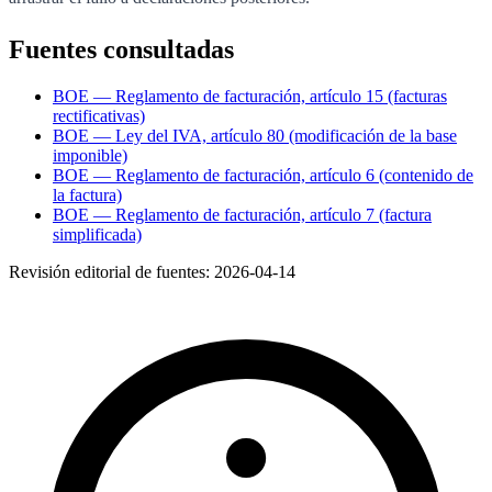
Fuentes consultadas
BOE — Reglamento de facturación, artículo 15 (facturas
rectificativas)
BOE — Ley del IVA, artículo 80 (modificación de la base
imponible)
BOE — Reglamento de facturación, artículo 6 (contenido de
la factura)
BOE — Reglamento de facturación, artículo 7 (factura
simplificada)
Revisión editorial de fuentes:
2026-04-14