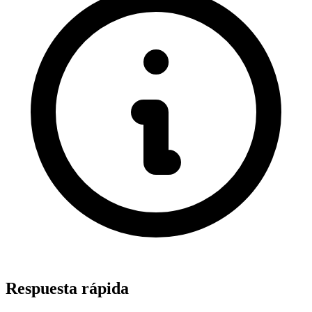
Respuesta rápida