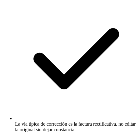
La vía típica de corrección es la factura rectificativa, no editar
la original sin dejar constancia.