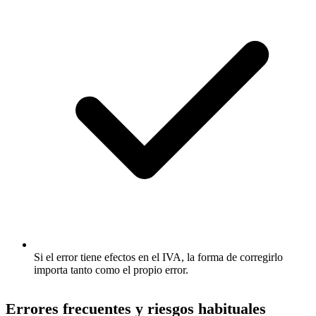
Si el error tiene efectos en el IVA, la forma de corregirlo
importa tanto como el propio error.
Errores frecuentes y riesgos habituales