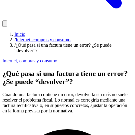
Inicio
/
Internet, compras y consumo
/
¿Qué pasa si una factura tiene un error? ¿Se puede
“devolver”?
Internet, compras y consumo
¿Qué pasa si una factura tiene un error?
¿Se puede “devolver”?
Cuando una factura contiene un error, devolverla sin más no suele
resolver el problema fiscal. Lo normal es corregirla mediante una
factura rectificativa o, en supuestos concretos, ajustar la operación
en la forma prevista por la normativa.