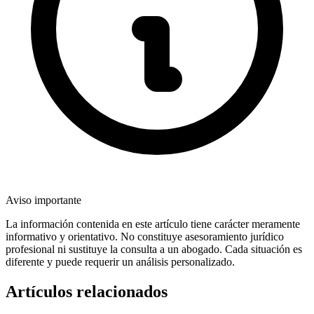
Aviso importante
La información contenida en este artículo tiene carácter meramente
informativo y orientativo. No constituye asesoramiento jurídico
profesional ni sustituye la consulta a un abogado. Cada situación es
diferente y puede requerir un análisis personalizado.
Artículos relacionados