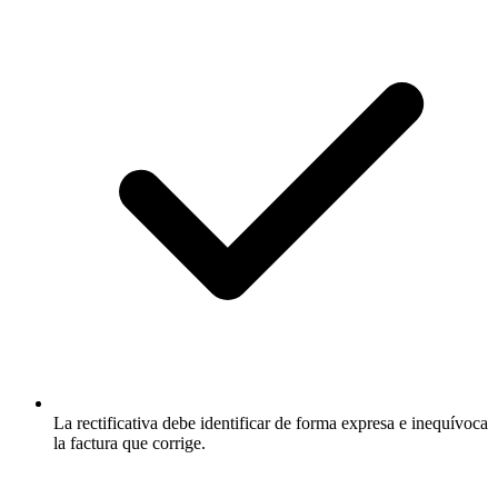
La rectificativa debe identificar de forma expresa e inequívoca
la factura que corrige.