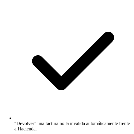
“Devolver” una factura no la invalida automáticamente frente
a Hacienda.