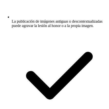
La publicación de imágenes antiguas o descontextualizadas
puede agravar la lesión al honor o a la propia imagen.