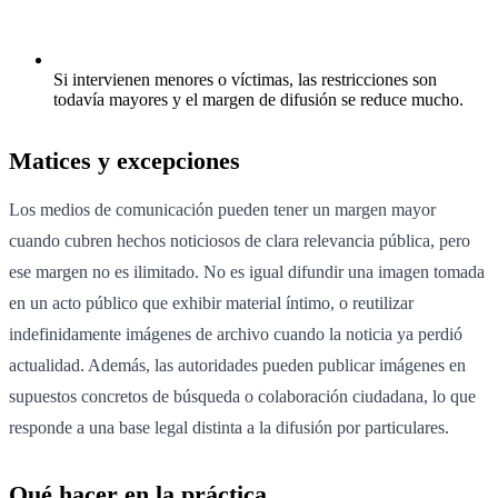
Si intervienen menores o víctimas, las restricciones son
todavía mayores y el margen de difusión se reduce mucho.
Matices y excepciones
Los medios de comunicación pueden tener un margen mayor
cuando cubren hechos noticiosos de clara relevancia pública, pero
ese margen no es ilimitado. No es igual difundir una imagen tomada
en un acto público que exhibir material íntimo, o reutilizar
indefinidamente imágenes de archivo cuando la noticia ya perdió
actualidad. Además, las autoridades pueden publicar imágenes en
supuestos concretos de búsqueda o colaboración ciudadana, lo que
responde a una base legal distinta a la difusión por particulares.
Qué hacer en la práctica