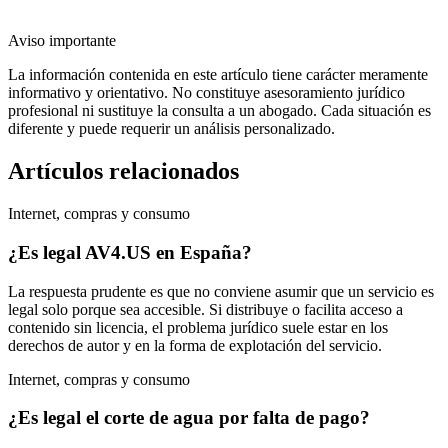
Aviso importante
La información contenida en este artículo tiene carácter meramente
informativo y orientativo. No constituye asesoramiento jurídico
profesional ni sustituye la consulta a un abogado. Cada situación es
diferente y puede requerir un análisis personalizado.
Artículos relacionados
Internet, compras y consumo
¿Es legal AV4.US en España?
La respuesta prudente es que no conviene asumir que un servicio es
legal solo porque sea accesible. Si distribuye o facilita acceso a
contenido sin licencia, el problema jurídico suele estar en los
derechos de autor y en la forma de explotación del servicio.
Internet, compras y consumo
¿Es legal el corte de agua por falta de pago?