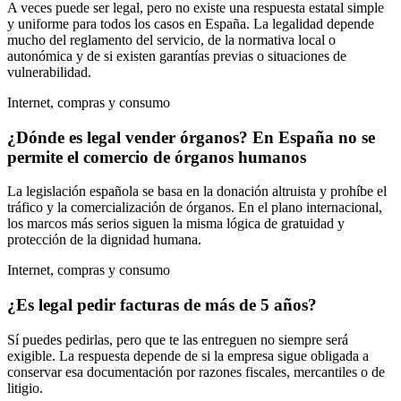
A veces puede ser legal, pero no existe una respuesta estatal simple
y uniforme para todos los casos en España. La legalidad depende
mucho del reglamento del servicio, de la normativa local o
autonómica y de si existen garantías previas o situaciones de
vulnerabilidad.
Internet, compras y consumo
¿Dónde es legal vender órganos? En España no se
permite el comercio de órganos humanos
La legislación española se basa en la donación altruista y prohíbe el
tráfico y la comercialización de órganos. En el plano internacional,
los marcos más serios siguen la misma lógica de gratuidad y
protección de la dignidad humana.
Internet, compras y consumo
¿Es legal pedir facturas de más de 5 años?
Sí puedes pedirlas, pero que te las entreguen no siempre será
exigible. La respuesta depende de si la empresa sigue obligada a
conservar esa documentación por razones fiscales, mercantiles o de
litigio.