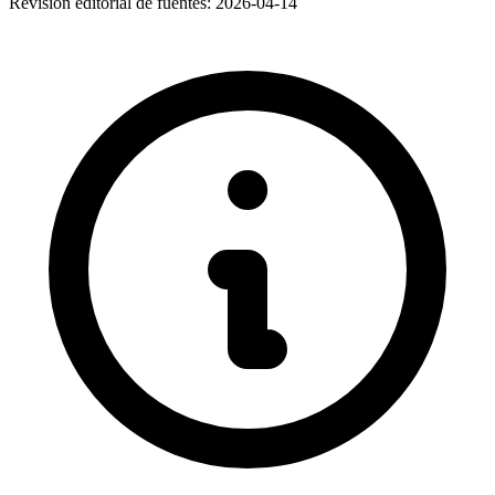
Revisión editorial de fuentes:
2026-04-14