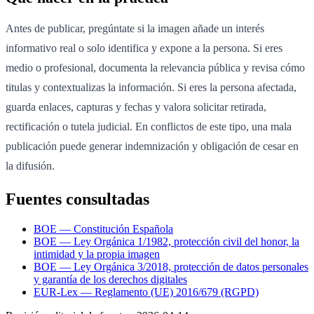
Antes de publicar, pregúntate si la imagen añade un interés
informativo real o solo identifica y expone a la persona. Si eres
medio o profesional, documenta la relevancia pública y revisa cómo
titulas y contextualizas la información. Si eres la persona afectada,
guarda enlaces, capturas y fechas y valora solicitar retirada,
rectificación o tutela judicial. En conflictos de este tipo, una mala
publicación puede generar indemnización y obligación de cesar en
la difusión.
Fuentes consultadas
BOE — Constitución Española
BOE — Ley Orgánica 1/1982, protección civil del honor, la
intimidad y la propia imagen
BOE — Ley Orgánica 3/2018, protección de datos personales
y garantía de los derechos digitales
EUR-Lex — Reglamento (UE) 2016/679 (RGPD)