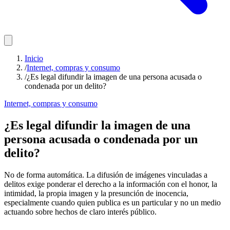
Inicio
/
Internet, compras y consumo
/
¿Es legal difundir la imagen de una persona acusada o
condenada por un delito?
Internet, compras y consumo
¿Es legal difundir la imagen de una
persona acusada o condenada por un
delito?
No de forma automática. La difusión de imágenes vinculadas a
delitos exige ponderar el derecho a la información con el honor, la
intimidad, la propia imagen y la presunción de inocencia,
especialmente cuando quien publica es un particular y no un medio
actuando sobre hechos de claro interés público.