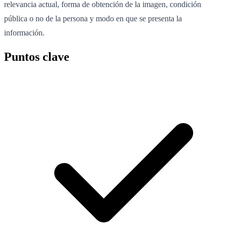
relevancia actual, forma de obtención de la imagen, condición
pública o no de la persona y modo en que se presenta la
información.
Puntos clave