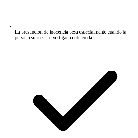
La presunción de inocencia pesa especialmente cuando la
persona solo está investigada o detenida.