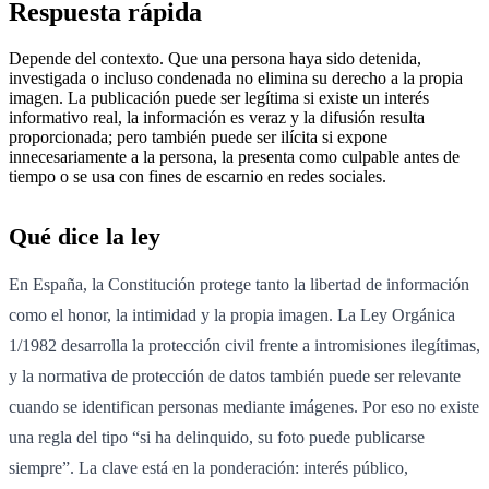
Respuesta rápida
Depende del contexto. Que una persona haya sido detenida,
investigada o incluso condenada no elimina su derecho a la propia
imagen. La publicación puede ser legítima si existe un interés
informativo real, la información es veraz y la difusión resulta
proporcionada; pero también puede ser ilícita si expone
innecesariamente a la persona, la presenta como culpable antes de
tiempo o se usa con fines de escarnio en redes sociales.
Qué dice la ley
En España, la Constitución protege tanto la libertad de información
como el honor, la intimidad y la propia imagen. La Ley Orgánica
1/1982 desarrolla la protección civil frente a intromisiones ilegítimas,
y la normativa de protección de datos también puede ser relevante
cuando se identifican personas mediante imágenes. Por eso no existe
una regla del tipo “si ha delinquido, su foto puede publicarse
siempre”. La clave está en la ponderación: interés público,