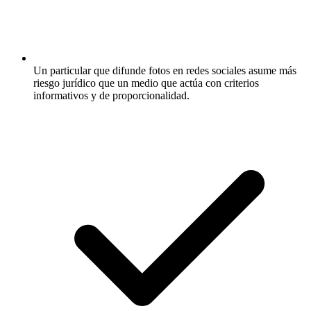
Un particular que difunde fotos en redes sociales asume más
riesgo jurídico que un medio que actúa con criterios
informativos y de proporcionalidad.