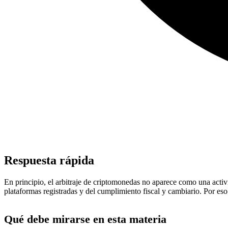
Respuesta rápida
En principio, el arbitraje de criptomonedas no aparece como una activ
plataformas registradas y del cumplimiento fiscal y cambiario. Por es
Qué debe mirarse en esta materia