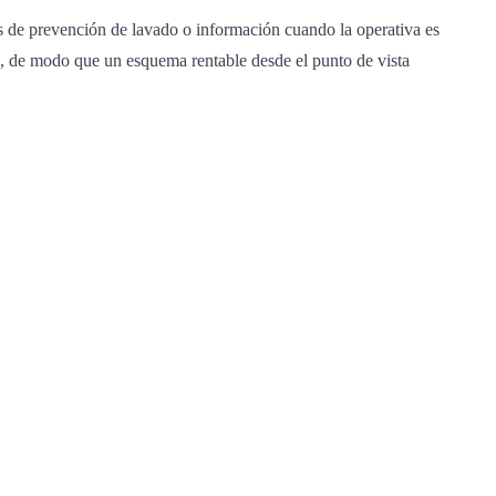
nes de prevención de lavado o información cuando la operativa es
s, de modo que un esquema rentable desde el punto de vista