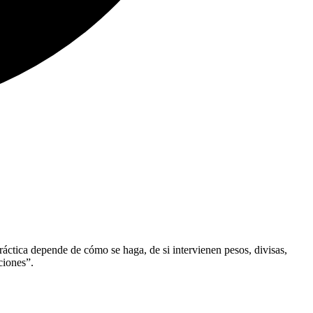
ráctica depende de cómo se haga, de si intervienen pesos, divisas,
ciones”.