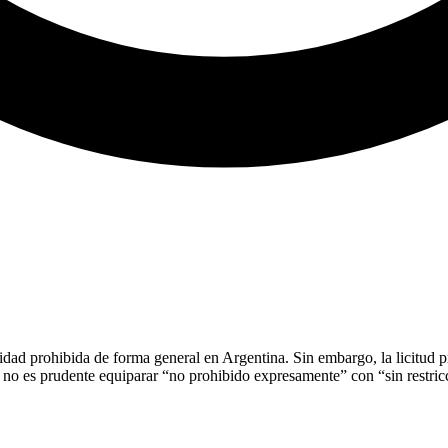
idad prohibida de forma general en Argentina. Sin embargo, la licitud p
o no es prudente equiparar “no prohibido expresamente” con “sin restric