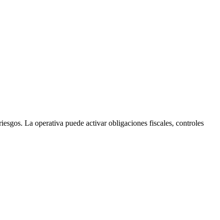
riesgos. La operativa puede activar obligaciones fiscales, controles