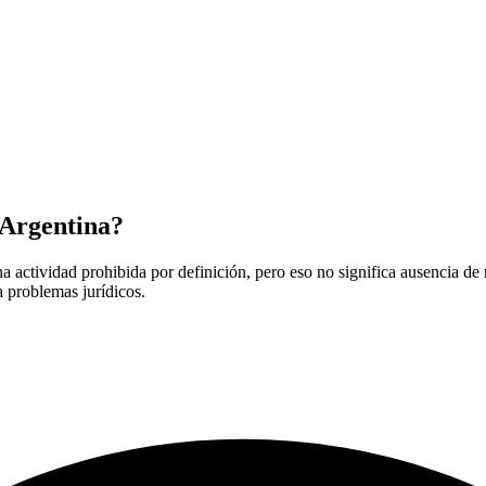
 Argentina?
a actividad prohibida por definición, pero eso no significa ausencia de 
a problemas jurídicos.