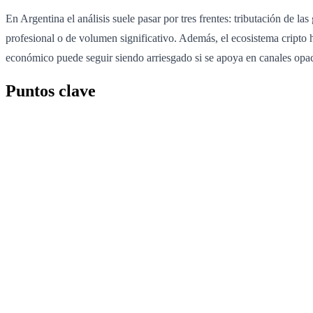
En Argentina el análisis suele pasar por tres frentes: tributación de 
profesional o de volumen significativo. Además, el ecosistema cripto
económico puede seguir siendo arriesgado si se apoya en canales opac
Puntos clave