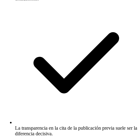
La transparencia en la cita de la publicación previa suele ser la
diferencia decisiva.