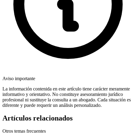
Aviso importante
La información contenida en este artículo tiene carácter meramente
informativo y orientativo. No constituye asesoramiento jurídico
profesional ni sustituye la consulta a un abogado. Cada situación es
diferente y puede requerir un análisis personalizado.
Artículos relacionados
Otros temas frecuentes