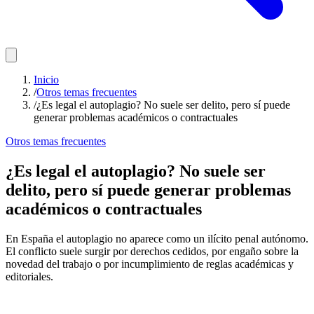
Inicio
/
Otros temas frecuentes
/
¿Es legal el autoplagio? No suele ser delito, pero sí puede
generar problemas académicos o contractuales
Otros temas frecuentes
¿Es legal el autoplagio? No suele ser
delito, pero sí puede generar problemas
académicos o contractuales
En España el autoplagio no aparece como un ilícito penal autónomo.
El conflicto suele surgir por derechos cedidos, por engaño sobre la
novedad del trabajo o por incumplimiento de reglas académicas y
editoriales.