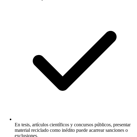
En tesis, artículos científicos y concursos públicos, presentar
material reciclado como inédito puede acarrear sanciones o
exclusiones.