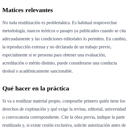
Matices relevantes
No toda reutilización es problemática. Es habitual reaprovechar
metodología, marcos teóricos o pasajes ya publicados cuando se cita
adecuadamente y las condiciones editoriales lo permiten. En cambio,
la reproducción extensa y no declarada de un trabajo previo,
especialmente si se presenta para obtener una evaluación,
acreditación o mérito distinto, puede considerarse una conducta
desleal o académicamente sancionable.
Qué hacer en la práctica
Si va a reutilizar material propio, compruebe primero quién tiene los
derechos de explotación y qué exige la revista, editorial, universidad
o convocatoria correspondiente. Cite la obra previa, indique la parte
reutilizada y, si existe cesión exclusiva, solicite autorización antes de