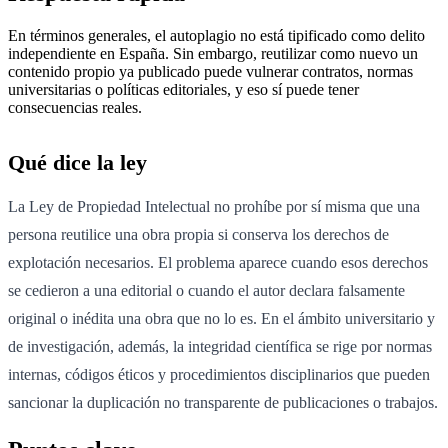
En términos generales, el autoplagio no está tipificado como delito
independiente en España. Sin embargo, reutilizar como nuevo un
contenido propio ya publicado puede vulnerar contratos, normas
universitarias o políticas editoriales, y eso sí puede tener
consecuencias reales.
Qué dice la ley
La Ley de Propiedad Intelectual no prohíbe por sí misma que una
persona reutilice una obra propia si conserva los derechos de
explotación necesarios. El problema aparece cuando esos derechos
se cedieron a una editorial o cuando el autor declara falsamente
original o inédita una obra que no lo es. En el ámbito universitario y
de investigación, además, la integridad científica se rige por normas
internas, códigos éticos y procedimientos disciplinarios que pueden
sancionar la duplicación no transparente de publicaciones o trabajos.