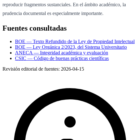
reproducir fragmentos sustanciales. En el ámbito académico, la
prudencia documental es especialmente importante.
Fuentes consultadas
BOE — Texto Refundido de la Ley de Propiedad Intelectual
BOE — Ley Orgánica 2/2023, del Sistema Universitario
ANECA — Integridad académica y evaluación
CSIC — Código de buenas prácticas científicas
Revisión editorial de fuentes:
2026-04-15