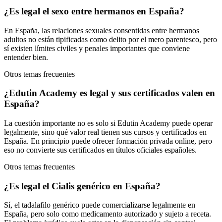
¿Es legal el sexo entre hermanos en España?
En España, las relaciones sexuales consentidas entre hermanos
adultos no están tipificadas como delito por el mero parentesco, pero
sí existen límites civiles y penales importantes que conviene
entender bien.
Otros temas frecuentes
¿Edutin Academy es legal y sus certificados valen en
España?
La cuestión importante no es solo si Edutin Academy puede operar
legalmente, sino qué valor real tienen sus cursos y certificados en
España. En principio puede ofrecer formación privada online, pero
eso no convierte sus certificados en títulos oficiales españoles.
Otros temas frecuentes
¿Es legal el Cialis genérico en España?
Sí, el tadalafilo genérico puede comercializarse legalmente en
España, pero solo como medicamento autorizado y sujeto a receta.