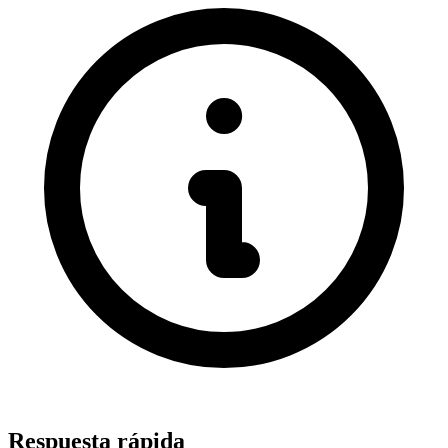
Respuesta rápida