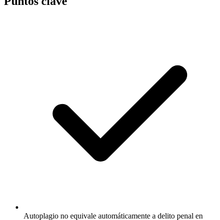
Puntos clave
Autoplagio no equivale automáticamente a delito penal en