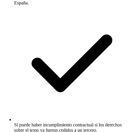
España.
Sí puede haber incumplimiento contractual si los derechos
sobre el texto ya fueron cedidos a un tercero.