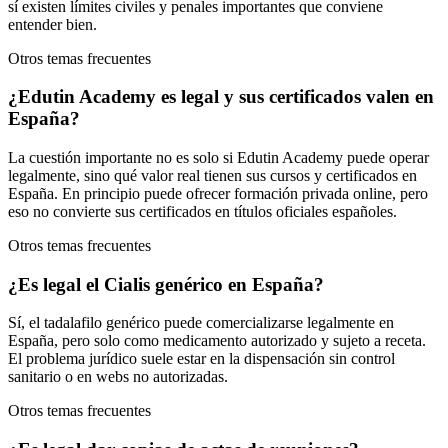
sí existen límites civiles y penales importantes que conviene
entender bien.
Otros temas frecuentes
¿Edutin Academy es legal y sus certificados valen en
España?
La cuestión importante no es solo si Edutin Academy puede operar
legalmente, sino qué valor real tienen sus cursos y certificados en
España. En principio puede ofrecer formación privada online, pero
eso no convierte sus certificados en títulos oficiales españoles.
Otros temas frecuentes
¿Es legal el Cialis genérico en España?
Sí, el tadalafilo genérico puede comercializarse legalmente en
España, pero solo como medicamento autorizado y sujeto a receta.
El problema jurídico suele estar en la dispensación sin control
sanitario o en webs no autorizadas.
Otros temas frecuentes