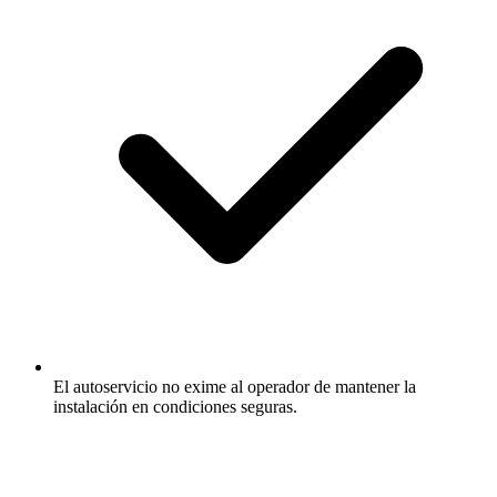
El autoservicio no exime al operador de mantener la
instalación en condiciones seguras.