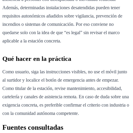
Además, determinadas instalaciones desatendidas pueden tener
requisitos autonómicos añadidos sobre vigilancia, prevención de
incendios o sistemas de comunicación. Por eso conviene no
quedarse solo con la idea de que “es legal” sin revisar el marco
aplicable a la estación concreta.
Qué hacer en la práctica
Como usuario, siga las instrucciones visibles, no use el móvil junto
al surtidor y localice el botón de emergencia antes de empezar.
Como titular de la estación, revise mantenimiento, accesibilidad,
cartelería y canales de asistencia remota. En caso de duda sobre una
exigencia concreta, es preferible confirmar el criterio con industria o
con la comunidad autónoma competente.
Fuentes consultadas