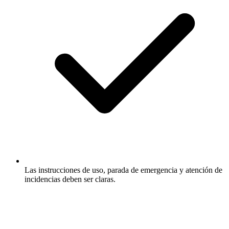
Las instrucciones de uso, parada de emergencia y atención de
incidencias deben ser claras.