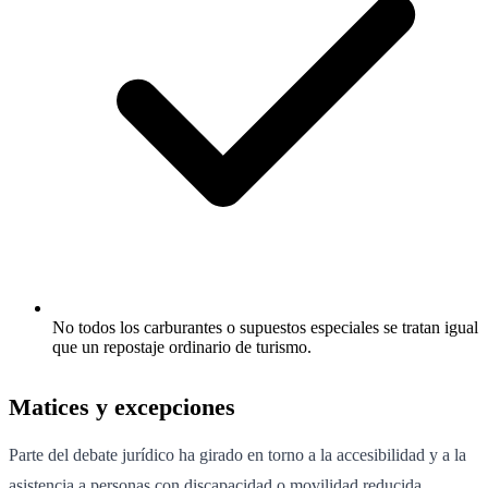
No todos los carburantes o supuestos especiales se tratan igual
que un repostaje ordinario de turismo.
Matices y excepciones
Parte del debate jurídico ha girado en torno a la accesibilidad y a la
asistencia a personas con discapacidad o movilidad reducida.