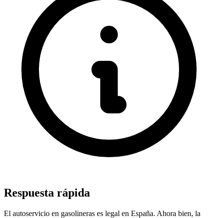
Respuesta rápida
El autoservicio en gasolineras es legal en España. Ahora bien, la