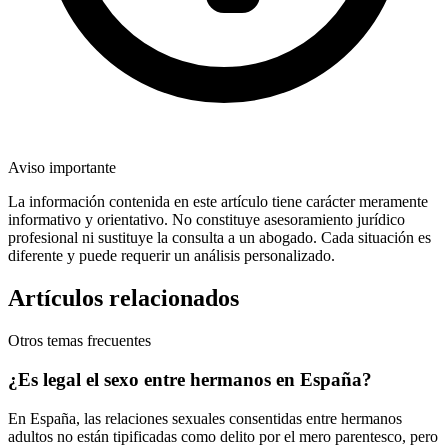
Aviso importante
La información contenida en este artículo tiene carácter meramente
informativo y orientativo. No constituye asesoramiento jurídico
profesional ni sustituye la consulta a un abogado. Cada situación es
diferente y puede requerir un análisis personalizado.
Artículos relacionados
Otros temas frecuentes
¿Es legal el sexo entre hermanos en España?
En España, las relaciones sexuales consentidas entre hermanos
adultos no están tipificadas como delito por el mero parentesco, pero