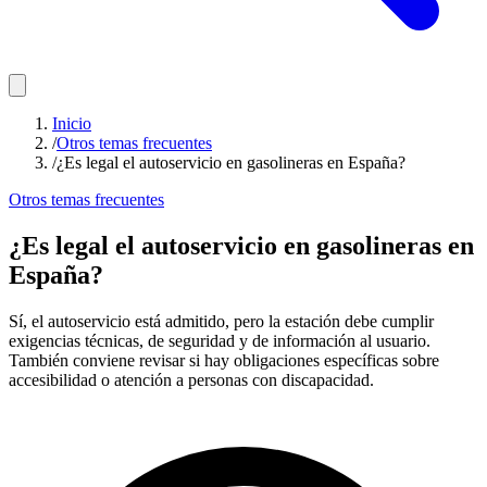
Inicio
/
Otros temas frecuentes
/
¿Es legal el autoservicio en gasolineras en España?
Otros temas frecuentes
¿Es legal el autoservicio en gasolineras en
España?
Sí, el autoservicio está admitido, pero la estación debe cumplir
exigencias técnicas, de seguridad y de información al usuario.
También conviene revisar si hay obligaciones específicas sobre
accesibilidad o atención a personas con discapacidad.