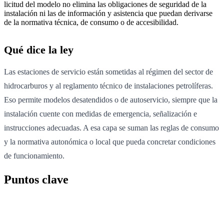
licitud del modelo no elimina las obligaciones de seguridad de la
instalación ni las de información y asistencia que puedan derivarse
de la normativa técnica, de consumo o de accesibilidad.
Qué dice la ley
Las estaciones de servicio están sometidas al régimen del sector de
hidrocarburos y al reglamento técnico de instalaciones petrolíferas.
Eso permite modelos desatendidos o de autoservicio, siempre que la
instalación cuente con medidas de emergencia, señalización e
instrucciones adecuadas. A esa capa se suman las reglas de consumo
y la normativa autonómica o local que pueda concretar condiciones
de funcionamiento.
Puntos clave