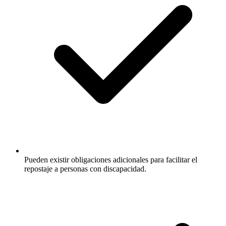
Pueden existir obligaciones adicionales para facilitar el
repostaje a personas con discapacidad.