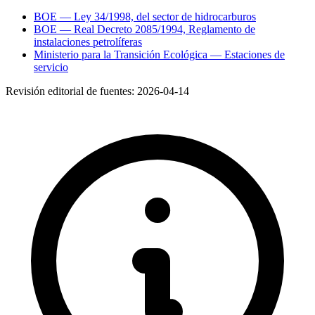
BOE — Ley 34/1998, del sector de hidrocarburos
BOE — Real Decreto 2085/1994, Reglamento de
instalaciones petrolíferas
Ministerio para la Transición Ecológica — Estaciones de
servicio
Revisión editorial de fuentes:
2026-04-14