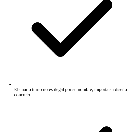
El cuarto turno no es ilegal por su nombre; importa su diseño
concreto.