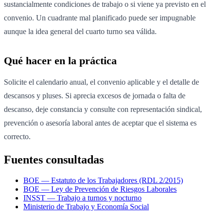
sustancialmente condiciones de trabajo o si viene ya previsto en el
convenio. Un cuadrante mal planificado puede ser impugnable
aunque la idea general del cuarto turno sea válida.
Qué hacer en la práctica
Solicite el calendario anual, el convenio aplicable y el detalle de
descansos y pluses. Si aprecia excesos de jornada o falta de
descanso, deje constancia y consulte con representación sindical,
prevención o asesoría laboral antes de aceptar que el sistema es
correcto.
Fuentes consultadas
BOE — Estatuto de los Trabajadores (RDL 2/2015)
BOE — Ley de Prevención de Riesgos Laborales
INSST — Trabajo a turnos y nocturno
Ministerio de Trabajo y Economía Social