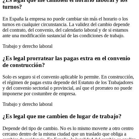
turnos?
En España la empresa no puede cambiar sin más el horario o los
turnos en cualquier circunstancia. La validez del cambio depende
del contrato, del convenio, del calendario laboral y de si estamos
ante una modificación sustancial de las condiciones de trabajo.
Trabajo y derecho laboral
¿Es legal prorratear las pagas extra en el convenio
de construcción?
Solo es seguro si el convenio aplicable lo permite. En construcción,
el régimen de pagas extra depende del Estatuto de los Trabajadores
y del convenio sectorial o provincial, así que el prorrateo no puede
imponerse por costumbre de empresa.
Trabajo y derecho laboral
¿Es legal que me cambien de lugar de trabajo?
Depende del tipo de cambio. No es lo mismo moverte a otro centro
cercano dentro de la misma ciudad que un traslado que obliga a