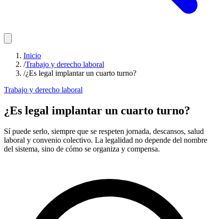
Inicio
/
Trabajo y derecho laboral
/
¿Es legal implantar un cuarto turno?
Trabajo y derecho laboral
¿Es legal implantar un cuarto turno?
Sí puede serlo, siempre que se respeten jornada, descansos, salud
laboral y convenio colectivo. La legalidad no depende del nombre
del sistema, sino de cómo se organiza y compensa.