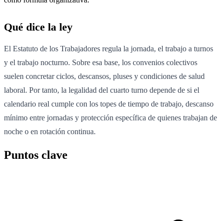
Qué dice la ley
El Estatuto de los Trabajadores regula la jornada, el trabajo a turnos
y el trabajo nocturno. Sobre esa base, los convenios colectivos
suelen concretar ciclos, descansos, pluses y condiciones de salud
laboral. Por tanto, la legalidad del cuarto turno depende de si el
calendario real cumple con los topes de tiempo de trabajo, descanso
mínimo entre jornadas y protección específica de quienes trabajan de
noche o en rotación continua.
Puntos clave