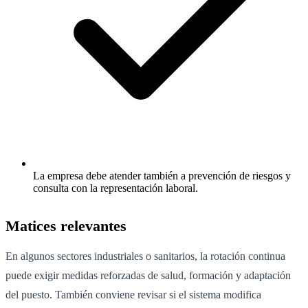
La empresa debe atender también a prevención de riesgos y
consulta con la representación laboral.
Matices relevantes
En algunos sectores industriales o sanitarios, la rotación continua
puede exigir medidas reforzadas de salud, formación y adaptación
del puesto. También conviene revisar si el sistema modifica