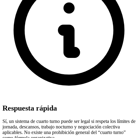
Respuesta rápida
Sí, un sistema de cuarto turno puede ser legal si respeta los límites de
jornada, descansos, trabajo nocturno y negociación colectiva
aplicables. No existe una prohibición general del “cuarto turno”
como fórmula organizativa.