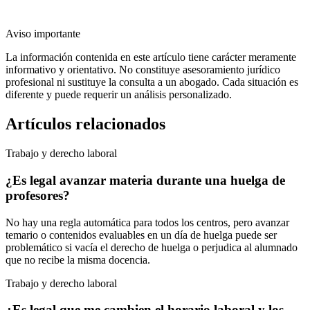
Aviso importante
La información contenida en este artículo tiene carácter meramente
informativo y orientativo. No constituye asesoramiento jurídico
profesional ni sustituye la consulta a un abogado. Cada situación es
diferente y puede requerir un análisis personalizado.
Artículos relacionados
Trabajo y derecho laboral
¿Es legal avanzar materia durante una huelga de
profesores?
No hay una regla automática para todos los centros, pero avanzar
temario o contenidos evaluables en un día de huelga puede ser
problemático si vacía el derecho de huelga o perjudica al alumnado
que no recibe la misma docencia.
Trabajo y derecho laboral
¿Es legal que me cambien el horario laboral y los