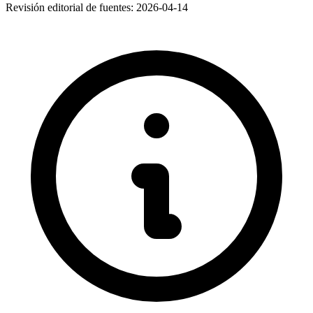
Revisión editorial de fuentes:
2026-04-14