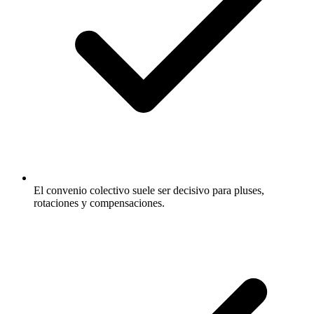
El convenio colectivo suele ser decisivo para pluses,
rotaciones y compensaciones.