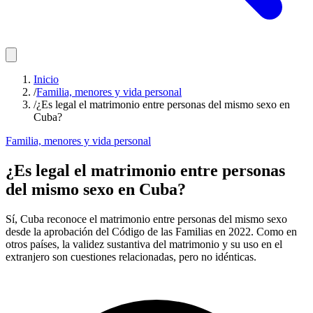
Inicio
/
Familia, menores y vida personal
/
¿Es legal el matrimonio entre personas del mismo sexo en
Cuba?
Familia, menores y vida personal
¿Es legal el matrimonio entre personas
del mismo sexo en Cuba?
Sí, Cuba reconoce el matrimonio entre personas del mismo sexo
desde la aprobación del Código de las Familias en 2022. Como en
otros países, la validez sustantiva del matrimonio y su uso en el
extranjero son cuestiones relacionadas, pero no idénticas.