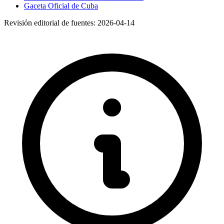
Gaceta Oficial de Cuba
Revisión editorial de fuentes:
2026-04-14