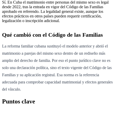
Sí. En Cuba el matrimonio entre personas del mismo sexo es legal
desde 2022, tras la entrada en vigor del Código de las Familias
aprobado en referendo. La legalidad general existe, aunque los
efectos prácticos en otros países pueden requerir certificación,
legalización o inscripción adicional.
Qué cambió con el Código de las Familias
La reforma familiar cubana sustituyó el modelo anterior y abrió el
matrimonio a parejas del mismo sexo dentro de un rediseño más
amplio del derecho de familia. Por eso el punto jurídico clave no es
solo una declaración política, sino el texto vigente del Código de las
Familias y su aplicación registral. Esa norma es la referencia
adecuada para comprobar capacidad matrimonial y efectos generales
del vínculo.
Puntos clave