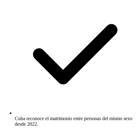
Cuba reconoce el matrimonio entre personas del mismo sexo
desde 2022.