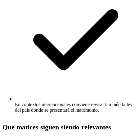
En contextos internacionales conviene revisar también la ley
del país donde se presentará el matrimonio.
Qué matices siguen siendo relevantes