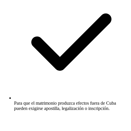
Para que el matrimonio produzca efectos fuera de Cuba
pueden exigirse apostilla, legalización o inscripción.