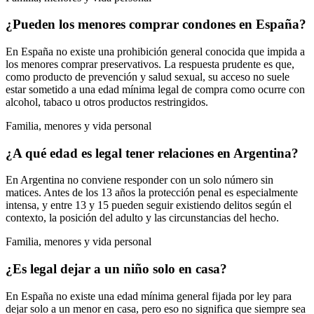
¿Pueden los menores comprar condones en España?
En España no existe una prohibición general conocida que impida a
los menores comprar preservativos. La respuesta prudente es que,
como producto de prevención y salud sexual, su acceso no suele
estar sometido a una edad mínima legal de compra como ocurre con
alcohol, tabaco u otros productos restringidos.
Familia, menores y vida personal
¿A qué edad es legal tener relaciones en Argentina?
En Argentina no conviene responder con un solo número sin
matices. Antes de los 13 años la protección penal es especialmente
intensa, y entre 13 y 15 pueden seguir existiendo delitos según el
contexto, la posición del adulto y las circunstancias del hecho.
Familia, menores y vida personal
¿Es legal dejar a un niño solo en casa?
En España no existe una edad mínima general fijada por ley para
dejar solo a un menor en casa, pero eso no significa que siempre sea