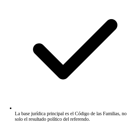
La base jurídica principal es el Código de las Familias, no
solo el resultado político del referendo.