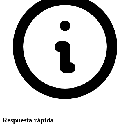
Respuesta rápida