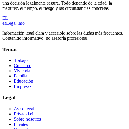
una decisión legalmente segura. Todo depende de la edad, la
madurez, el tiempo, el riesgo y las circunstancias concretas.
EL
esLegal
.info
Información legal clara y accesible sobre las dudas más frecuentes.
Contenido informativo, no asesoría profesional.
Temas
Trabajo
Consumo
Vivienda
Familia
Educación
Empresas
Legal
Aviso legal
Privacidad
Sobre nosotros
Fuentes