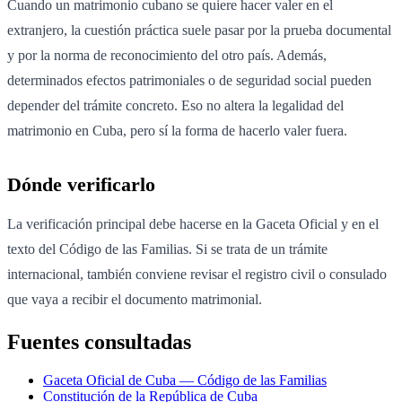
Cuando un matrimonio cubano se quiere hacer valer en el
extranjero, la cuestión práctica suele pasar por la prueba documental
y por la norma de reconocimiento del otro país. Además,
determinados efectos patrimoniales o de seguridad social pueden
depender del trámite concreto. Eso no altera la legalidad del
matrimonio en Cuba, pero sí la forma de hacerlo valer fuera.
Dónde verificarlo
La verificación principal debe hacerse en la Gaceta Oficial y en el
texto del Código de las Familias. Si se trata de un trámite
internacional, también conviene revisar el registro civil o consulado
que vaya a recibir el documento matrimonial.
Fuentes consultadas
Gaceta Oficial de Cuba — Código de las Familias
Constitución de la República de Cuba