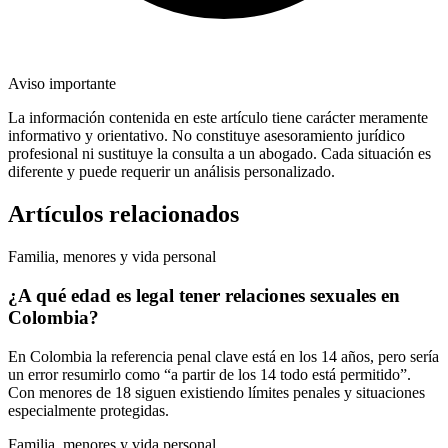
Aviso importante
La información contenida en este artículo tiene carácter meramente
informativo y orientativo. No constituye asesoramiento jurídico
profesional ni sustituye la consulta a un abogado. Cada situación es
diferente y puede requerir un análisis personalizado.
Artículos relacionados
Familia, menores y vida personal
¿A qué edad es legal tener relaciones sexuales en
Colombia?
En Colombia la referencia penal clave está en los 14 años, pero sería
un error resumirlo como “a partir de los 14 todo está permitido”.
Con menores de 18 siguen existiendo límites penales y situaciones
especialmente protegidas.
Familia, menores y vida personal