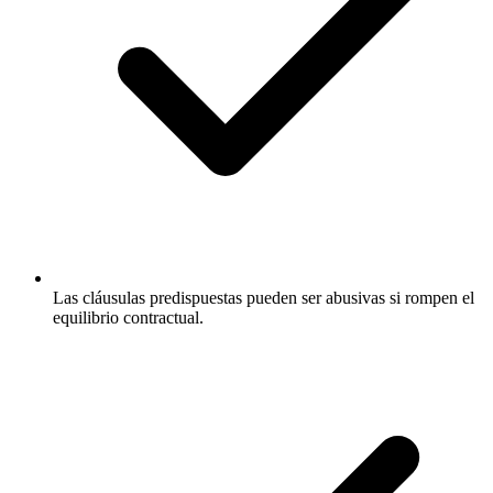
Las cláusulas predispuestas pueden ser abusivas si rompen el
equilibrio contractual.