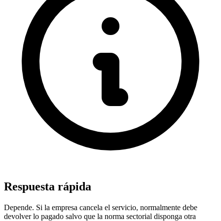
Respuesta rápida
Depende. Si la empresa cancela el servicio, normalmente debe
devolver lo pagado salvo que la norma sectorial disponga otra