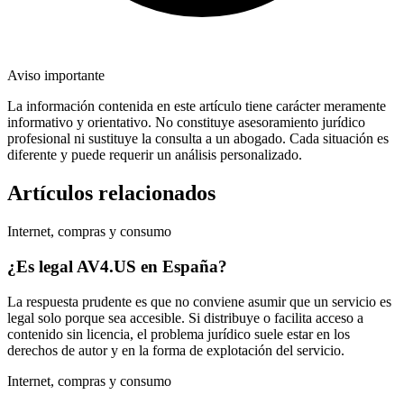
Aviso importante
La información contenida en este artículo tiene carácter meramente
informativo y orientativo. No constituye asesoramiento jurídico
profesional ni sustituye la consulta a un abogado. Cada situación es
diferente y puede requerir un análisis personalizado.
Artículos relacionados
Internet, compras y consumo
¿Es legal AV4.US en España?
La respuesta prudente es que no conviene asumir que un servicio es
legal solo porque sea accesible. Si distribuye o facilita acceso a
contenido sin licencia, el problema jurídico suele estar en los
derechos de autor y en la forma de explotación del servicio.
Internet, compras y consumo