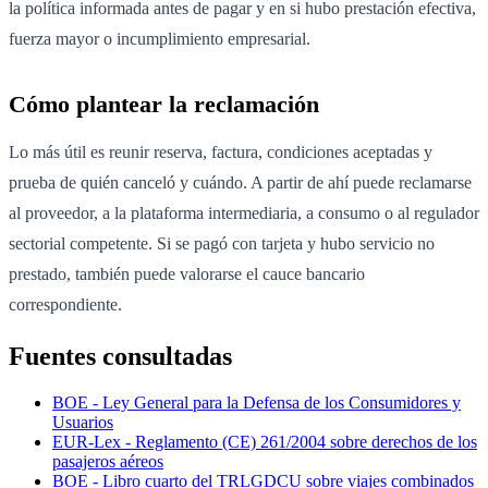
la política informada antes de pagar y en si hubo prestación efectiva,
fuerza mayor o incumplimiento empresarial.
Cómo plantear la reclamación
Lo más útil es reunir reserva, factura, condiciones aceptadas y
prueba de quién canceló y cuándo. A partir de ahí puede reclamarse
al proveedor, a la plataforma intermediaria, a consumo o al regulador
sectorial competente. Si se pagó con tarjeta y hubo servicio no
prestado, también puede valorarse el cauce bancario
correspondiente.
Fuentes consultadas
BOE - Ley General para la Defensa de los Consumidores y
Usuarios
EUR-Lex - Reglamento (CE) 261/2004 sobre derechos de los
pasajeros aéreos
BOE - Libro cuarto del TRLGDCU sobre viajes combinados