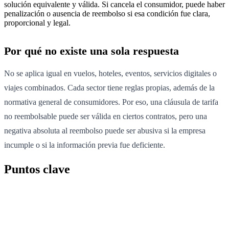
solución equivalente y válida. Si cancela el consumidor, puede haber
penalización o ausencia de reembolso si esa condición fue clara,
proporcional y legal.
Por qué no existe una sola respuesta
No se aplica igual en vuelos, hoteles, eventos, servicios digitales o
viajes combinados. Cada sector tiene reglas propias, además de la
normativa general de consumidores. Por eso, una cláusula de tarifa
no reembolsable puede ser válida en ciertos contratos, pero una
negativa absoluta al reembolso puede ser abusiva si la empresa
incumple o si la información previa fue deficiente.
Puntos clave