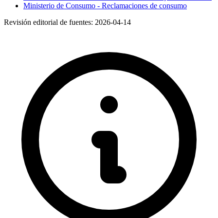
Ministerio de Consumo - Reclamaciones de consumo
Revisión editorial de fuentes:
2026-04-14