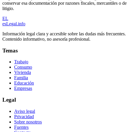
conservar esa documentación por razones fiscales, mercantiles o de
litigio.
EL
esLegal
.info
Información legal clara y accesible sobre las dudas más frecuentes.
Contenido informativo, no asesoría profesional.
Temas
Trabajo
Consumo
Vivienda
Familia
Educación
Empresas
Legal
Aviso legal
Privacidad
Sobre nosotros
Fuentes