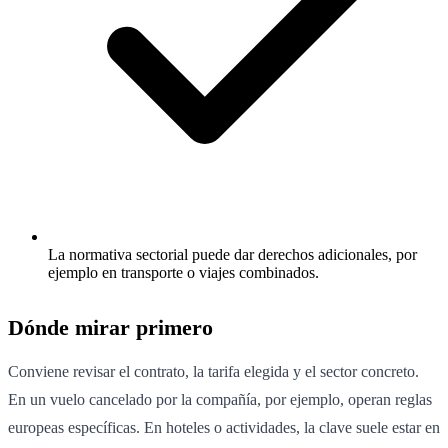
La normativa sectorial puede dar derechos adicionales, por
ejemplo en transporte o viajes combinados.
Dónde mirar primero
Conviene revisar el contrato, la tarifa elegida y el sector concreto.
En un vuelo cancelado por la compañía, por ejemplo, operan reglas
europeas específicas. En hoteles o actividades, la clave suele estar en