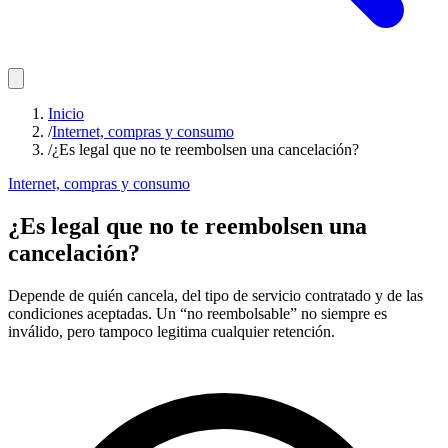
Inicio
/
Internet, compras y consumo
/
¿Es legal que no te reembolsen una cancelación?
Internet, compras y consumo
¿Es legal que no te reembolsen una
cancelación?
Depende de quién cancela, del tipo de servicio contratado y de las
condiciones aceptadas. Un “no reembolsable” no siempre es
inválido, pero tampoco legitima cualquier retención.