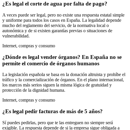
¿Es legal el corte de agua por falta de pago?
A veces puede ser legal, pero no existe una respuesta estatal simple
y uniforme para todos los casos en España. La legalidad depende
mucho del reglamento del servicio, de la normativa local o
autonómica y de si existen garantías previas o situaciones de
vulnerabilidad.
Internet, compras y consumo
¿Dónde es legal vender órganos? En España no se
permite el comercio de órganos humanos
La legislación española se basa en la donación altruista y prohíbe el
tráfico y la comercialización de órganos. En el plano internacional,
los marcos más serios siguen la misma lógica de gratuidad y
protección de la dignidad humana.
Internet, compras y consumo
¿Es legal pedir facturas de más de 5 años?
Sí puedes pedirlas, pero que te las entreguen no siempre será
exigible. La respuesta depende de si la empresa sigue obligada a