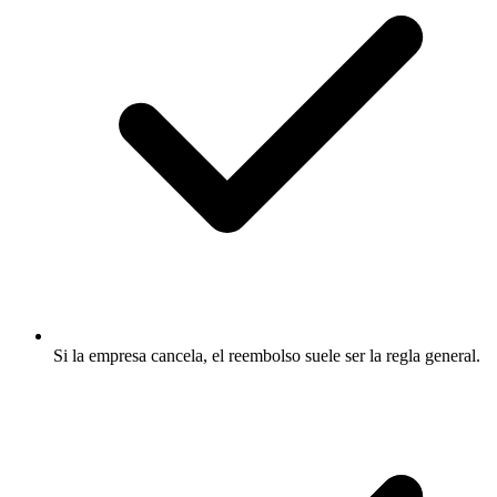
Si la empresa cancela, el reembolso suele ser la regla general.