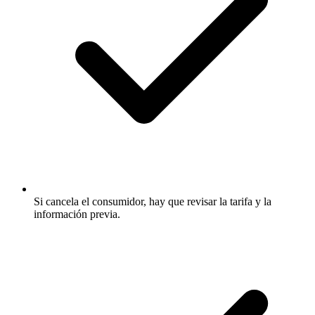
Si cancela el consumidor, hay que revisar la tarifa y la
información previa.