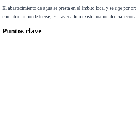
El abastecimiento de agua se presta en el ámbito local y se rige por 
contador no puede leerse, está averiado o existe una incidencia técnica
Puntos clave