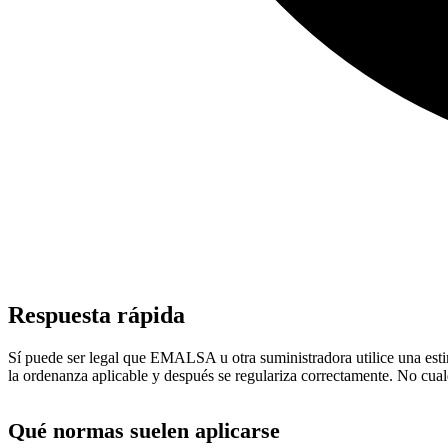
Respuesta rápida
Sí puede ser legal que EMALSA u otra suministradora utilice una estima
la ordenanza aplicable y después se regulariza correctamente. No cual
Qué normas suelen aplicarse