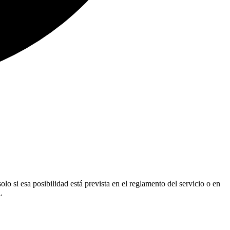
o si esa posibilidad está prevista en el reglamento del servicio o en
.