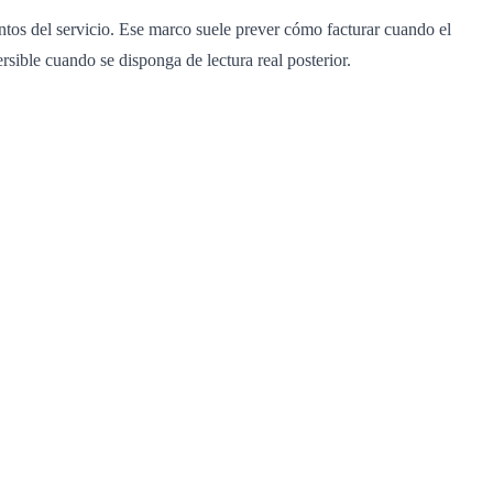
entos del servicio. Ese marco suele prever cómo facturar cuando el
ersible cuando se disponga de lectura real posterior.