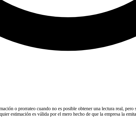
ción o prorrateo cuando no es posible obtener una lectura real, pero sol
quier estimación es válida por el mero hecho de que la empresa la emita