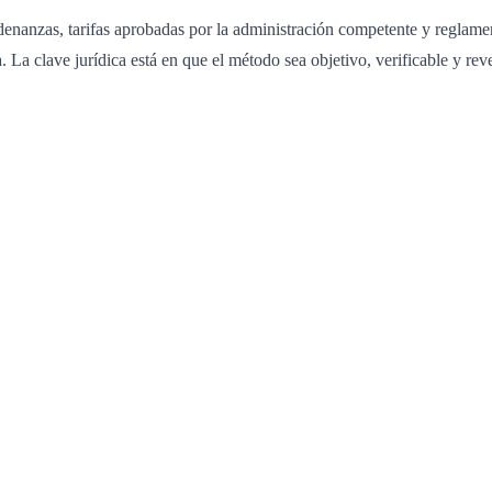
ordenanzas, tarifas aprobadas por la administración competente y reglam
. La clave jurídica está en que el método sea objetivo, verificable y rev