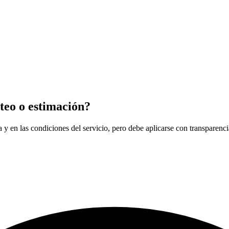
teo o estimación?
 y en las condiciones del servicio, pero debe aplicarse con transparencia