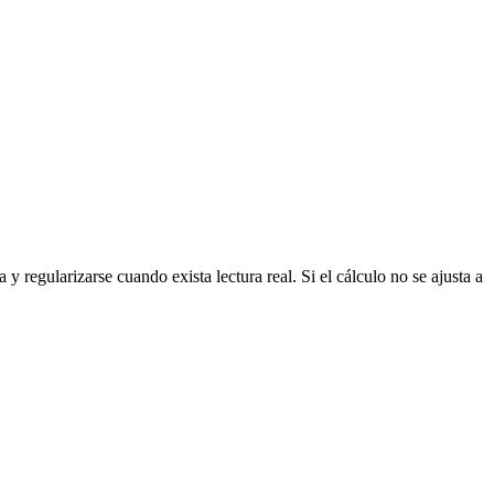
 y regularizarse cuando exista lectura real. Si el cálculo no se ajusta a