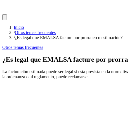
Inicio
/
Otros temas frecuentes
/
¿Es legal que EMALSA facture por prorrateo o estimación?
Otros temas frecuentes
¿Es legal que EMALSA facture por prorra
La facturación estimada puede ser legal si está prevista en la normativa
la ordenanza o al reglamento, puede reclamarse.