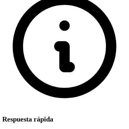
Respuesta rápida