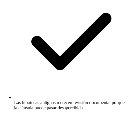
Las hipotecas antiguas merecen revisión documental porque
la cláusula puede pasar desapercibida.