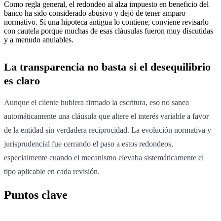
Como regla general, el redondeo al alza impuesto en beneficio del
banco ha sido considerado abusivo y dejó de tener amparo
normativo. Si una hipoteca antigua lo contiene, conviene revisarlo
con cautela porque muchas de esas cláusulas fueron muy discutidas
y a menudo anulables.
La transparencia no basta si el desequilibrio
es claro
Aunque el cliente hubiera firmado la escritura, eso no sanea
automáticamente una cláusula que altere el interés variable a favor
de la entidad sin verdadera reciprocidad. La evolución normativa y
jurisprudencial fue cerrando el paso a estos redondeos,
especialmente cuando el mecanismo elevaba sistemáticamente el
tipo aplicable en cada revisión.
Puntos clave