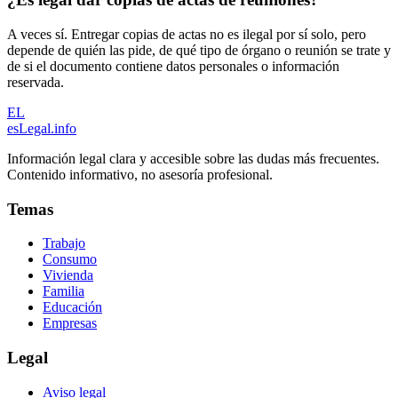
A veces sí. Entregar copias de actas no es ilegal por sí solo, pero
depende de quién las pide, de qué tipo de órgano o reunión se trate y
de si el documento contiene datos personales o información
reservada.
EL
esLegal
.info
Información legal clara y accesible sobre las dudas más frecuentes.
Contenido informativo, no asesoría profesional.
Temas
Trabajo
Consumo
Vivienda
Familia
Educación
Empresas
Legal
Aviso legal