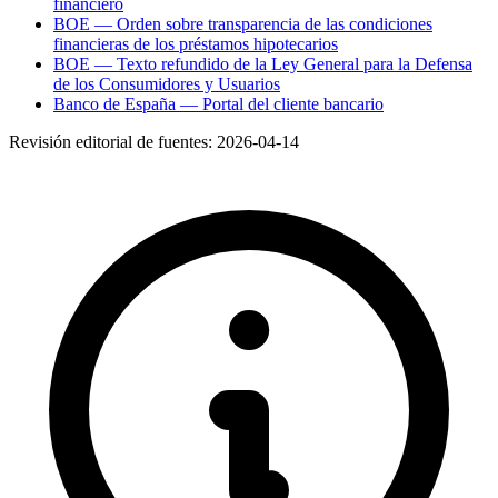
financiero
BOE — Orden sobre transparencia de las condiciones
financieras de los préstamos hipotecarios
BOE — Texto refundido de la Ley General para la Defensa
de los Consumidores y Usuarios
Banco de España — Portal del cliente bancario
Revisión editorial de fuentes:
2026-04-14