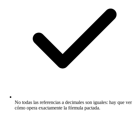
No todas las referencias a decimales son iguales: hay que ver
cómo opera exactamente la fórmula pactada.