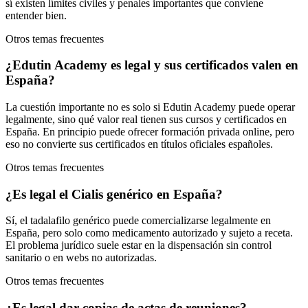
sí existen límites civiles y penales importantes que conviene
entender bien.
Otros temas frecuentes
¿Edutin Academy es legal y sus certificados valen en
España?
La cuestión importante no es solo si Edutin Academy puede operar
legalmente, sino qué valor real tienen sus cursos y certificados en
España. En principio puede ofrecer formación privada online, pero
eso no convierte sus certificados en títulos oficiales españoles.
Otros temas frecuentes
¿Es legal el Cialis genérico en España?
Sí, el tadalafilo genérico puede comercializarse legalmente en
España, pero solo como medicamento autorizado y sujeto a receta.
El problema jurídico suele estar en la dispensación sin control
sanitario o en webs no autorizadas.
Otros temas frecuentes
¿Es legal dar copias de actas de reuniones?