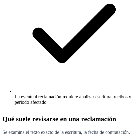
La eventual reclamación requiere analizar escritura, recibos y
periodo afectado.
Qué suele revisarse en una reclamación
Se examina el texto exacto de la escritura, la fecha de contratación,