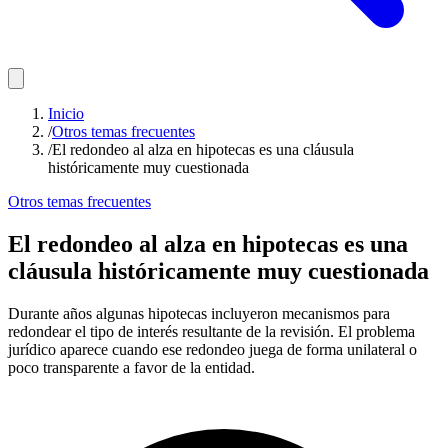
Inicio
/
Otros temas frecuentes
/
El redondeo al alza en hipotecas es una cláusula
históricamente muy cuestionada
Otros temas frecuentes
El redondeo al alza en hipotecas es una
cláusula históricamente muy cuestionada
Durante años algunas hipotecas incluyeron mecanismos para
redondear el tipo de interés resultante de la revisión. El problema
jurídico aparece cuando ese redondeo juega de forma unilateral o
poco transparente a favor de la entidad.