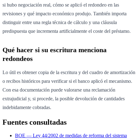
si hubo negociación real, cómo se aplicó el redondeo en las
revisiones y qué impacto económico produjo. También importa
distinguir entre una regla técnica de cálculo y una cláusula
predispuesta que incrementa artificialmente el coste del préstamo.
Qué hacer si su escritura menciona
redondeos
Lo útil es obtener copia de la escritura y del cuadro de amortización
o recibos históricos para verificar si el banco aplicó el mecanismo.
Con esa documentación puede valorarse una reclamación
extrajudicial y, si procede, la posible devolución de cantidades
indebidamente cobradas.
Fuentes consultadas
BOE — Ley 44/2002 de medidas de reforma del sistema