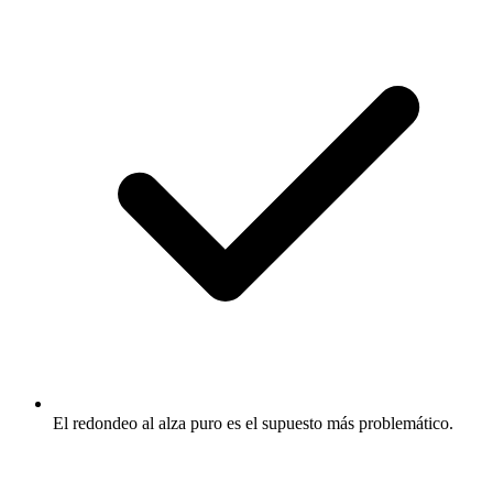
El redondeo al alza puro es el supuesto más problemático.