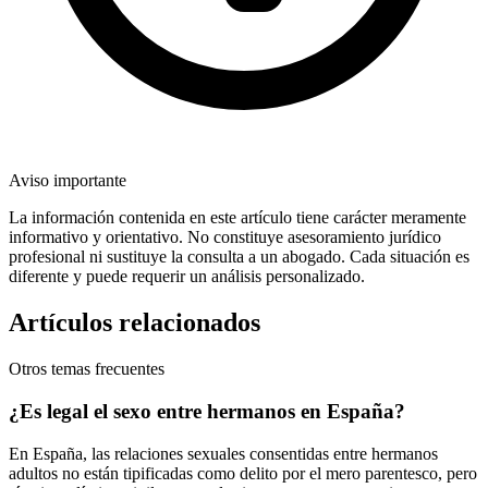
Aviso importante
La información contenida en este artículo tiene carácter meramente
informativo y orientativo. No constituye asesoramiento jurídico
profesional ni sustituye la consulta a un abogado. Cada situación es
diferente y puede requerir un análisis personalizado.
Artículos relacionados
Otros temas frecuentes
¿Es legal el sexo entre hermanos en España?
En España, las relaciones sexuales consentidas entre hermanos
adultos no están tipificadas como delito por el mero parentesco, pero