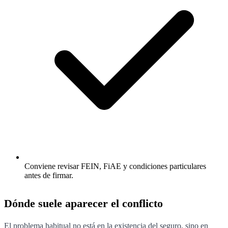
Conviene revisar FEIN, FiAE y condiciones particulares
antes de firmar.
Dónde suele aparecer el conflicto
El problema habitual no está en la existencia del seguro, sino en