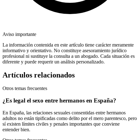
Aviso importante
La información contenida en este artículo tiene carácter meramente
informativo y orientativo. No constituye asesoramiento jurídico
profesional ni sustituye la consulta a un abogado. Cada situación es
diferente y puede requerir un análisis personalizado.
Artículos relacionados
Otros temas frecuentes
¿Es legal el sexo entre hermanos en España?
En España, las relaciones sexuales consentidas entre hermanos
adultos no están tipificadas como delito por el mero parentesco, pero
sí existen límites civiles y penales importantes que conviene
entender bien.