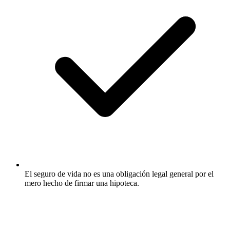
El seguro de vida no es una obligación legal general por el
mero hecho de firmar una hipoteca.