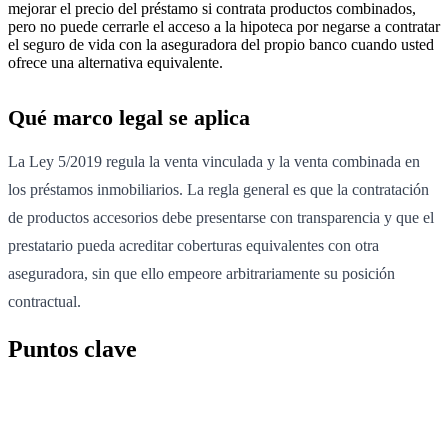
mejorar el precio del préstamo si contrata productos combinados,
pero no puede cerrarle el acceso a la hipoteca por negarse a contratar
el seguro de vida con la aseguradora del propio banco cuando usted
ofrece una alternativa equivalente.
Qué marco legal se aplica
La Ley 5/2019 regula la venta vinculada y la venta combinada en
los préstamos inmobiliarios. La regla general es que la contratación
de productos accesorios debe presentarse con transparencia y que el
prestatario pueda acreditar coberturas equivalentes con otra
aseguradora, sin que ello empeore arbitrariamente su posición
contractual.
Puntos clave