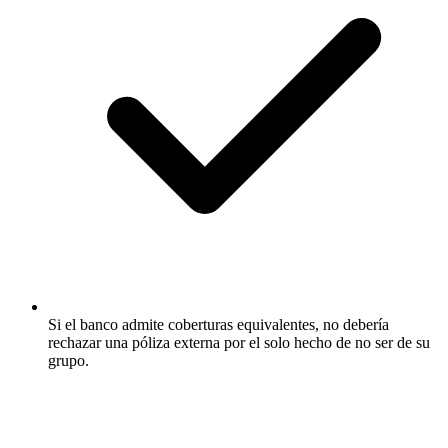
Si el banco admite coberturas equivalentes, no debería
rechazar una póliza externa por el solo hecho de no ser de su
grupo.