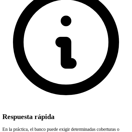
Respuesta rápida
En la práctica, el banco puede exigir determinadas coberturas o