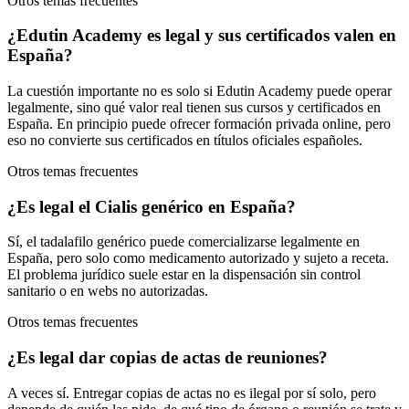
Otros temas frecuentes
¿Edutin Academy es legal y sus certificados valen en
España?
La cuestión importante no es solo si Edutin Academy puede operar
legalmente, sino qué valor real tienen sus cursos y certificados en
España. En principio puede ofrecer formación privada online, pero
eso no convierte sus certificados en títulos oficiales españoles.
Otros temas frecuentes
¿Es legal el Cialis genérico en España?
Sí, el tadalafilo genérico puede comercializarse legalmente en
España, pero solo como medicamento autorizado y sujeto a receta.
El problema jurídico suele estar en la dispensación sin control
sanitario o en webs no autorizadas.
Otros temas frecuentes
¿Es legal dar copias de actas de reuniones?
A veces sí. Entregar copias de actas no es ilegal por sí solo, pero