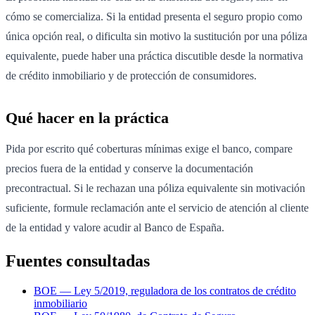
cómo se comercializa. Si la entidad presenta el seguro propio como
única opción real, o dificulta sin motivo la sustitución por una póliza
equivalente, puede haber una práctica discutible desde la normativa
de crédito inmobiliario y de protección de consumidores.
Qué hacer en la práctica
Pida por escrito qué coberturas mínimas exige el banco, compare
precios fuera de la entidad y conserve la documentación
precontractual. Si le rechazan una póliza equivalente sin motivación
suficiente, formule reclamación ante el servicio de atención al cliente
de la entidad y valore acudir al Banco de España.
Fuentes consultadas
BOE — Ley 5/2019, reguladora de los contratos de crédito
inmobiliario