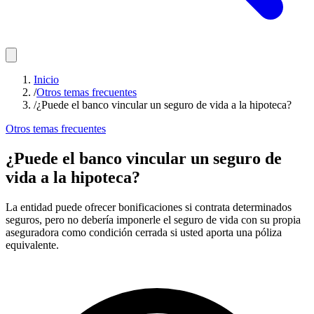
Inicio
/
Otros temas frecuentes
/
¿Puede el banco vincular un seguro de vida a la hipoteca?
Otros temas frecuentes
¿Puede el banco vincular un seguro de
vida a la hipoteca?
La entidad puede ofrecer bonificaciones si contrata determinados
seguros, pero no debería imponerle el seguro de vida con su propia
aseguradora como condición cerrada si usted aporta una póliza
equivalente.