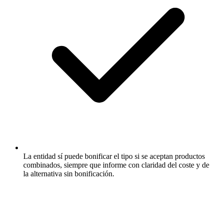
La entidad sí puede bonificar el tipo si se aceptan productos
combinados, siempre que informe con claridad del coste y de
la alternativa sin bonificación.