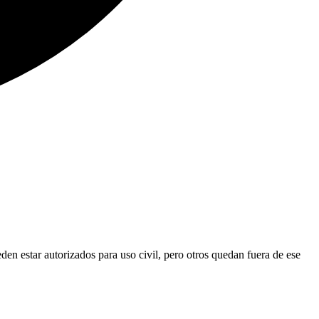
en estar autorizados para uso civil, pero otros quedan fuera de ese