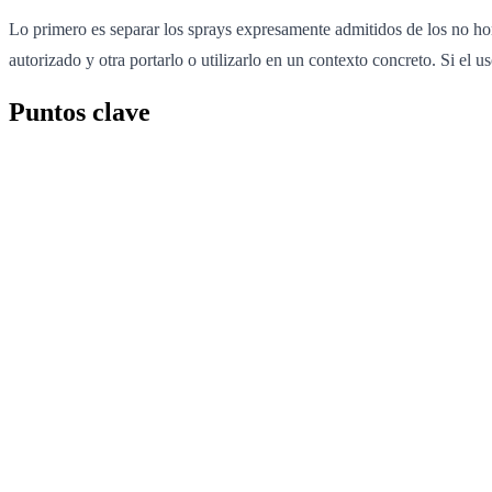
Lo primero es separar los sprays expresamente admitidos de los no ho
autorizado y otra portarlo o utilizarlo en un contexto concreto. Si el
Puntos clave