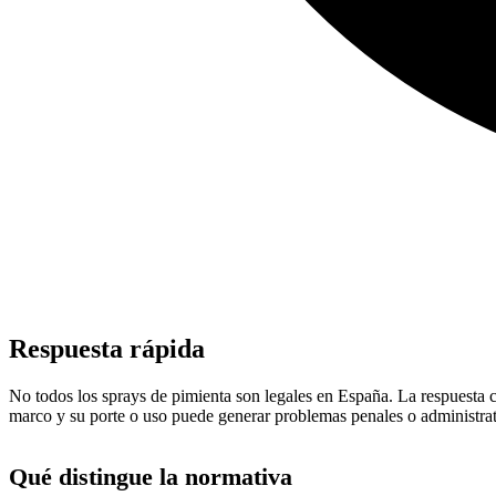
Respuesta rápida
No todos los sprays de pimienta son legales en España. La respuesta c
marco y su porte o uso puede generar problemas penales o administrat
Qué distingue la normativa