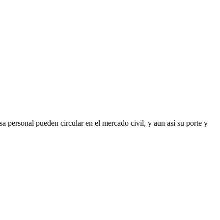
a personal pueden circular en el mercado civil, y aun así su porte y