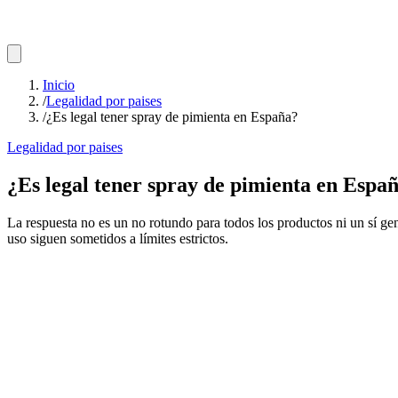
Inicio
/
Legalidad por paises
/
¿Es legal tener spray de pimienta en España?
Legalidad por paises
¿Es legal tener spray de pimienta en Espa
La respuesta no es un no rotundo para todos los productos ni un sí ge
uso siguen sometidos a límites estrictos.