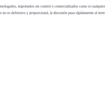
mologados, importados sin control o comercializados como si cualquier
 uso no es defensivo y proporcional, la discusión pasa rápidamente al te