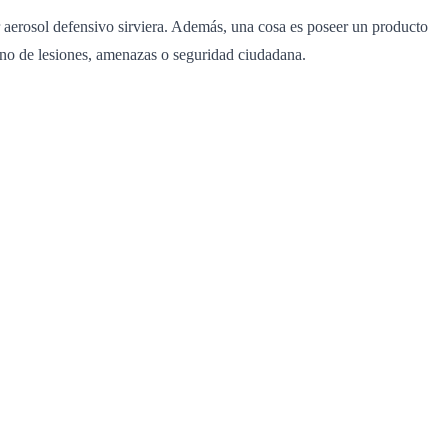
 aerosol defensivo sirviera. Además, una cosa es poseer un producto
rreno de lesiones, amenazas o seguridad ciudadana.