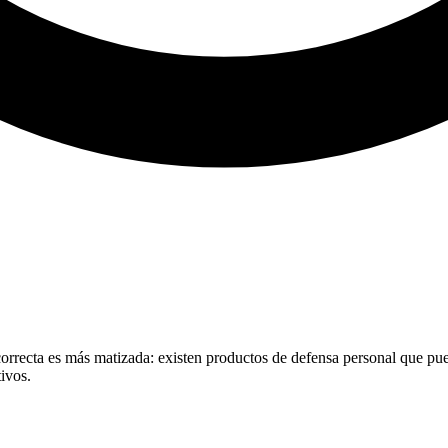
orrecta es más matizada: existen productos de defensa personal que pued
ivos.