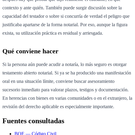
contexto y ante quién. También puede surgir discusión sobre la
capacidad del testador o sobre si concurría de verdad el peligro que
justificaba apartarse de la forma notarial. Por eso, aunque la figura
exista, su utilización práctica es residual y arriesgada.
Qué conviene hacer
Si la persona aún puede acudir a notaría, lo más seguro es otorgar
testamento abierto notarial. Si ya se ha producido una manifestación
oral en una situación límite, conviene buscar asesoramiento
sucesorio inmediato para valorar plazos, testigos y documentación.
En herencias con bienes en varias comunidades o en el extranjero, la
revisión del derecho aplicable es especialmente importante.
Fuentes consultadas
BOE — Código Civil