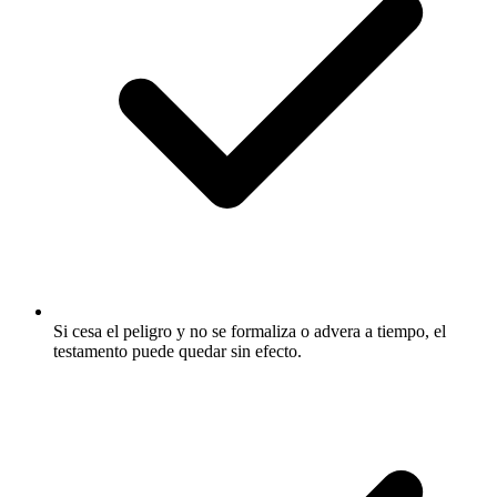
Si cesa el peligro y no se formaliza o advera a tiempo, el
testamento puede quedar sin efecto.