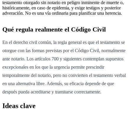
testamento otorgado sin notario en peligro inminente de muerte o,
históricamente, en caso de epidemia, y exige testigos y posterior
adveración. No es una vía ordinaria para planificar una herencia.
Qué regula realmente el Código Civil
En el derecho civil común, la regla general es que el testamento se
otorgue con las formas previstas por el Código Civil, normalmente
ante notario. Los artículos 700 y siguientes contemplan supuestos
excepcionales en los que la urgencia permite prescindir
temporalmente del notario, pero no convierten el testamento verbal
en una alternativa libre. Además, su eficacia depende de que
después pueda acreditarse y tramitarse correctamente.
Ideas clave