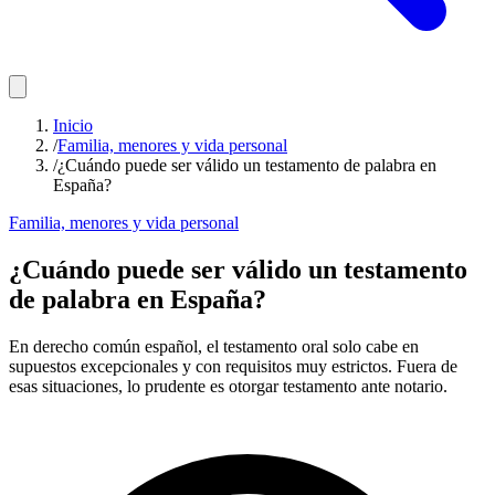
Inicio
/
Familia, menores y vida personal
/
¿Cuándo puede ser válido un testamento de palabra en
España?
Familia, menores y vida personal
¿Cuándo puede ser válido un testamento
de palabra en España?
En derecho común español, el testamento oral solo cabe en
supuestos excepcionales y con requisitos muy estrictos. Fuera de
esas situaciones, lo prudente es otorgar testamento ante notario.