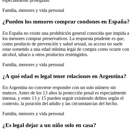
especialmente protegidas.
Familia, menores y vida personal
¿Pueden los menores comprar condones en España?
En España no existe una prohibición general conocida que impida a
los menores comprar preservativos. La respuesta prudente es que,
como producto de prevención y salud sexual, su acceso no suele
estar sometido a una edad mínima legal de compra como ocurre con
alcohol, tabaco u otros productos restringidos.
Familia, menores y vida personal
¿A qué edad es legal tener relaciones en Argentina?
En Argentina no conviene responder con un solo número sin
matices. Antes de los 13 años la protección penal es especialmente
intensa, y entre 13 y 15 pueden seguir existiendo delitos según el
contexto, la posición del adulto y las circunstancias del hecho.
Familia, menores y vida personal
¿Es legal dejar a un niño solo en casa?