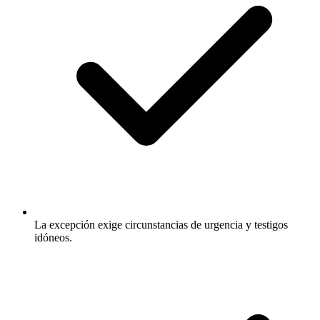
La excepción exige circunstancias de urgencia y testigos
idóneos.