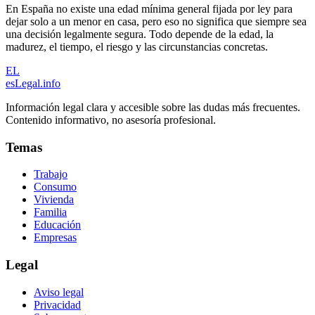
En España no existe una edad mínima general fijada por ley para
dejar solo a un menor en casa, pero eso no significa que siempre sea
una decisión legalmente segura. Todo depende de la edad, la
madurez, el tiempo, el riesgo y las circunstancias concretas.
EL
esLegal
.info
Información legal clara y accesible sobre las dudas más frecuentes.
Contenido informativo, no asesoría profesional.
Temas
Trabajo
Consumo
Vivienda
Familia
Educación
Empresas
Legal
Aviso legal
Privacidad