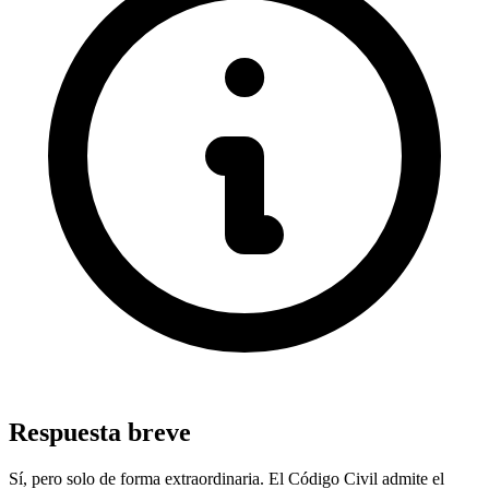
Respuesta breve
Sí, pero solo de forma extraordinaria. El Código Civil admite el