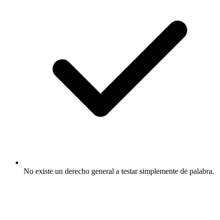
No existe un derecho general a testar simplemente de palabra.