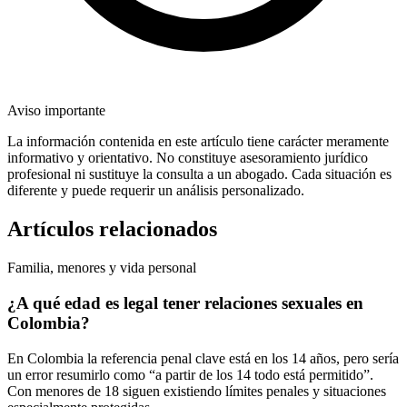
Aviso importante
La información contenida en este artículo tiene carácter meramente
informativo y orientativo. No constituye asesoramiento jurídico
profesional ni sustituye la consulta a un abogado. Cada situación es
diferente y puede requerir un análisis personalizado.
Artículos relacionados
Familia, menores y vida personal
¿A qué edad es legal tener relaciones sexuales en
Colombia?
En Colombia la referencia penal clave está en los 14 años, pero sería
un error resumirlo como “a partir de los 14 todo está permitido”.
Con menores de 18 siguen existiendo límites penales y situaciones