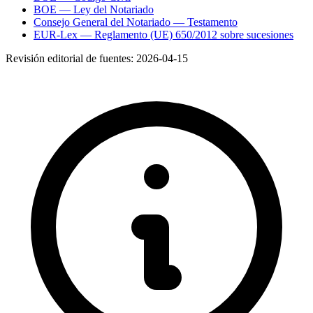
BOE — Ley del Notariado
Consejo General del Notariado — Testamento
EUR-Lex — Reglamento (UE) 650/2012 sobre sucesiones
Revisión editorial de fuentes:
2026-04-15