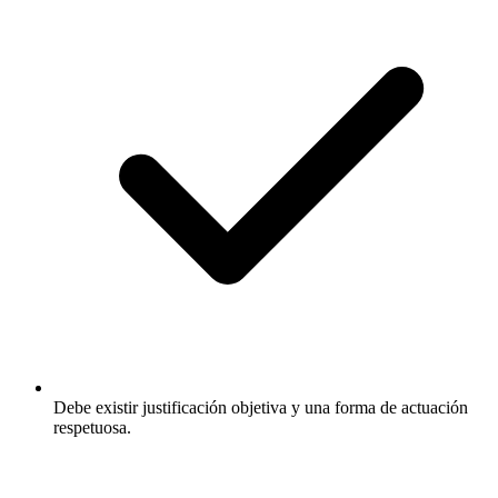
Debe existir justificación objetiva y una forma de actuación
respetuosa.