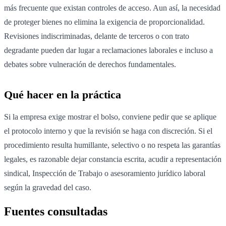
más frecuente que existan controles de acceso. Aun así, la necesidad
de proteger bienes no elimina la exigencia de proporcionalidad.
Revisiones indiscriminadas, delante de terceros o con trato
degradante pueden dar lugar a reclamaciones laborales e incluso a
debates sobre vulneración de derechos fundamentales.
Qué hacer en la práctica
Si la empresa exige mostrar el bolso, conviene pedir que se aplique
el protocolo interno y que la revisión se haga con discreción. Si el
procedimiento resulta humillante, selectivo o no respeta las garantías
legales, es razonable dejar constancia escrita, acudir a representación
sindical, Inspección de Trabajo o asesoramiento jurídico laboral
según la gravedad del caso.
Fuentes consultadas