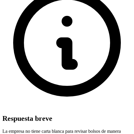
Respuesta breve
La empresa no tiene carta blanca para revisar bolsos de manera