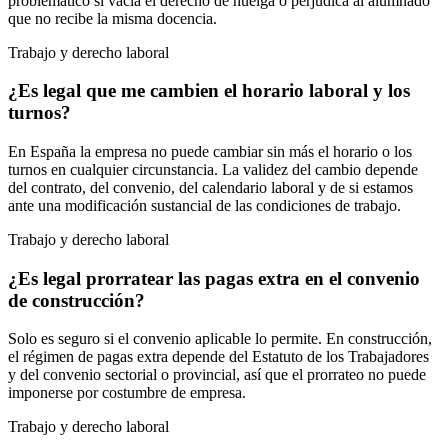
problemático si vacía el derecho de huelga o perjudica al alumnado
que no recibe la misma docencia.
Trabajo y derecho laboral
¿Es legal que me cambien el horario laboral y los
turnos?
En España la empresa no puede cambiar sin más el horario o los
turnos en cualquier circunstancia. La validez del cambio depende
del contrato, del convenio, del calendario laboral y de si estamos
ante una modificación sustancial de las condiciones de trabajo.
Trabajo y derecho laboral
¿Es legal prorratear las pagas extra en el convenio
de construcción?
Solo es seguro si el convenio aplicable lo permite. En construcción,
el régimen de pagas extra depende del Estatuto de los Trabajadores
y del convenio sectorial o provincial, así que el prorrateo no puede
imponerse por costumbre de empresa.
Trabajo y derecho laboral