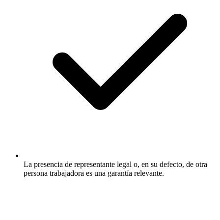
La presencia de representante legal o, en su defecto, de otra
persona trabajadora es una garantía relevante.