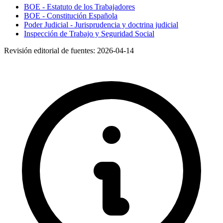
BOE - Estatuto de los Trabajadores
BOE - Constitución Española
Poder Judicial - Jurisprudencia y doctrina judicial
Inspección de Trabajo y Seguridad Social
Revisión editorial de fuentes:
2026-04-14