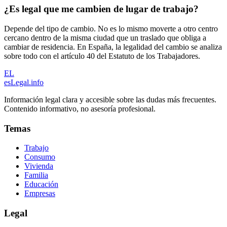
¿Es legal que me cambien de lugar de trabajo?
Depende del tipo de cambio. No es lo mismo moverte a otro centro
cercano dentro de la misma ciudad que un traslado que obliga a
cambiar de residencia. En España, la legalidad del cambio se analiza
sobre todo con el artículo 40 del Estatuto de los Trabajadores.
EL
esLegal
.info
Información legal clara y accesible sobre las dudas más frecuentes.
Contenido informativo, no asesoría profesional.
Temas
Trabajo
Consumo
Vivienda
Familia
Educación
Empresas
Legal