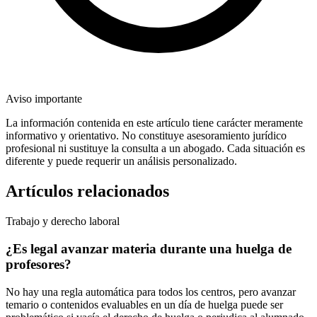
Aviso importante
La información contenida en este artículo tiene carácter meramente
informativo y orientativo. No constituye asesoramiento jurídico
profesional ni sustituye la consulta a un abogado. Cada situación es
diferente y puede requerir un análisis personalizado.
Artículos relacionados
Trabajo y derecho laboral
¿Es legal avanzar materia durante una huelga de
profesores?
No hay una regla automática para todos los centros, pero avanzar
temario o contenidos evaluables en un día de huelga puede ser