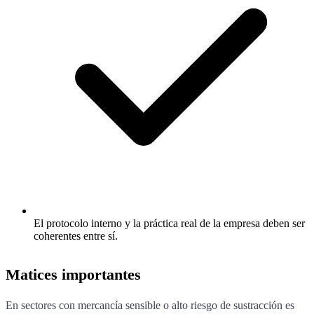
El protocolo interno y la práctica real de la empresa deben ser
coherentes entre sí.
Matices importantes
En sectores con mercancía sensible o alto riesgo de sustracción es