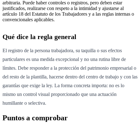
arbitraria. Puede haber controles o registros, pero deben estar
justificados, realizarse con respeto a la intimidad y ajustarse al
artículo 18 del Estatuto de los Trabajadores y a las reglas internas o
convencionales aplicables.
Qué dice la regla general
El registro de la persona trabajadora, su taquilla o sus efectos
particulares es una medida excepcional y no una rutina libre de
límites. Debe responder a la protección del patrimonio empresarial o
del resto de la plantilla, hacerse dentro del centro de trabajo y con las
garantías que exige la ley. La forma concreta importa: no es lo
mismo un control visual proporcionado que una actuación
humillante o selectiva.
Puntos a comprobar