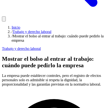
Inicio
/
Trabajo y derecho laboral
/
Mostrar el bolso al entrar al trabajo: cuándo puede pedirlo la
empresa
Trabajo y derecho laboral
Mostrar el bolso al entrar al trabajo:
cuándo puede pedirlo la empresa
La empresa puede establecer controles, pero el registro de efectos
personales solo es admisible si respeta la dignidad, la
proporcionalidad y las garantías previstas en la normativa laboral.