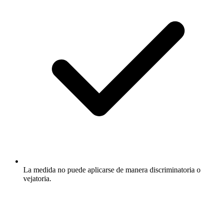
La medida no puede aplicarse de manera discriminatoria o
vejatoria.