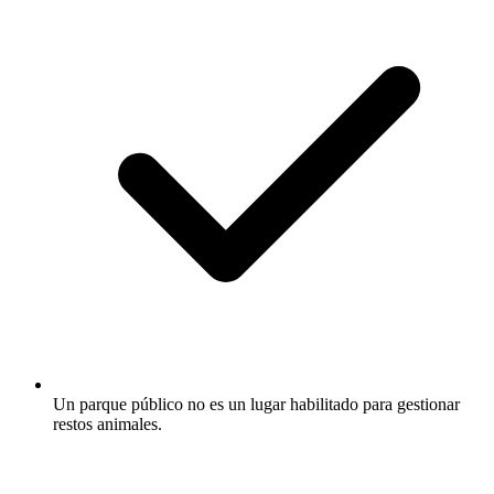
Un parque público no es un lugar habilitado para gestionar
restos animales.