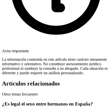
Aviso importante
La información contenida en este artículo tiene carácter meramente
informativo y orientativo. No constituye asesoramiento jurídico
profesional ni sustituye la consulta a un abogado. Cada situación es
diferente y puede requerir un análisis personalizado.
Artículos relacionados
Otros temas frecuentes
¿Es legal el sexo entre hermanos en España?