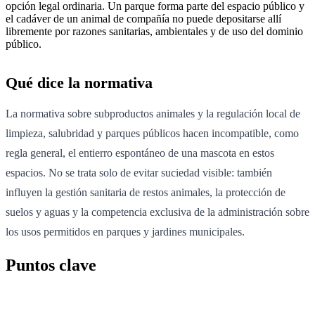
opción legal ordinaria. Un parque forma parte del espacio público y
el cadáver de un animal de compañía no puede depositarse allí
libremente por razones sanitarias, ambientales y de uso del dominio
público.
Qué dice la normativa
La normativa sobre subproductos animales y la regulación local de
limpieza, salubridad y parques públicos hacen incompatible, como
regla general, el entierro espontáneo de una mascota en estos
espacios. No se trata solo de evitar suciedad visible: también
influyen la gestión sanitaria de restos animales, la protección de
suelos y aguas y la competencia exclusiva de la administración sobre
los usos permitidos en parques y jardines municipales.
Puntos clave