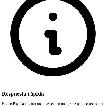
Respuesta rápida
No, en España enterrar una mascota en un parque público no es una