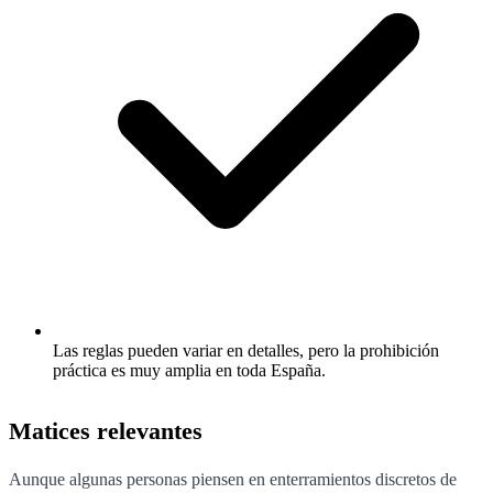
Las reglas pueden variar en detalles, pero la prohibición
práctica es muy amplia en toda España.
Matices relevantes
Aunque algunas personas piensen en enterramientos discretos de