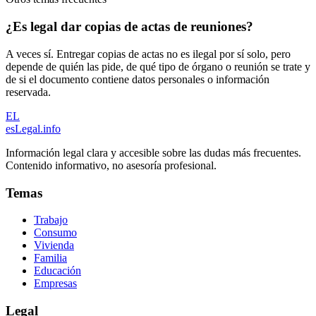
¿Es legal dar copias de actas de reuniones?
A veces sí. Entregar copias de actas no es ilegal por sí solo, pero
depende de quién las pide, de qué tipo de órgano o reunión se trate y
de si el documento contiene datos personales o información
reservada.
EL
esLegal
.info
Información legal clara y accesible sobre las dudas más frecuentes.
Contenido informativo, no asesoría profesional.
Temas
Trabajo
Consumo
Vivienda
Familia
Educación
Empresas
Legal