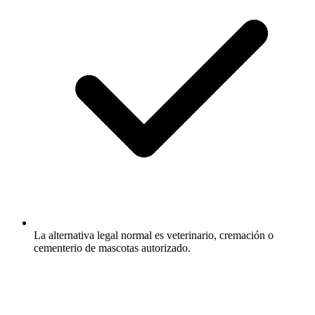
La alternativa legal normal es veterinario, cremación o
cementerio de mascotas autorizado.