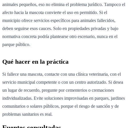
animales pequeños, eso no elimina el problema jurídico. Tampoco el
afecto hacia la mascota convierte el uso en permitido. Si el
municipio ofrece servicios específicos para animales fallecidos,
deben seguirse esos cauces. Solo en propiedades privadas y bajo
normativa concreta podría plantearse otro escenario, nunca en el
parque público.
Qué hacer en la práctica
Si fallece una mascota, contacte con una clínica veterinaria, con el
servicio municipal competente o con un centro autorizado. Si desea
un lugar de recuerdo, pregunte por cementerios o cremaciones
individualizadas. Evite soluciones improvisadas en parques, jardines
comunitarios o solares públicos, porque el riesgo de sanción y de
problemas sanitarios es real.
Fuentes consultadas