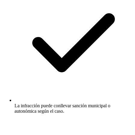
La infracción puede conllevar sanción municipal o
autonómica según el caso.