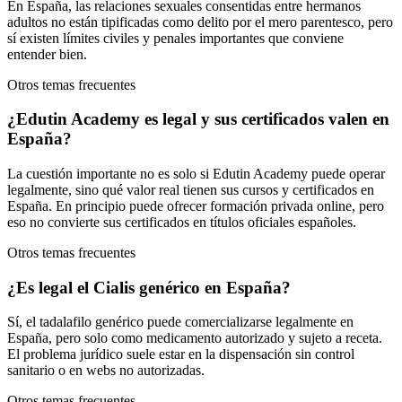
En España, las relaciones sexuales consentidas entre hermanos
adultos no están tipificadas como delito por el mero parentesco, pero
sí existen límites civiles y penales importantes que conviene
entender bien.
Otros temas frecuentes
¿Edutin Academy es legal y sus certificados valen en
España?
La cuestión importante no es solo si Edutin Academy puede operar
legalmente, sino qué valor real tienen sus cursos y certificados en
España. En principio puede ofrecer formación privada online, pero
eso no convierte sus certificados en títulos oficiales españoles.
Otros temas frecuentes
¿Es legal el Cialis genérico en España?
Sí, el tadalafilo genérico puede comercializarse legalmente en
España, pero solo como medicamento autorizado y sujeto a receta.
El problema jurídico suele estar en la dispensación sin control
sanitario o en webs no autorizadas.
Otros temas frecuentes