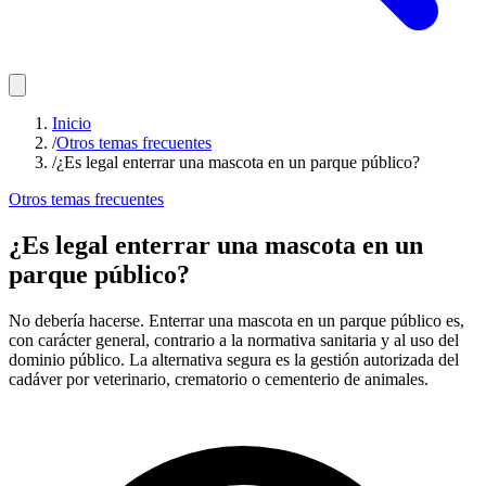
Inicio
/
Otros temas frecuentes
/
¿Es legal enterrar una mascota en un parque público?
Otros temas frecuentes
¿Es legal enterrar una mascota en un
parque público?
No debería hacerse. Enterrar una mascota en un parque público es,
con carácter general, contrario a la normativa sanitaria y al uso del
dominio público. La alternativa segura es la gestión autorizada del
cadáver por veterinario, crematorio o cementerio de animales.