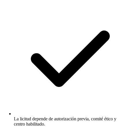
La licitud depende de autorización previa, comité ético y
centro habilitado.