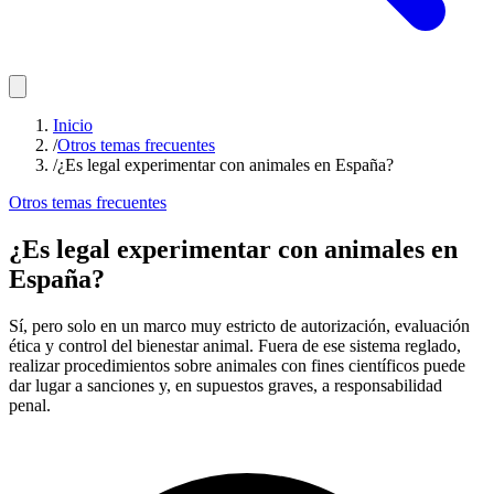
Inicio
/
Otros temas frecuentes
/
¿Es legal experimentar con animales en España?
Otros temas frecuentes
¿Es legal experimentar con animales en
España?
Sí, pero solo en un marco muy estricto de autorización, evaluación
ética y control del bienestar animal. Fuera de ese sistema reglado,
realizar procedimientos sobre animales con fines científicos puede
dar lugar a sanciones y, en supuestos graves, a responsabilidad
penal.