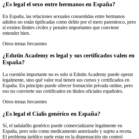
¿Es legal el sexo entre hermanos en España?
En España, las relaciones sexuales consentidas entre hermanos
adultos no están tipificadas como delito por el mero parentesco, pero
sí existen límites civiles y penales importantes que conviene
entender bien.
Otros temas frecuentes
¿Edutin Academy es legal y sus certificados valen en
España?
La cuestión importante no es solo si Edutin Academy puede operar
legalmente, sino qué valor real tienen sus cursos y certificados en
España. En principio puede ofrecer formación privada online, pero
eso no convierte sus certificados en títulos oficiales españoles.
Otros temas frecuentes
¿Es legal el Cialis genérico en España?
Sí, el tadalafilo genérico puede comercializarse legalmente en
España, pero solo como medicamento autorizado y sujeto a receta.
El problema jurídico suele estar en la dispensación sin control