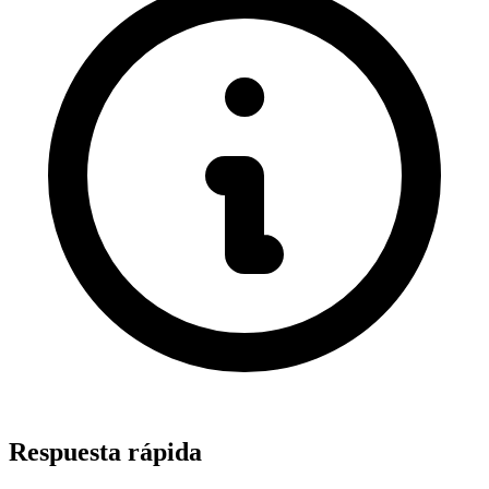
Respuesta rápida