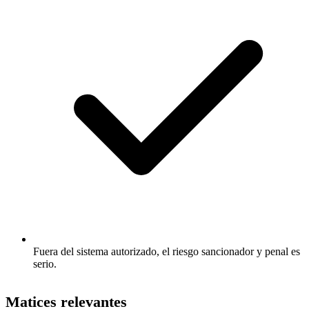
Fuera del sistema autorizado, el riesgo sancionador y penal es
serio.
Matices relevantes