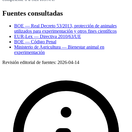
Fuentes consultadas
BOE — Real Decreto 53/2013, protección de animales
utilizados para experimentación y otros fines científicos
EUR-Lex — Directiva 2010/63/UE
BOE — Código Penal
Ministerio de Agricultura — Bienestar animal en
experimentación
Revisión editorial de fuentes:
2026-04-14