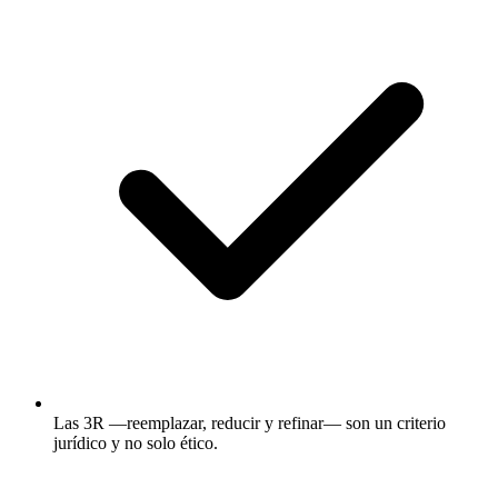
Las 3R —reemplazar, reducir y refinar— son un criterio
jurídico y no solo ético.