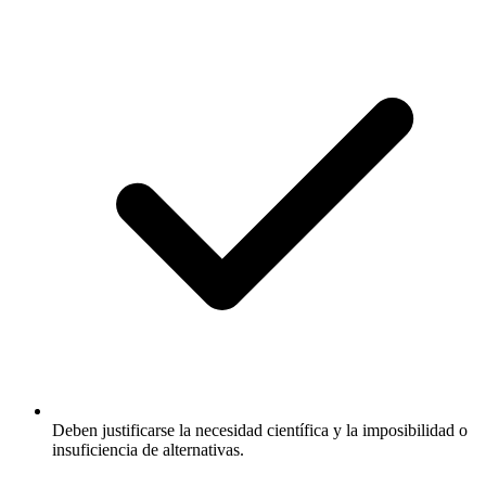
Deben justificarse la necesidad científica y la imposibilidad o
insuficiencia de alternativas.