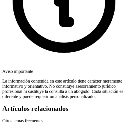
Aviso importante
La información contenida en este artículo tiene carácter meramente
informativo y orientativo. No constituye asesoramiento jurídico
profesional ni sustituye la consulta a un abogado. Cada situación es
diferente y puede requerir un análisis personalizado.
Artículos relacionados
Otros temas frecuentes