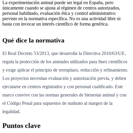
La experimentación animal puede ser legal en España, pero
únicamente cuando se ajusta al régimen de centros autorizados,
personal habilitado, evaluación ética y control administrativo
previsto en la normativa específica. No es una actividad libre ni
basta con invocar un interés científico de forma genérica.
Qué dice la normativa
El Real Decreto 53/2013, que desarrolla la Directiva 2010/63/UE,
regula la protección de los animales utilizados para fines científicos
y exige aplicar el principio de reemplazo, reducción y refinamiento.
Los proyectos necesitan evaluación y autorización previa, y deben
ejecutarse en centros registrados y con personal cualificado. Este
marco convive con las normas generales de bienestar animal y con
el Código Penal para supuestos de maltrato al margen de la
legalidad.
Puntos clave