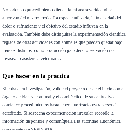
No todos los procedimientos tienen la misma severidad ni se
autorizan del mismo modo. La especie utilizada, la intensidad del
dolor o sufrimiento y el objetivo del estudio influyen en la
evaluación. También debe distinguirse la experimentación científica
reglada de otras actividades con animales que puedan quedar bajo
marcos distintos, como producción ganadera, observación no
invasiva o asistencia veterinaria.
Qué hacer en la práctica
Si trabaja en investigación, valide el proyecto desde el inicio con el
órgano de bienestar animal y el comité ético de su centro. No
comience procedimientos hasta tener autorizaciones y personal
acreditado. Si sospecha experimentación irregular, recopile la
información disponible y comuníquela a la autoridad autonómica
competente o a SEPRONA.