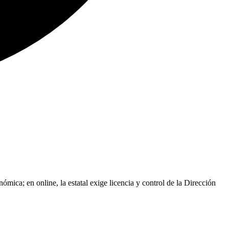
mica; en online, la estatal exige licencia y control de la Dirección