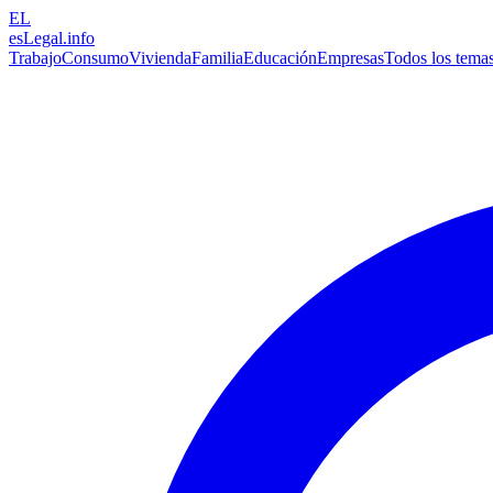
EL
esLegal
.info
Trabajo
Consumo
Vivienda
Familia
Educación
Empresas
Todos los tema