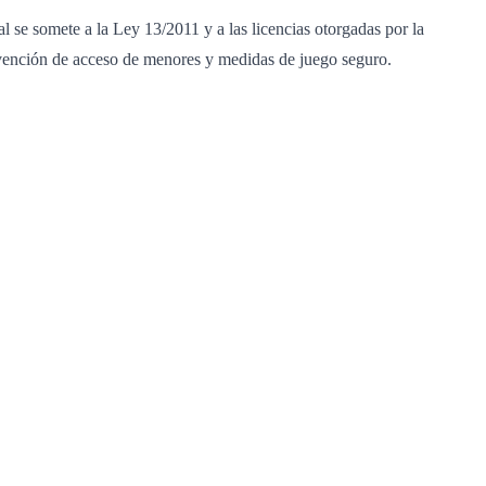
l se somete a la Ley 13/2011 y a las licencias otorgadas por la
revención de acceso de menores y medidas de juego seguro.