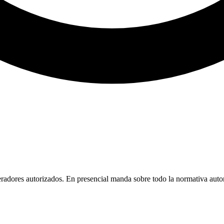
eradores autorizados. En presencial manda sobre todo la normativa autonó