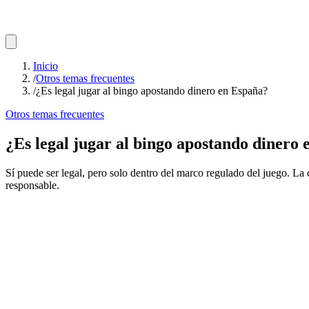
Inicio
/
Otros temas frecuentes
/
¿Es legal jugar al bingo apostando dinero en España?
Otros temas frecuentes
¿Es legal jugar al bingo apostando dinero
Sí puede ser legal, pero solo dentro del marco regulado del juego. La 
responsable.