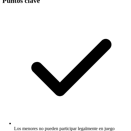
Puntos clave
Los menores no pueden participar legalmente en juego