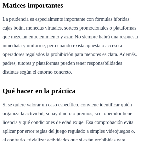
Matices importantes
La prudencia es especialmente importante con fórmulas híbridas:
cajas botín, monedas virtuales, sorteos promocionales o plataformas
que mezclan entretenimiento y azar. No siempre habrá una respuesta
inmediata y uniforme, pero cuando exista apuesta o acceso a
operadores regulados la prohibición para menores es clara. Además,
padres, tutores y plataformas pueden tener responsabilidades
distintas según el entorno concreto.
Qué hacer en la práctica
Si se quiere valorar un caso específico, conviene identificar quién
organiza la actividad, si hay dinero o premios, si el operador tiene
licencia y qué condiciones de edad exige. Esa comprobación evita
aplicar por error reglas del juego regulado a simples videojuegos o,
al contrario, trivializar actividades que sí están prohibidas para