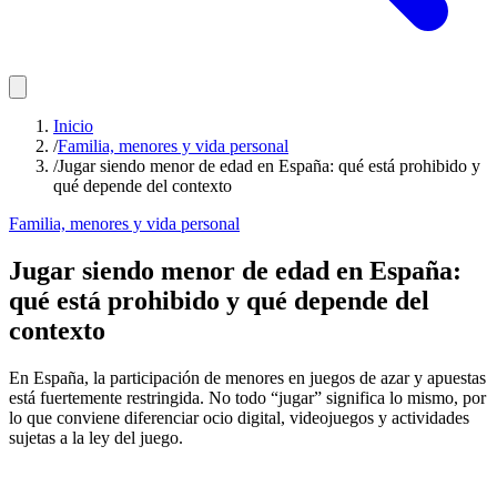
Inicio
/
Familia, menores y vida personal
/
Jugar siendo menor de edad en España: qué está prohibido y
qué depende del contexto
Familia, menores y vida personal
Jugar siendo menor de edad en España:
qué está prohibido y qué depende del
contexto
En España, la participación de menores en juegos de azar y apuestas
está fuertemente restringida. No todo “jugar” significa lo mismo, por
lo que conviene diferenciar ocio digital, videojuegos y actividades
sujetas a la ley del juego.