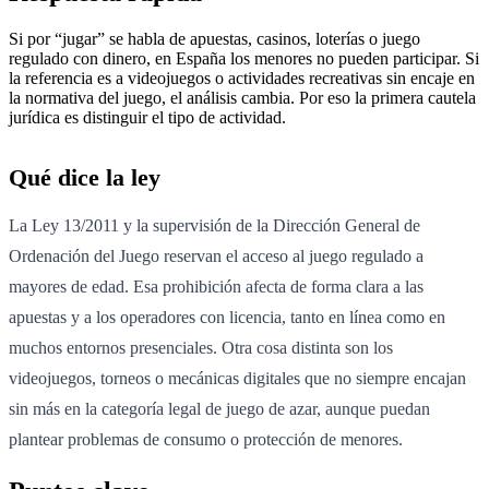
Si por “jugar” se habla de apuestas, casinos, loterías o juego
regulado con dinero, en España los menores no pueden participar. Si
la referencia es a videojuegos o actividades recreativas sin encaje en
la normativa del juego, el análisis cambia. Por eso la primera cautela
jurídica es distinguir el tipo de actividad.
Qué dice la ley
La Ley 13/2011 y la supervisión de la Dirección General de
Ordenación del Juego reservan el acceso al juego regulado a
mayores de edad. Esa prohibición afecta de forma clara a las
apuestas y a los operadores con licencia, tanto en línea como en
muchos entornos presenciales. Otra cosa distinta son los
videojuegos, torneos o mecánicas digitales que no siempre encajan
sin más en la categoría legal de juego de azar, aunque puedan
plantear problemas de consumo o protección de menores.