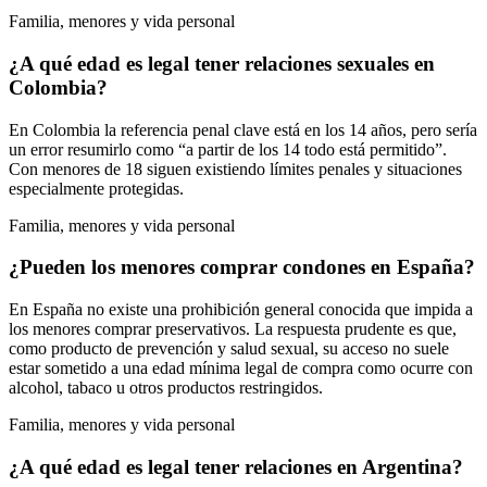
Familia, menores y vida personal
¿A qué edad es legal tener relaciones sexuales en
Colombia?
En Colombia la referencia penal clave está en los 14 años, pero sería
un error resumirlo como “a partir de los 14 todo está permitido”.
Con menores de 18 siguen existiendo límites penales y situaciones
especialmente protegidas.
Familia, menores y vida personal
¿Pueden los menores comprar condones en España?
En España no existe una prohibición general conocida que impida a
los menores comprar preservativos. La respuesta prudente es que,
como producto de prevención y salud sexual, su acceso no suele
estar sometido a una edad mínima legal de compra como ocurre con
alcohol, tabaco u otros productos restringidos.
Familia, menores y vida personal
¿A qué edad es legal tener relaciones en Argentina?