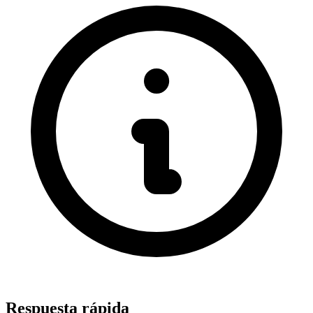
Respuesta rápida