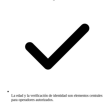
La edad y la verificación de identidad son elementos centrales
para operadores autorizados.