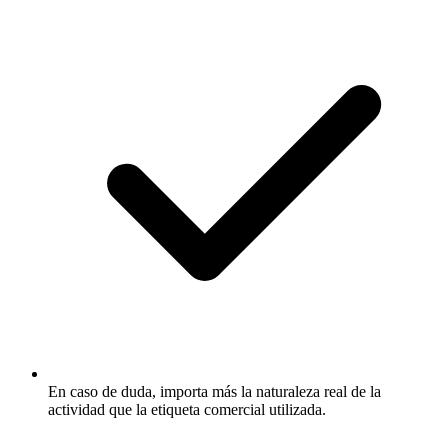
En caso de duda, importa más la naturaleza real de la
actividad que la etiqueta comercial utilizada.