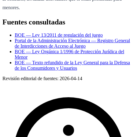
menores.
Fuentes consultadas
BOE — Ley 13/2011 de regulación del juego
Portal de la Administración Electrónica — Registro General
de Interdicciones de Acceso al Juego
BOE — Ley Orgánica 1/1996 de Protección Jurídica del
Menor
BOE — Texto refundido de la Ley General para la Defensa
de los Consumidores y Usuarios
Revisión editorial de fuentes:
2026-04-14