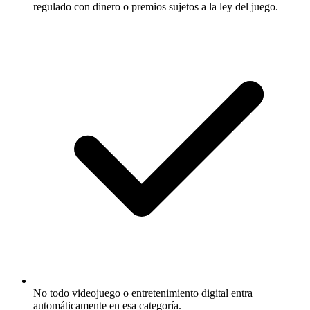
regulado con dinero o premios sujetos a la ley del juego.
No todo videojuego o entretenimiento digital entra
automáticamente en esa categoría.