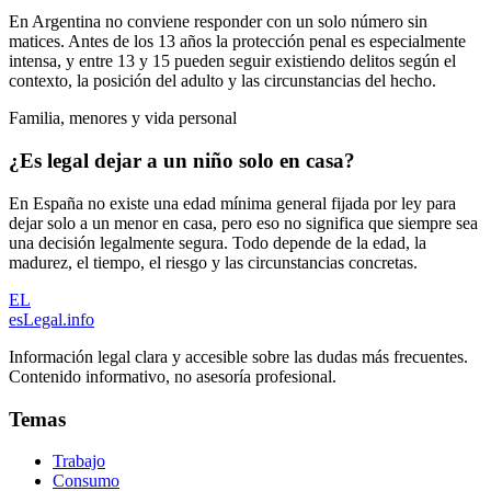
En Argentina no conviene responder con un solo número sin
matices. Antes de los 13 años la protección penal es especialmente
intensa, y entre 13 y 15 pueden seguir existiendo delitos según el
contexto, la posición del adulto y las circunstancias del hecho.
Familia, menores y vida personal
¿Es legal dejar a un niño solo en casa?
En España no existe una edad mínima general fijada por ley para
dejar solo a un menor en casa, pero eso no significa que siempre sea
una decisión legalmente segura. Todo depende de la edad, la
madurez, el tiempo, el riesgo y las circunstancias concretas.
EL
esLegal
.info
Información legal clara y accesible sobre las dudas más frecuentes.
Contenido informativo, no asesoría profesional.
Temas
Trabajo
Consumo