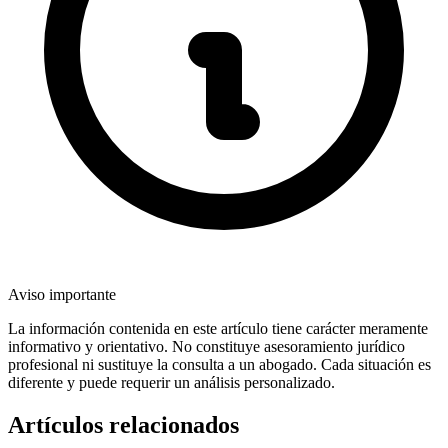
Aviso importante
La información contenida en este artículo tiene carácter meramente
informativo y orientativo. No constituye asesoramiento jurídico
profesional ni sustituye la consulta a un abogado. Cada situación es
diferente y puede requerir un análisis personalizado.
Artículos relacionados