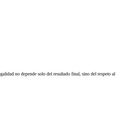
alidad no depende solo del resultado final, sino del respeto al