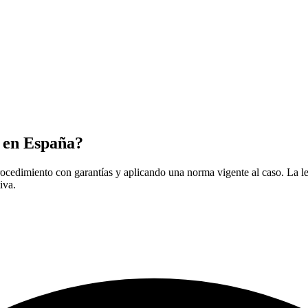
l en España?
ocedimiento con garantías y aplicando una norma vigente al caso. La leg
iva.