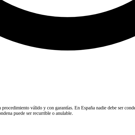
n procedimiento válido y con garantías. En España nadie debe ser conden
condena puede ser recurrible o anulable.