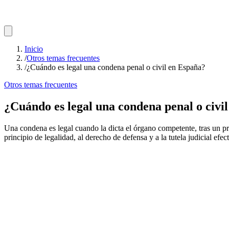
Inicio
/
Otros temas frecuentes
/
¿Cuándo es legal una condena penal o civil en España?
Otros temas frecuentes
¿Cuándo es legal una condena penal o civi
Una condena es legal cuando la dicta el órgano competente, tras un pr
principio de legalidad, al derecho de defensa y a la tutela judicial efect