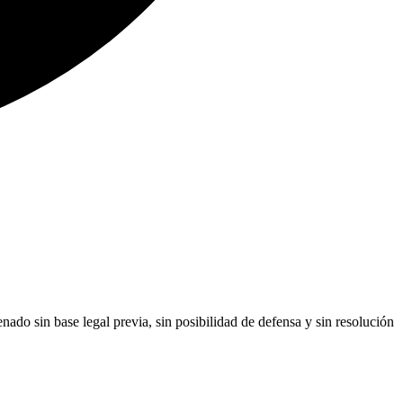
ado sin base legal previa, sin posibilidad de defensa y sin resolución