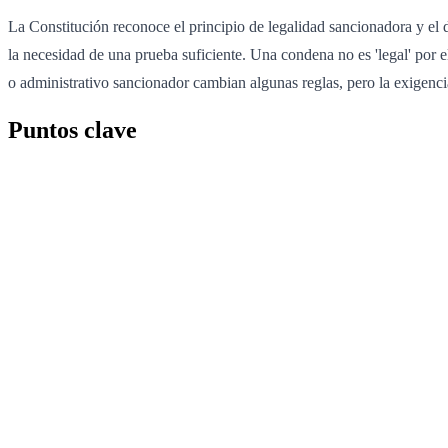
La Constitución reconoce el principio de legalidad sancionadora y el de
la necesidad de una prueba suficiente. Una condena no es 'legal' por e
o administrativo sancionador cambian algunas reglas, pero la exigenc
Puntos clave