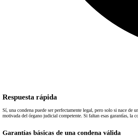
Respuesta rápida
Sí, una condena puede ser perfectamente legal, pero solo si nace de u
motivada del órgano judicial competente. Si faltan esas garantías, la 
Garantías básicas de una condena válida