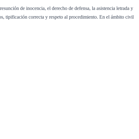
resunción de inocencia, el derecho de defensa, la asistencia letrada y
 tipificación correcta y respeto al procedimiento. En el ámbito civil